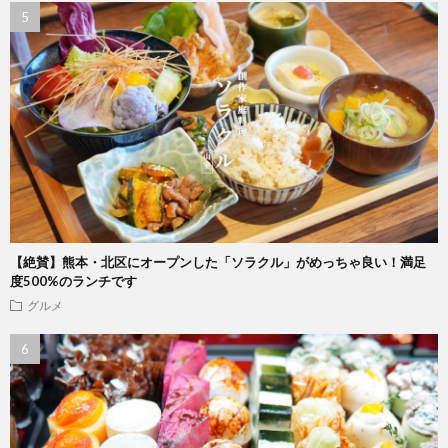
【絶賛】熊本・北区にオープンした「ソラクル」がめっちゃ良い！満足
度500%のランチです
グルメ