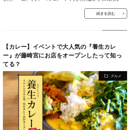
続きを読む
【カレー】イベントで大人気の『養生カレ
ー』が藤崎宮にお店をオープンしたって知っ
てる？
グルメ