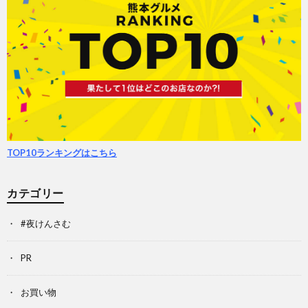
TOP10ランキングはこちら
カテゴリー
#夜けんさむ
PR
お買い物