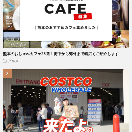
熊本のおしゃれカフェ25選！街中から郊外まで幅広くご紹介します
グルメ