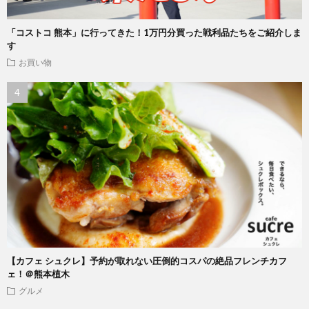
「コストコ 熊本」に行ってきた！1万円分買った戦利品たちをご紹介しま
す
お買い物
【カフェ シュクレ】予約が取れない圧倒的コスパの絶品フレンチカフ
ェ！＠熊本植木
グルメ