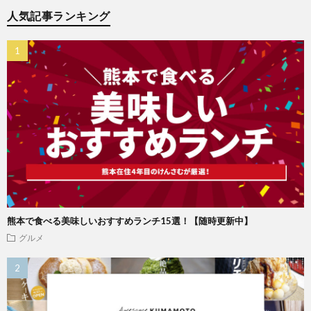
人気記事ランキング
熊本で食べる美味しいおすすめランチ15選！【随時更新中】
グルメ