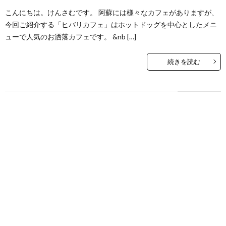
こんにちは。けんさむです。 阿蘇には様々なカフェがありますが、
今回ご紹介する「ヒバリカフェ」はホットドッグを中心としたメニ
ューで人気のお洒落カフェです。 &nb […]
続きを読む