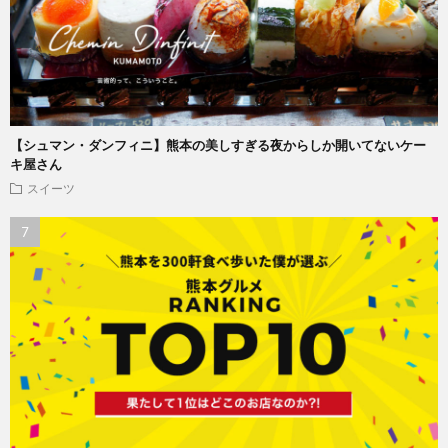
【シュマン・ダンフィニ】熊本の美しすぎる夜からしか開いてないケー
キ屋さん
スイーツ