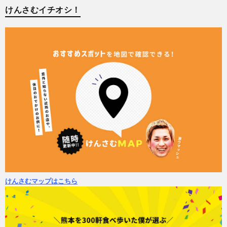
けんさむイチオシ！
けんさむマップはこちら