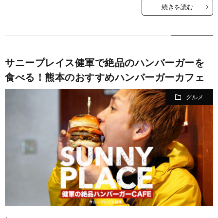
続きを読む
サニープレイス健軍で絶品のハンバーガーを
食べる！熊本のおすすめハンバーガーカフェ
グルメ