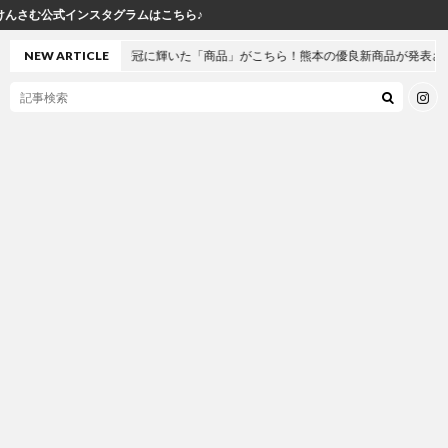
グラムはこちら♪
今年の栄冠に輝いた「商品」がこちら！熊本の優良新商品が発表されました
NEW ARTICLE