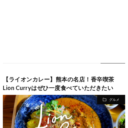
【ライオンカレー】熊本の名店！香辛喫茶
Lion Curryはぜひ一度食べていただきたい
グルメ