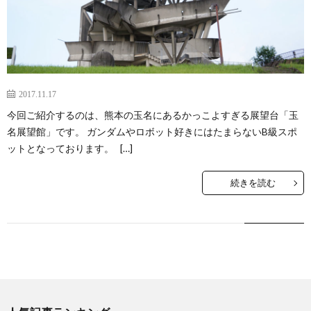
2017.11.17
今回ご紹介するのは、熊本の玉名にあるかっこよすぎる展望台「玉
名展望館」です。 ガンダムやロボット好きにはたまらないB級スポ
ットとなっております。 […]
続きを読む