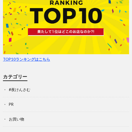
TOP10ランキングはこちら
カテゴリー
#夜けんさむ
PR
お買い物