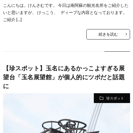
こんにちは。けんさむです。 今日は南阿蘇の観光名所をご紹介した
いと思いますが、 けっこう、 ディープな内容となっております。
ご紹介 […]
続きを読む
【珍スポット】玉名にあるかっこよすぎる展
望台「玉名展望館」が個人的にツボだと話題
に
珍スポット