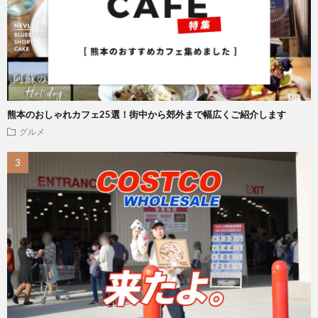
熊本のおしゃれカフェ25選！街中から郊外まで幅広くご紹介します
グルメ