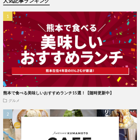
人気記事ランキング
熊本で食べる美味しいおすすめランチ15選！【随時更新中】
グルメ