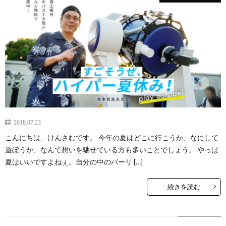
2018.07.23
こんにちは、けんさむです。 今年の夏はどこに行こうか、なにして
遊ぼうか、なんて想いを馳せている方も多いことでしょう。 やっぱ
夏はいいですよねぇ。自分の中のパーリ […]
続きを読む