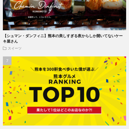
【シュマン・ダンフィニ】熊本の美しすぎる夜からしか開いてないケー
キ屋さん
スイーツ