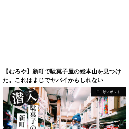
【むろや】新町で駄菓子屋の総本山を見つけ
た。これはまじでヤバイかもしれない
珍スポット