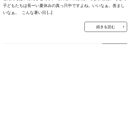
子どもたちは長ーい夏休みの真っ只中ですよね。いいなぁ。羨まし
いなぁ。 こんな暑い日 […]
続きを読む