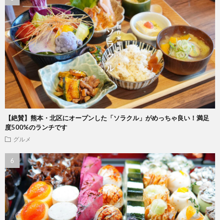
【絶賛】熊本・北区にオープンした「ソラクル」がめっちゃ良い！満足
度500%のランチです
グルメ