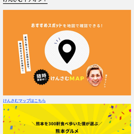
けんさむマップはこちら