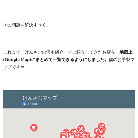
その問題を解決すべく、
これまで「けんさむの熊本紹介」でご紹介してきたお店を、
地図上
(Google Map)にまとめて一覧できるようにしました。
僕のお手製マ
ップですｗ