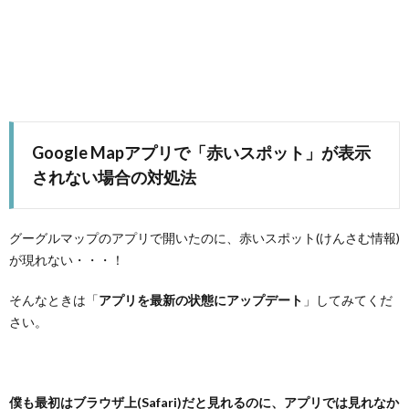
Google Mapアプリで「赤いスポット」が表示
されない場合の対処法
グーグルマップのアプリで開いたのに、赤いスポット(けんさむ情報)
が現れない・・・！
そんなときは「
アプリを最新の状態にアップデート
」してみてくだ
さい。
僕も最初はブラウザ上(Safari)だと見れるのに、アプリでは見れなか