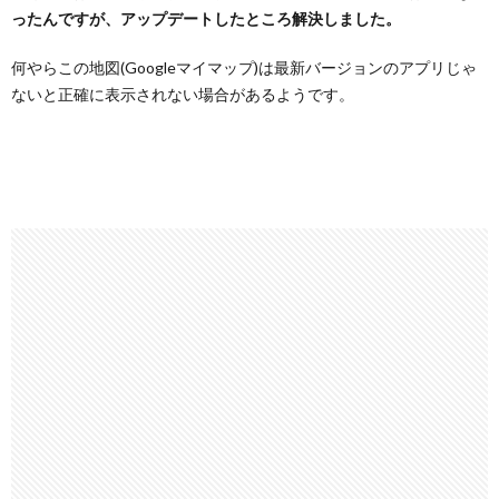
ったんですが、アップデートしたところ解決しました。
何やらこの地図(Googleマイマップ)は最新バージョンのアプリじゃ
ないと正確に表示されない場合があるようです。