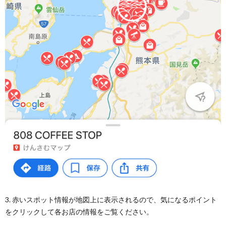
3. 赤いスポット情報が地図上に表示されるので、気になるポイント
をクリックして各お店の情報をご覧ください。