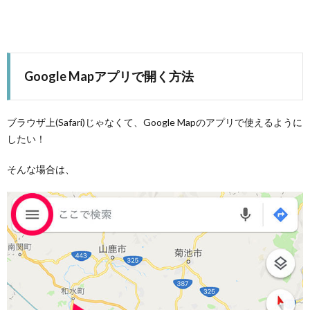
Google Mapアプリで開く方法
ブラウザ上(Safari)じゃなくて、Google Mapのアプリで使えるように
したい！
そんな場合は、