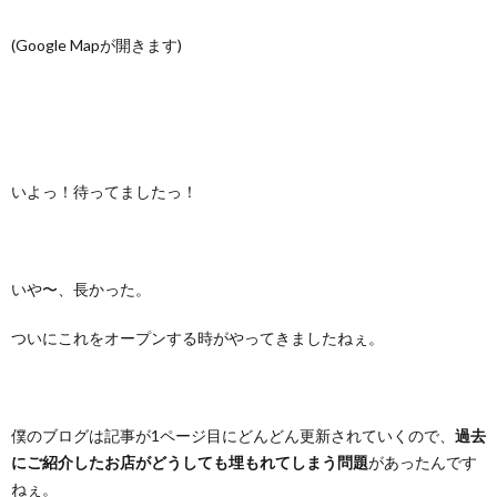
(Google Mapが開きます)
いよっ！待ってましたっ！
いや〜、長かった。
ついにこれをオープンする時がやってきましたねぇ。
僕のブログは記事が1ページ目にどんどん更新されていくので、
過去
にご紹介したお店がどうしても埋もれてしまう問題
があったんです
ねぇ。