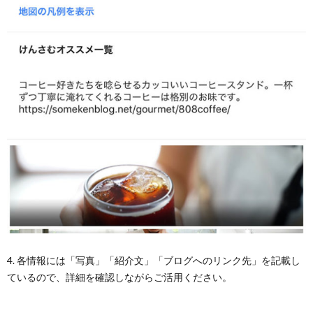
4. 各情報には「写真」「紹介文」「ブログへのリンク先」を記載し
ているので、詳細を確認しながらご活用ください。