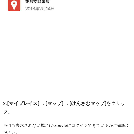
2. [
マイプレイス
] → [
マップ
] → [
けんさむマップ
]をクリッ
ク。
※何も表示されない場合はGoogleにログインできているかご確認く
ださい。