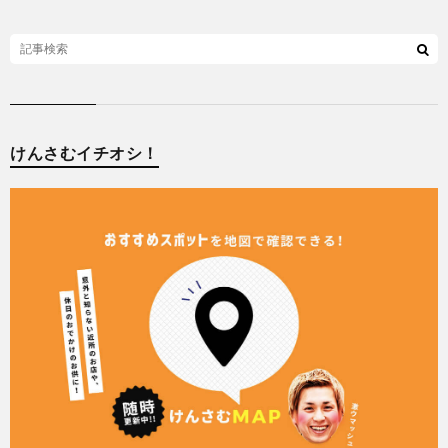
けんさむイチオシ！