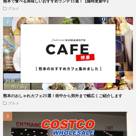
熊本で食べる美味しいおすすめランチ15選！【随時更新中】
グルメ
熊本のおしゃれカフェ25選！街中から郊外まで幅広くご紹介します
グルメ