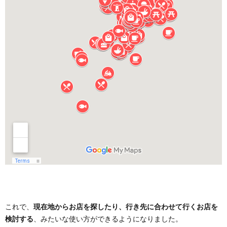
これで、
現在地からお店を探したり、行き先に合わせて行くお店を
検討する
、みたいな使い方ができるようになりました。