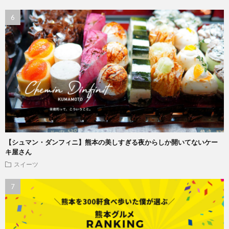
【シュマン・ダンフィニ】熊本の美しすぎる夜からしか開いてないケー
キ屋さん
スイーツ