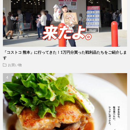
「コストコ 熊本」に行ってきた！1万円分買った戦利品たちをご紹介しま
す
お買い物