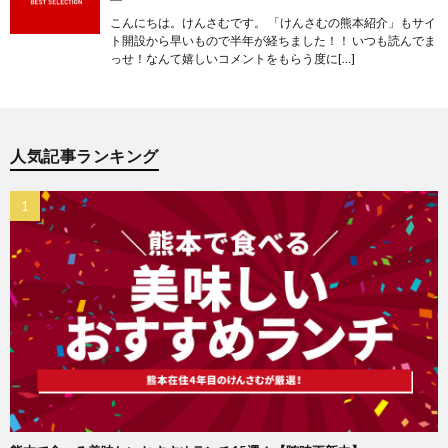
こんにちは。けんさむです。 「けんさむの熊本紹介」もサイ
ト開設から早いもので半年が経ちました！！ いつも読んでま
っせ！なんて嬉しいコメントをもらう度に[…]
人気記事ランキング