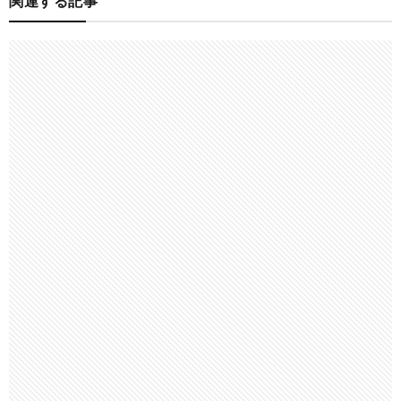
関連する記事