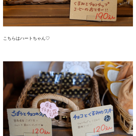
こちらはハートちゃん♡