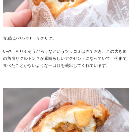
食感はパリパリ・サクサク。
いや、そりゃそうだろうなというツッコミはさておき、この大きめ
の角切りクルトン？が素晴らしいアクセントになっていて、今まで
食べたことがないような一口目を演出してくれています。