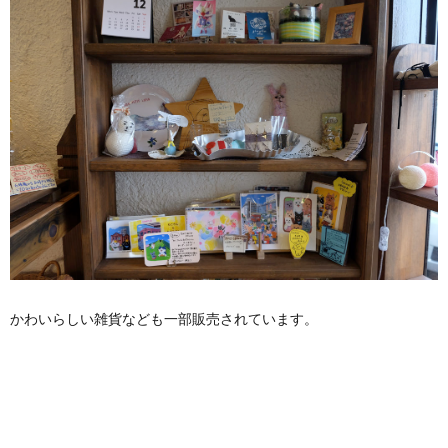
かわいらしい雑貨なども一部販売されています。