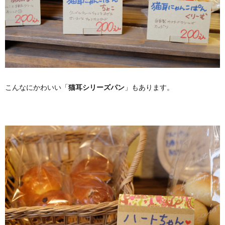
こんなにかわいい「
猫耳シリーズパン
」もあります。