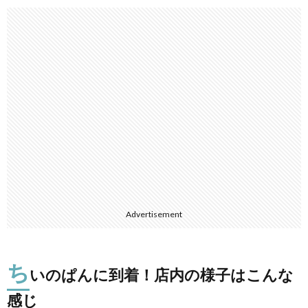
Advertisement
ち
いのぱんに到着！店内の様子はこんな
感じ