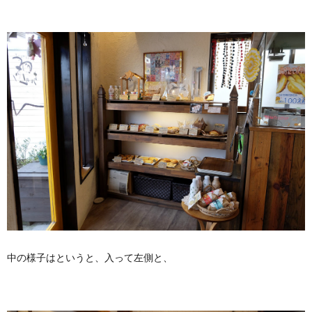
中の様子はというと、入って左側と、