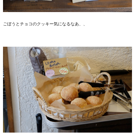
ごぼうとチョコのクッキー気になるなあ、、