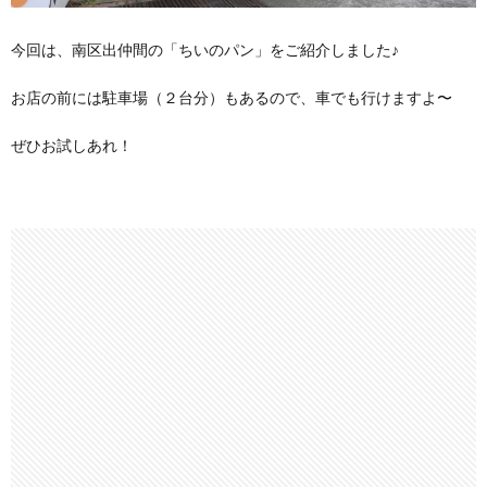
今回は、南区出仲間の「ちいのパン」をご紹介しました♪
お店の前には駐車場（２台分）もあるので、車でも行けますよ〜
ぜひお試しあれ！