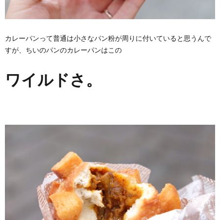
カレーパンって普通は小さなパン粉が周りに付いていると思うんで
すが、ちいのパンのカレーパンはこの
ワイルドさ。