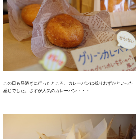
この日も昼過ぎに行ったところ、カレーパンは残りわずかといった
感じでした。さすが人気のカレーパン・・・