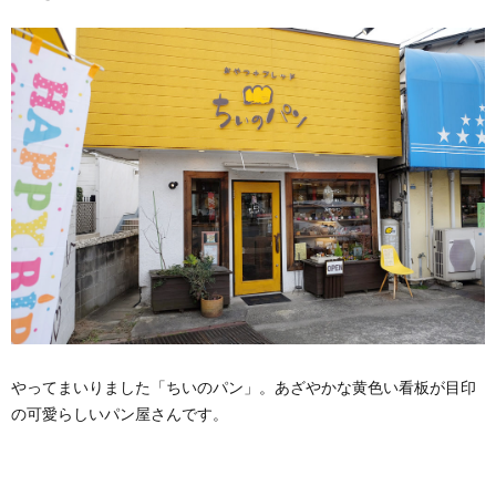
やってまいりました「ちいのパン」。あざやかな黄色い看板が目印
の可愛らしいパン屋さんです。