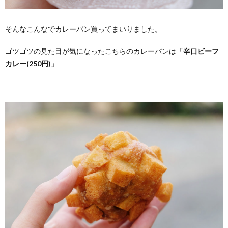
そんなこんなでカレーパン買ってまいりました。
ゴツゴツの見た目が気になったこちらのカレーパンは「
辛口ビーフ
カレー(250円)
」