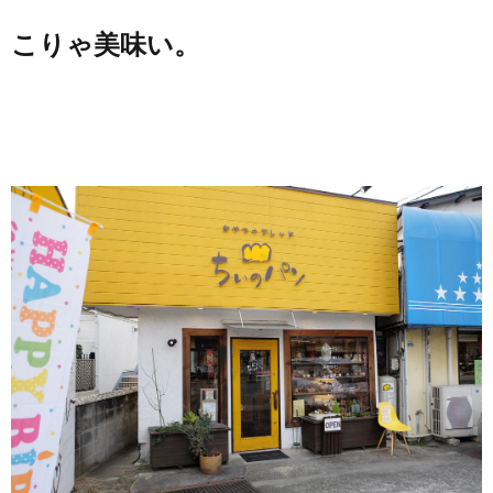
こりゃ美味い。