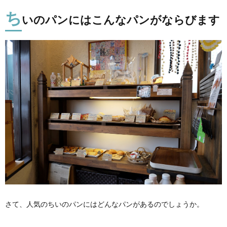
ち
いのパンにはこんなパンがならびます
さて、人気のちいのパンにはどんなパンがあるのでしょうか。