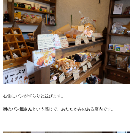
右側にパンがずらりと並びます。
街のパン屋さん
という感じで、あたたかみのある店内です。