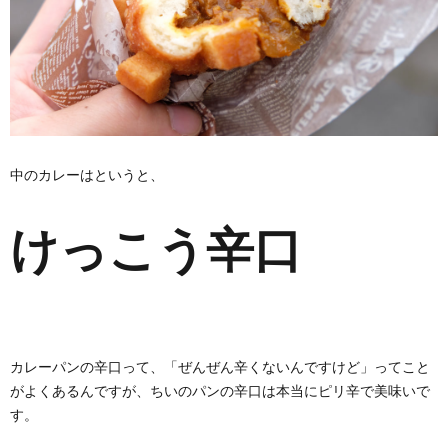
中のカレーはというと、
けっこう辛口
カレーパンの辛口って、「ぜんぜん辛くないんですけど」ってこと
がよくあるんですが、ちいのパンの辛口は本当にピリ辛で美味いで
す。