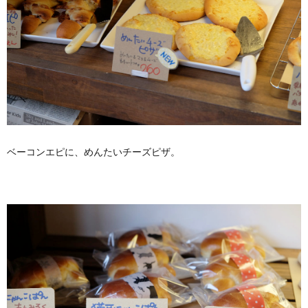
ベーコンエピに、めんたいチーズピザ。