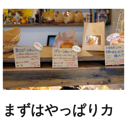
まずはやっぱりカ