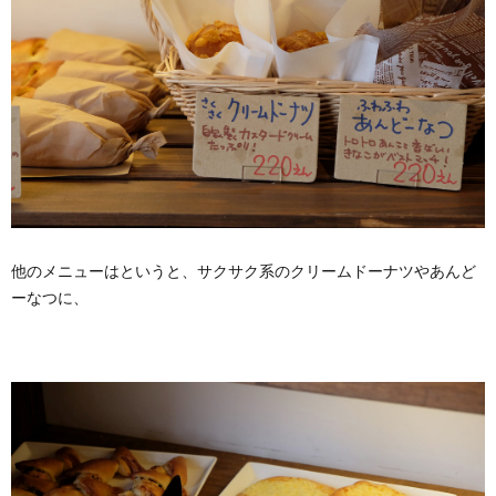
他のメニューはというと、サクサク系のクリームドーナツやあんど
ーなつに、