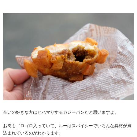
辛いの好きな方はどハマりするカレーパンだと思いますよ。
お肉もゴロゴロ入っていて、ルーはスパイシーでいろんな具材が煮
込まれているのがわかります。