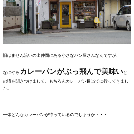
旧はません沿いの出仲間にある小さなパン屋さんなんですが、
カレーパンがぶっ飛んで美味い
なにやら
と
の噂を聞きつけまして、もちろんカレーパン目当てに行ってきまし
た。
一体どんなカレーパンが待っているのでしょうか・・・