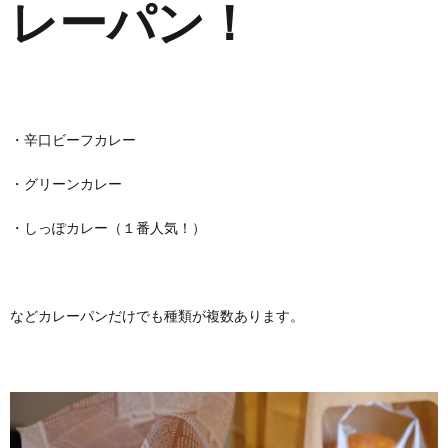
レーパン！
・辛口ビーフカレー
・グリーンカレー
・しっぽカレー（１番人気！）
などカレーパンだけでも種類が複数あります。