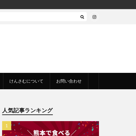
けんさむについて
お問い合わせ
人気記事ランキング