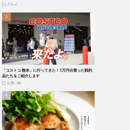
グルメ
「コストコ 熊本」に行ってきた！1万円分買った戦利
品たちをご紹介します
お買い物