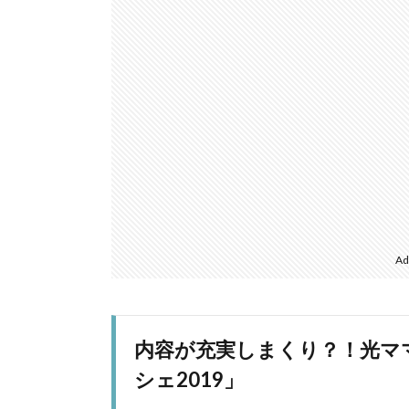
Ad
内容が充実しまくり？！光マ
シェ2019」