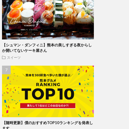
【シュマン・ダンフィニ】熊本の美しすぎる夜からし
か開いてないケーキ屋さん
スイーツ
【随時更新】僕のおすすめTOP10ランキングを発表し
ます