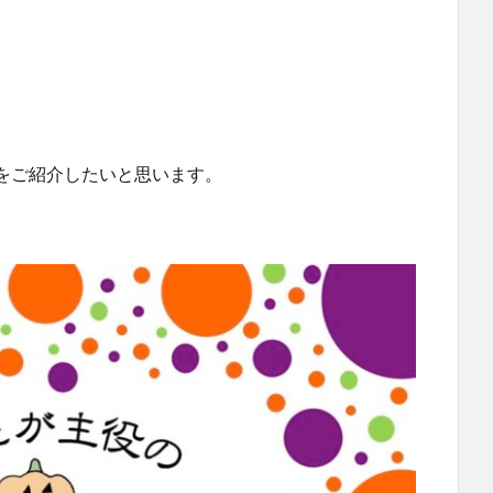
をご紹介したいと思います。