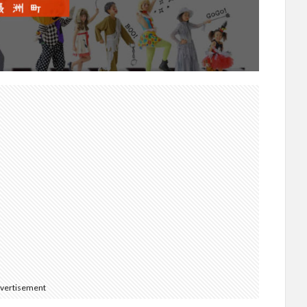
vertisement