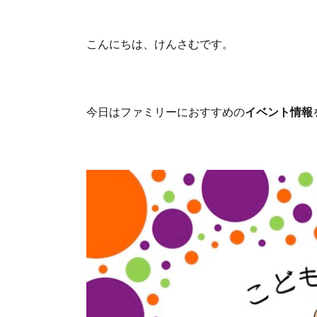
こんにちは、けんさむです。
今日はファミリーにおすすめの
イベント情報