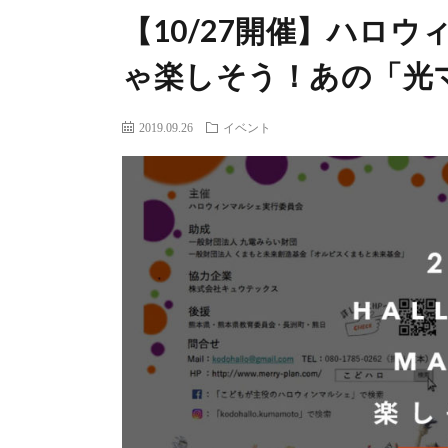
【10/27開催】ハロ
ゃ楽しそう！あの「光
2019.09.26
イベント