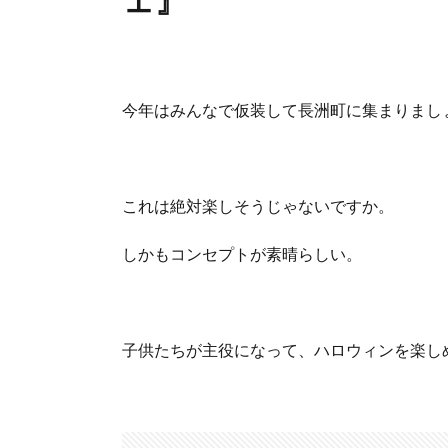
今年はみんなで仮装して長洲町に集まりまし
これは絶対楽しそうじゃないですか。
しかもコンセプトが素晴らしい。
子供たちが主役になって、ハロウィンを楽し