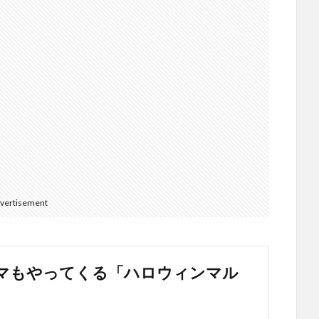
vertisement
マもやってくる「ハロウィンマル