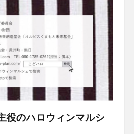
が主役のハロウィンマルシ