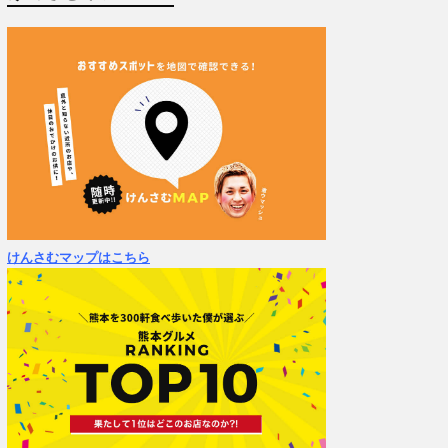
けんさむマップはこちら