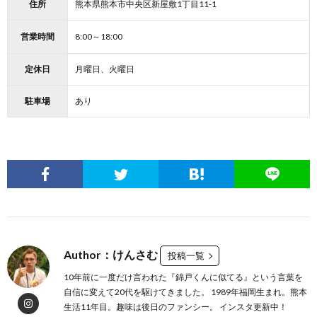
住所
熊本県熊本市中央区新屋敷1丁目11-1
営業時間
8:00～18:00
定休日
月曜日、火曜日
駐車場
あり
Author：けんさむ
投稿一覧
10年前に一度だけ言われた『錦戸くんに似てる』という言葉を
自信に変えて20代を駆けてきました。 1989年福岡生まれ。熊本
生活11年目。趣味は後日のファンシー。 インスタ更新中！