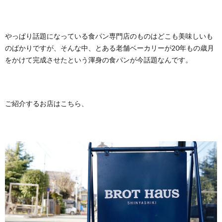
やっぱり話題になっている食パン専門店のものはどこも美味しいも
のばかりですが、そんな中、とある老舗ベーカリーが20年もの歳月
をかけて完成させたという渾身の食パンが今話題なんです。
ご紹介するお店はこちら、