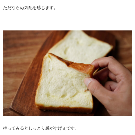
ただならぬ気配を感じます。
持ってみるとしっとり感がすげぇです。