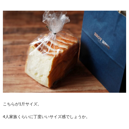
こちらが1斤サイズ。
4人家族くらいに丁度いいサイズ感でしょうか。