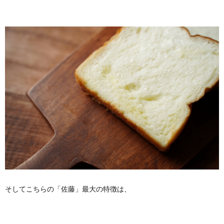
そしてこちらの「佐藤」最大の特徴は、