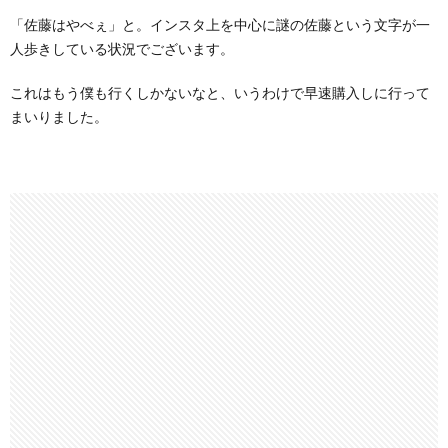
「佐藤はやべぇ」と。インスタ上を中心に謎の佐藤という文字が一
人歩きしている状況でございます。
これはもう僕も行くしかないなと、いうわけで早速購入しに行って
まいりました。