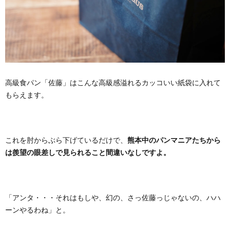
高級食パン「佐藤」はこんな高級感溢れるカッコいい紙袋に入れて
もらえます。
これを肘からぶら下げているだけで、
熊本中のパンマニアたちから
は羨望の眼差しで見られること間違いなしですよ。
「アンタ・・・それはもしや、幻の、さっ佐藤っじゃないの、ハハ
ーンやるわね」と。