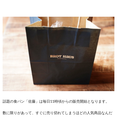
話題の食パン「佐藤」は毎日11時頃からの販売開始となります。
数に限りがあって、すぐに売り切れてしまうほどの人気商品なんだ