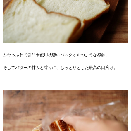
ふわっふわで新品未使用状態のバスタオルのような感触。
そしてバターの甘みと香りに、しっとりとした最高の口溶け。