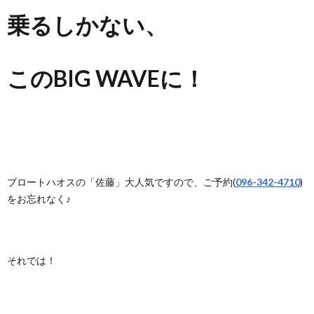
乗るしかない、
このBIG WAVEに！
ブロートハオスの「佐藤」大人気ですので、ご予約(
096-342-4710
)
をお忘れなく♪
それでは！