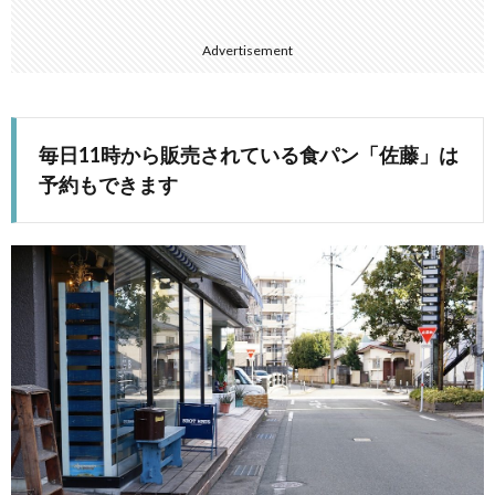
Advertisement
毎日11時から販売されている食パン「佐藤」は
予約もできます