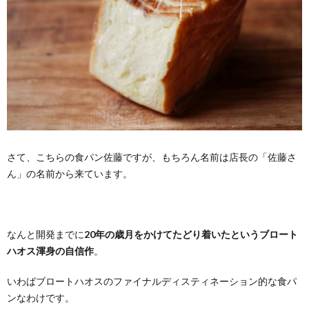
さて、こちらの食パン佐藤ですが、もちろん名前は店長の「佐藤さ
ん」の名前から来ています。
なんと開発までに
20年の歳月をかけてたどり着いたというブロート
ハオス渾身の自信作
。
いわばブロートハオスのファイナルディスティネーション的な食パ
ンなわけです。