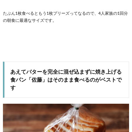
たぶん1枚食べるともう1枚プリーズってなるので、4人家族の1回分
の朝食に最適なサイズです。
あえてバターを完全に混ぜ込まずに焼き上げる
食パン「佐藤」はそのまま食べるのがベストで
す