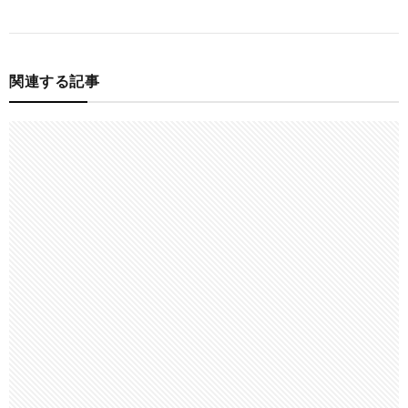
関連する記事