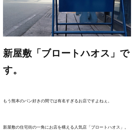
新屋敷「ブロートハオス」で
す。
もう熊本のパン好きの間では有名すぎるお店ですよねぇ。
新屋敷の住宅街の一角にお店を構える人気店「ブロートハオス」。