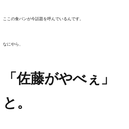
ここの食パンが今話題を呼んでいるんです。
なにやら、
「佐藤がやべぇ」
と。