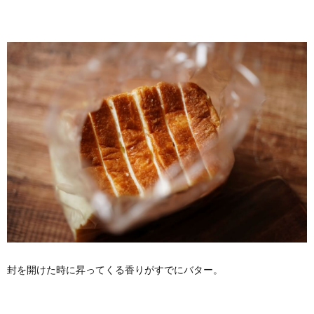
封を開けた時に昇ってくる香りがすでにバター。