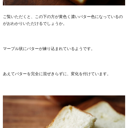
ご覧いただくと、この下の方が黄色く濃いバター色になっているの
がおわかりいただけるでしょうか。
マーブル状にバターが練り込まれているようです。
あえてバターを完全に混ぜきらずに、変化を付けています。