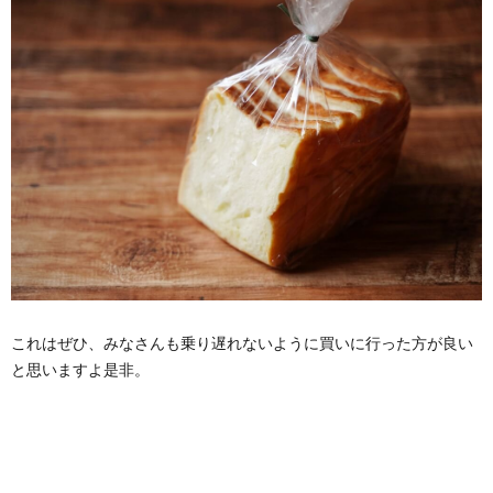
これはぜひ、みなさんも乗り遅れないように買いに行った方が良い
と思いますよ是非。