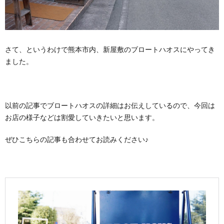
さて、というわけで熊本市内、新屋敷のブロートハオスにやってき
ました。
以前の記事でブロートハオスの詳細はお伝えしているので、今回は
お店の様子などは割愛していきたいと思います。
ぜひこちらの記事も合わせてお読みください♪