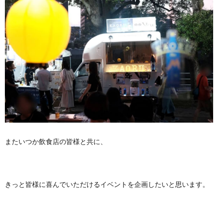
またいつか飲食店の皆様と共に、
きっと皆様に喜んでいただけるイベントを企画したいと思います。