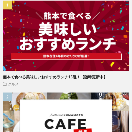
熊本で食べる美味しいおすすめランチ15選！【随時更新中】
グルメ