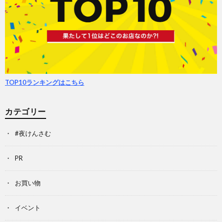
TOP10ランキングはこちら
カテゴリー
#夜けんさむ
PR
お買い物
イベント