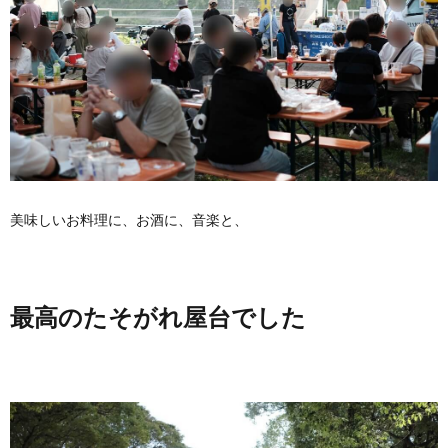
美味しいお料理に、お酒に、音楽と、
最高のたそがれ屋台でした