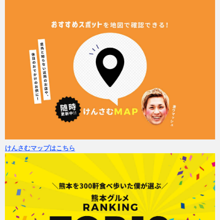
けんさむマップはこちら