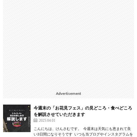
Advertisement
今週末の「お花見フェス」の見どころ・食べどころ
を解説させていただきます
2025.04.01
こんにちは、けんさむです。 今週末は天気にも恵まれて良
い3日間になりそうです いつも当ブログやインスタグラムを