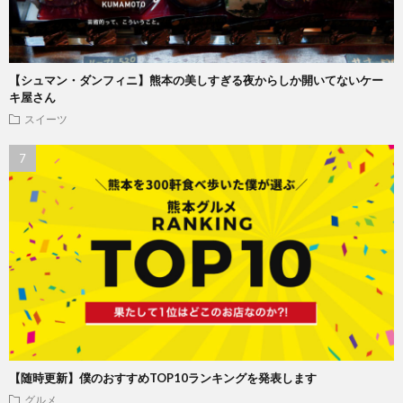
【シュマン・ダンフィニ】熊本の美しすぎる夜からしか開いてないケー
キ屋さん
スイーツ
【随時更新】僕のおすすめTOP10ランキングを発表します
グルメ