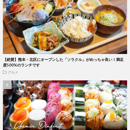
【絶賛】熊本・北区にオープンした「ソラクル」がめっちゃ良い！満足
度500%のランチです
グルメ