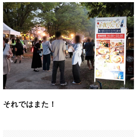
それではまた！