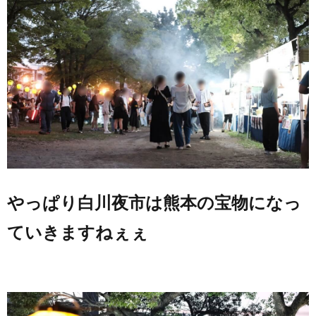
やっぱり白川夜市は熊本の宝物になっ
ていきますねぇぇ