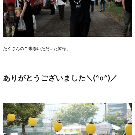
たくさんのご来場いただいた皆様、
ありがとうございました＼(^o^)／