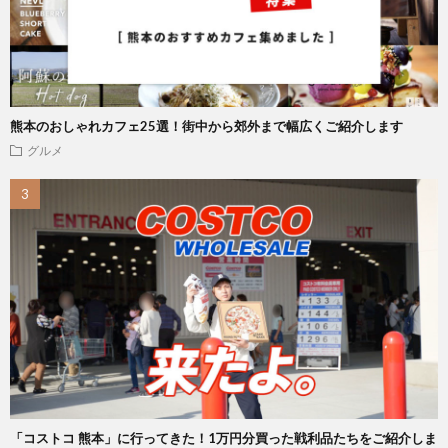
熊本のおしゃれカフェ25選！街中から郊外まで幅広くご紹介します
グルメ
「コストコ 熊本」に行ってきた！1万円分買った戦利品たちをご紹介しま