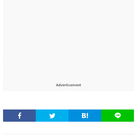
Advertisement