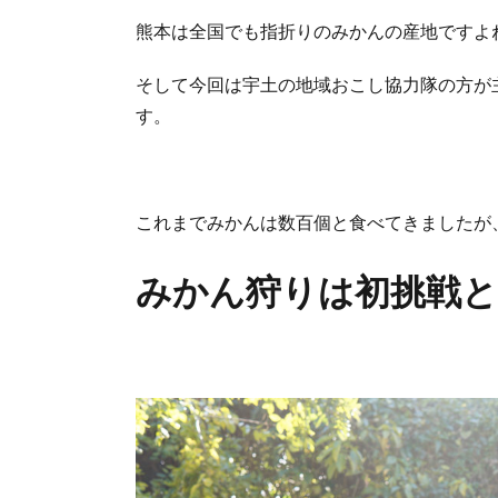
熊本は全国でも指折りのみかんの産地ですよ
そして今回は宇土の地域おこし協力隊の方が
す。
これまでみかんは数百個と食べてきましたが
みかん狩りは初挑戦