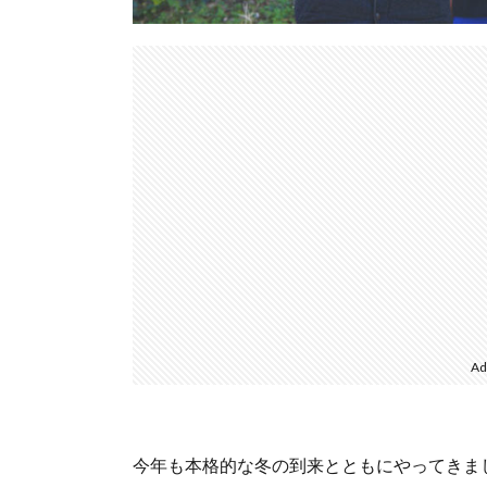
Ad
今年も本格的な冬の到来とともにやってきま