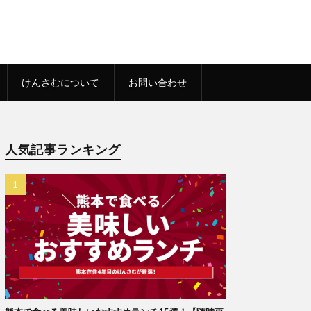
けんさむについて
お問い合わせ
人気記事ランキング