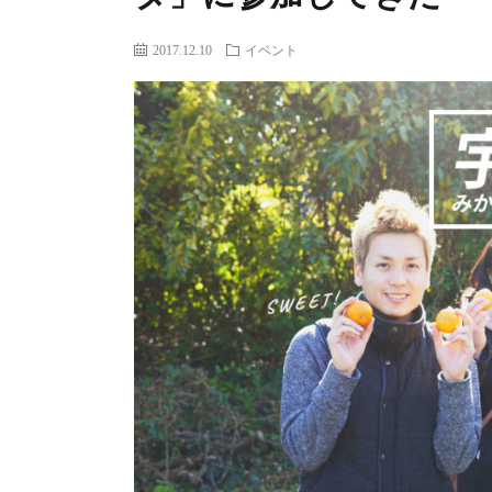
2017.12.10
イベント