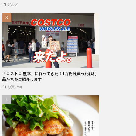
グルメ
「コストコ 熊本」に行ってきた！1万円分買った戦利
品たちをご紹介します
お買い物