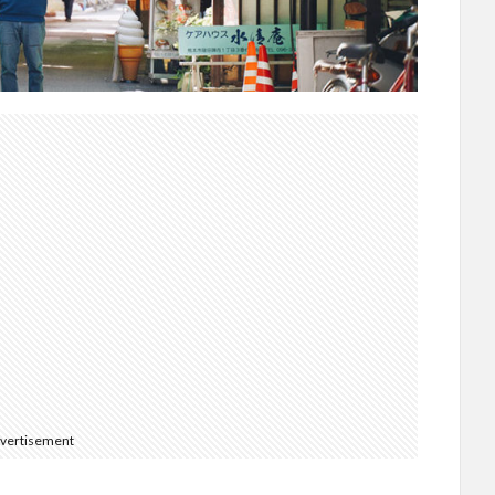
vertisement