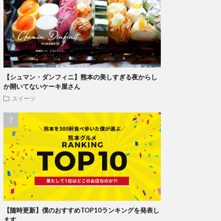
【シュマン・ダンフィニ】熊本の美しすぎる夜からし
か開いてないケーキ屋さん
スイーツ
【随時更新】僕のおすすめTOP10ランキングを発表し
ます