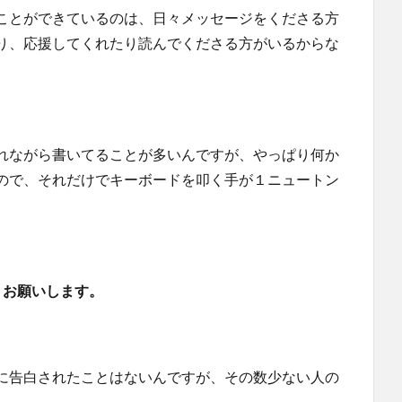
ことができているのは、日々メッセージをくださる方
り、応援してくれたり読んでくださる方がいるからな
れながら書いてることが多いんですが、やっぱり何か
ので、それだけでキーボードを叩く手が１ニュートン
くお願いします。
に告白されたことはないんですが、その数少ない人の