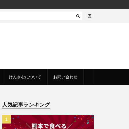
けんさむについて
お問い合わせ
人気記事ランキング