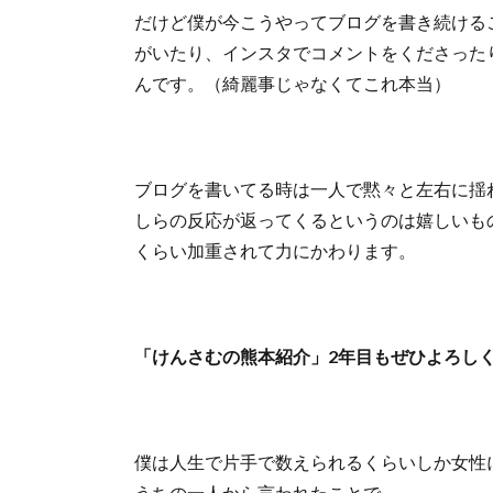
だけど僕が今こうやってブログを書き続ける
がいたり、インスタでコメントをくださった
んです。（綺麗事じゃなくてこれ本当）
ブログを書いてる時は一人で黙々と左右に揺
しらの反応が返ってくるというのは嬉しいも
くらい加重されて力にかわります。
「けんさむの熊本紹介」2年目もぜひよろし
僕は人生で片手で数えられるくらいしか女性
うちの一人から言われたことで、