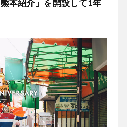
の熊本紹介」を開設して1年