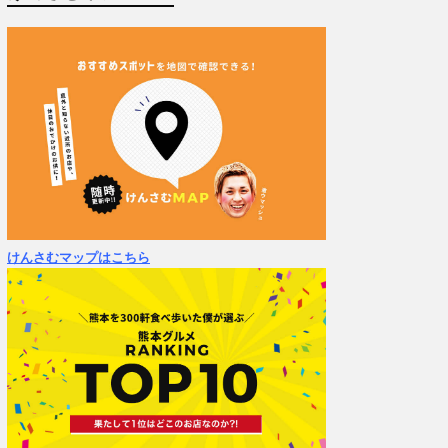
けんさむマップはこちら