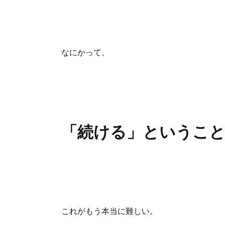
なにかって、
「続ける」というこ
これがもう本当に難しい。