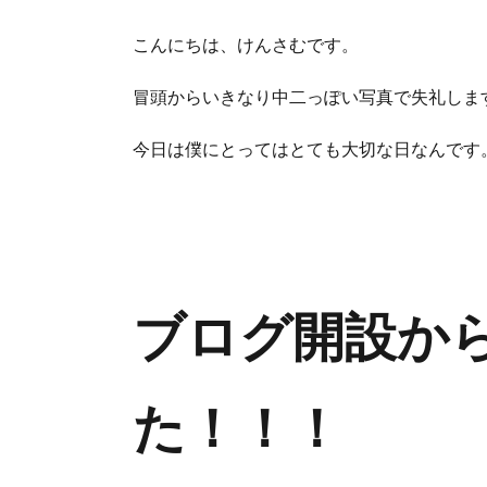
こんにちは、けんさむです。
冒頭からいきなり中二っぽい写真で失礼しま
今日は僕にとってはとても大切な日なんです
ブログ開設か
た！！！