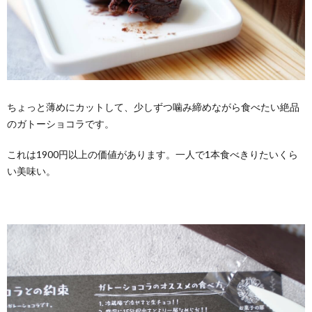
ちょっと薄めにカットして、少しずつ噛み締めながら食べたい絶品
のガトーショコラです。
これは1900円以上の価値があります。一人で1本食べきりたいくら
い美味い。