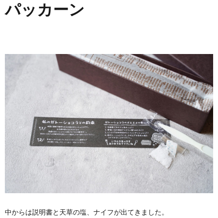
パッカーン
中からは説明書と天草の塩、ナイフが出てきました。