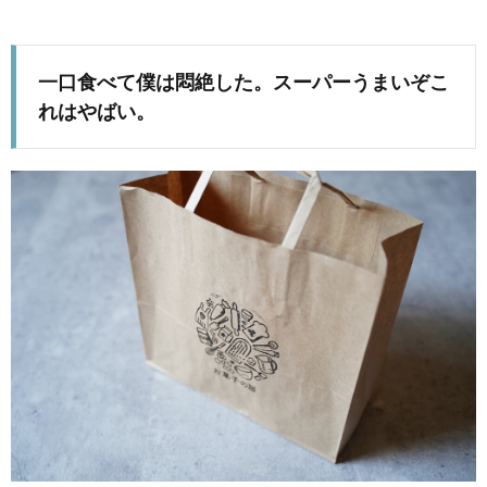
一口食べて僕は悶絶した。スーパーうまいぞこ
れはやばい。