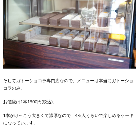
そしてガトーショコラ専門店なので、メニューは本当にガトーショ
コラのみ。
お値段は1本1900円(税込)。
1本がけっこう大きくて濃厚なので、4-5人くらいで楽しめるケーキ
になっています。