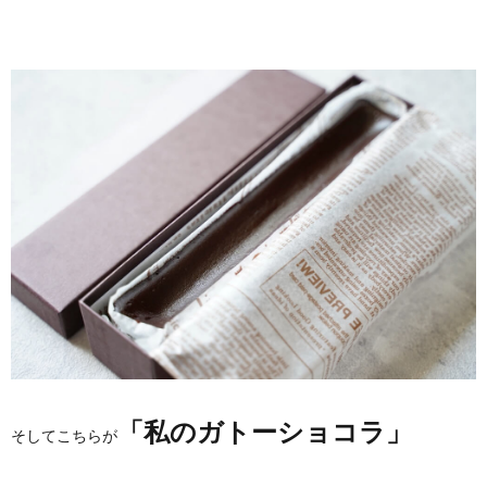
「私のガトーショコラ」
そしてこちらが