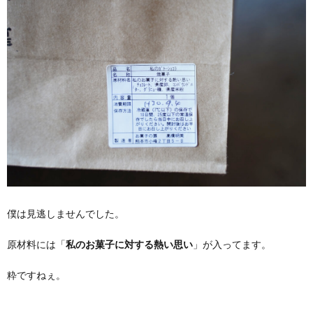
僕は見逃しませんでした。
原材料には「
私のお菓子に対する熱い思い
」が入ってます。
粋ですねぇ。