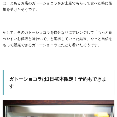
は、とあるお店のガトーショコラをお土産でもらって食べた時に衝
撃を受けたそうです。
そして、そのガトーショコラを自分なりにアレンジして「もっと食
べやすいお値段と味わいで」と追求していった結果、やっと自信を
もって販売できるガトーショコラにたどり着いたそうです。
ガトーショコラは1日40本限定！予約もできま
す