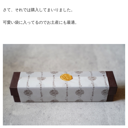
さて、それでは購入してまいりました。
可愛い袋に入ってるのでお土産にも最適。