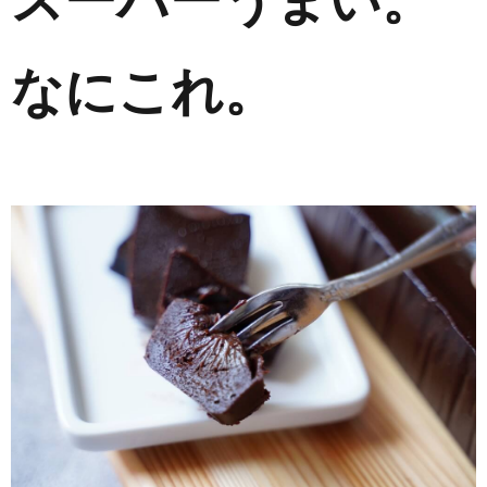
なにこれ。