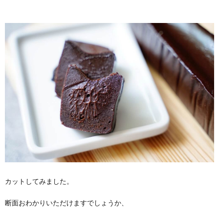
カットしてみました。
断面おわかりいただけますでしょうか、