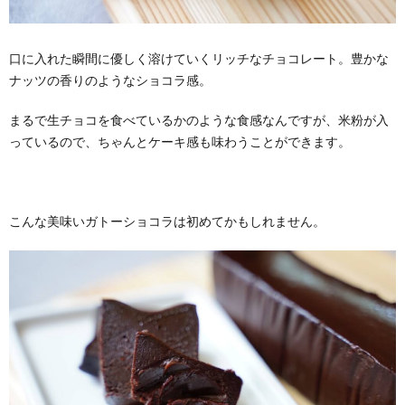
口に入れた瞬間に優しく溶けていくリッチなチョコレート。豊かな
ナッツの香りのようなショコラ感。
まるで生チョコを食べているかのような食感なんですが、米粉が入
っているので、ちゃんとケーキ感も味わうことができます。
こんな美味いガトーショコラは初めてかもしれません。