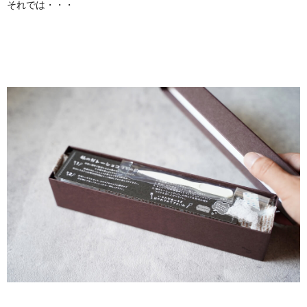
それでは・・・