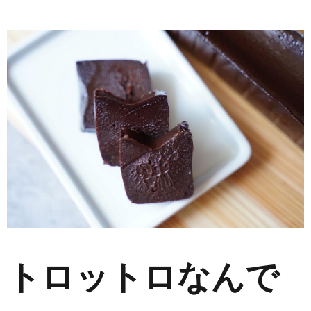
トロットロなんで