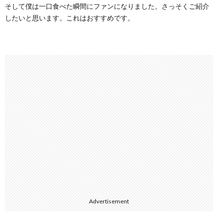
そして僕は一口食べた瞬間にファンになりました。さっそくご紹介
したいと思います。これはおすすめです。
Advertisement