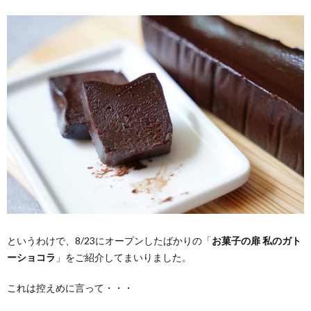
というわけで、8/23にオープンしたばかりの「
お菓子の扉 私のガト
ーショコラ
」をご紹介してまいりました。
これは控えめに言って・・・