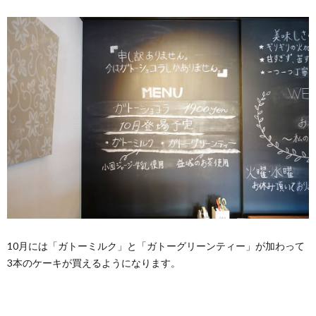
10月には「ガトーミルク」と「ガトーグリーンティー」が加わって
3本のケーキが買えるようになります。