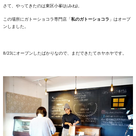
さて、やってきたのは東区小峯(おみね)。
この場所にガトーショコラ専門店「
私のガトーショコラ
」はオープ
ンしました。
8/23にオープンしたばかりなので、まだできたてホヤホヤです。