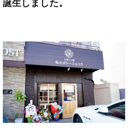
誕生しました。