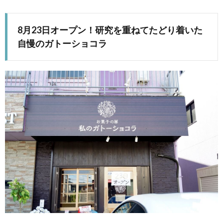
8月23日オープン！研究を重ねてたどり着いた
自慢のガトーショコラ