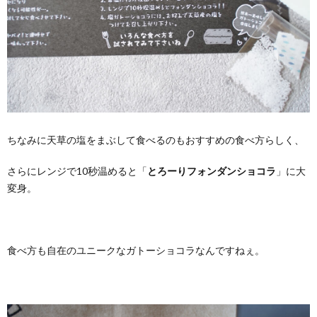
ちなみに天草の塩をまぶして食べるのもおすすめの食べ方らしく、
さらにレンジで10秒温めると「
とろーりフォンダンショコラ
」に大
変身。
食べ方も自在のユニークなガトーショコラなんですねぇ。