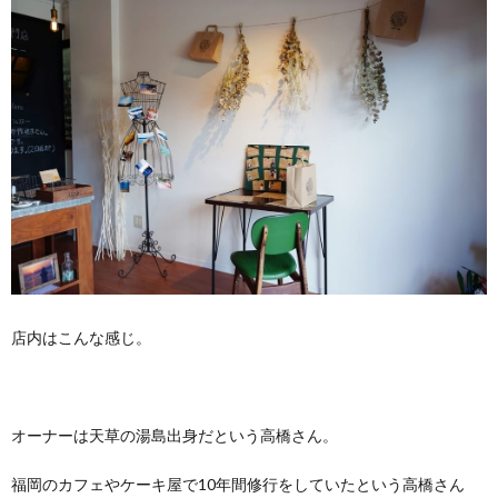
店内はこんな感じ。
オーナーは天草の湯島出身だという高橋さん。
福岡のカフェやケーキ屋で10年間修行をしていたという高橋さん