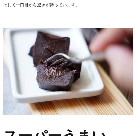
そして一口目から驚きが待っています。
スーパーうまい。