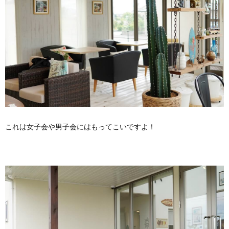
これは女子会や男子会にはもってこいですよ！