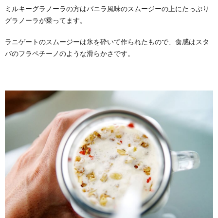
ミルキーグラノーラの方はバニラ風味のスムージーの上にたっぷり
グラノーラが乗ってます。
ラニゲートのスムージーは氷を砕いて作られたもので、食感はスタ
バのフラペチーノのような滑らかさです。