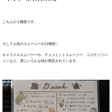
こちらの３種類です。
そして人気のスムージーが12種類！
キャラメルスムージーや、チョコミントスムージー、ココナッツパ
インなど、実にいろんな味が用意されています。