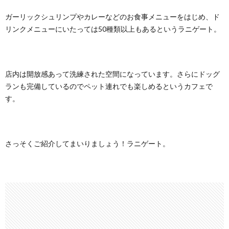
ガーリックシュリンプやカレーなどのお食事メニューをはじめ、ド
リンクメニューにいたっては50種類以上もあるというラニゲート。
店内は開放感あって洗練された空間になっています。さらにドッグ
ランも完備しているのでペット連れでも楽しめるというカフェで
す。
さっそくご紹介してまいりましょう！ラニゲート。