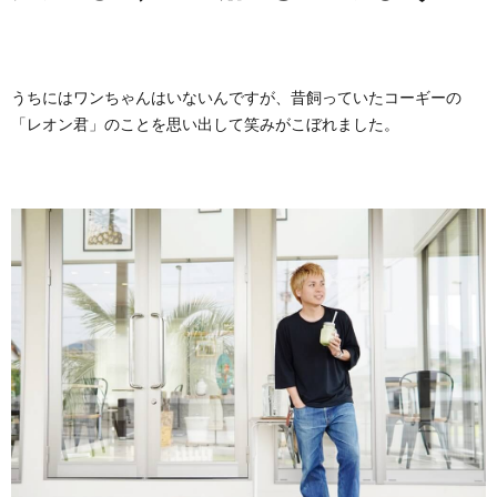
うちにはワンちゃんはいないんですが、昔飼っていたコーギーの
「レオン君」のことを思い出して笑みがこぼれました。