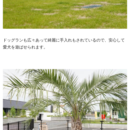
ドッグランも広々あって綺麗に手入れもされているので、安心して
愛犬を遊ばせられます。