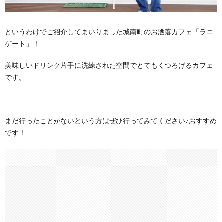
というわけでご紹介してまいりました城南町のお洒落カフェ「ラニ
ゲート」！
美味しいドリンク片手に洗練された空間でとてもくつろげるカフェ
です。
まだ行ったことがないという方はぜひ行ってみてください♪おすすめ
です！