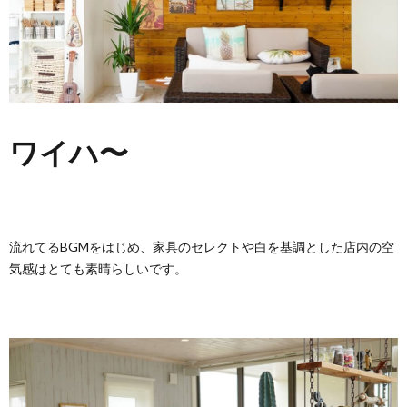
ワイハ〜
流れてるBGMをはじめ、家具のセレクトや白を基調とした店内の空
気感はとても素晴らしいです。