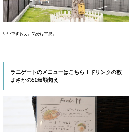
いいですねぇ。気分は常夏。
ラニゲートのメニューはこちら！ドリンクの数
まさかの50種類超え