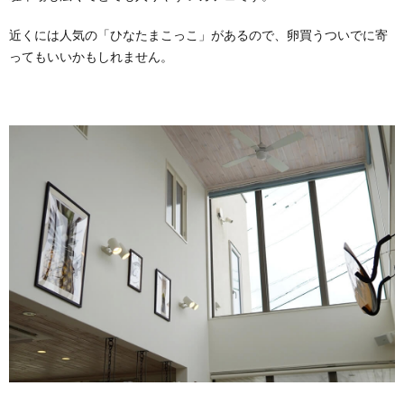
近くには人気の「ひなたまこっこ」があるので、卵買うついでに寄
ってもいいかもしれません。