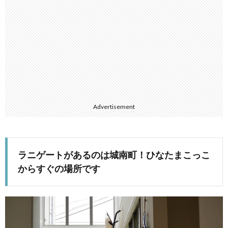
Advertisement
ラニゲートがあるのは城南町！ひなたまこっこ
からすぐの場所です