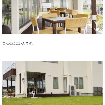
こんなに広いんです。