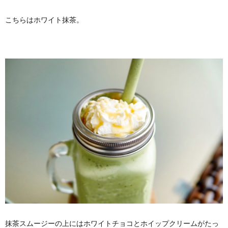
こちらはホワイト抹茶。
抹茶スムージーの上にはホワイトチョコとホイップクリームがたっ