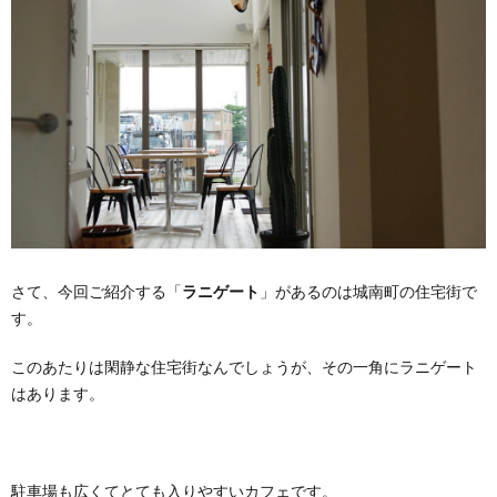
さて、今回ご紹介する「
ラニゲート
」があるのは城南町の住宅街で
す。
このあたりは閑静な住宅街なんでしょうが、その一角にラニゲート
はあります。
駐車場も広くてとても入りやすいカフェです。