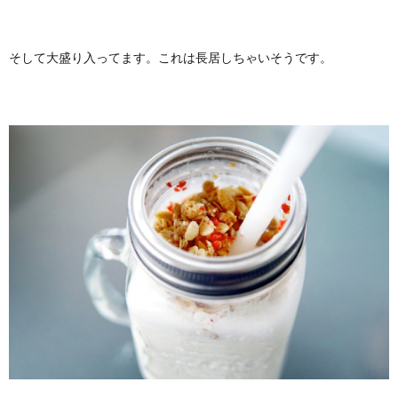
そして大盛り入ってます。これは長居しちゃいそうです。