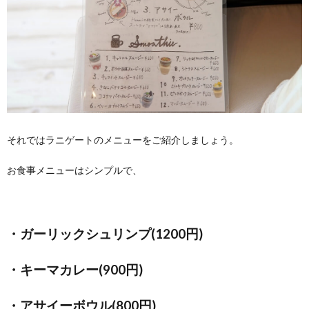
それではラニゲートのメニューをご紹介しましょう。
お食事メニューはシンプルで、
・ガーリックシュリンプ(1200円)
・キーマカレー(900円)
・アサイーボウル(800円)