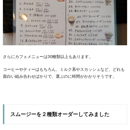
さらにカフェメニューは30種類以上もあります。
コーヒーやティーはもちろん、ミルク系やスカッシュなど、どれも
面白い組み合わせばかりで、選ぶのに時間がかかりそうです。
スムージーを２種類オーダーしてみました