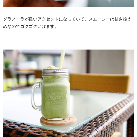
グラノーラが良いアクセントになっていて、スムージーは甘さ控え
めなのでゴクゴクいけます。