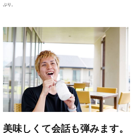
ぷり。
美味しくて会話も弾みます。