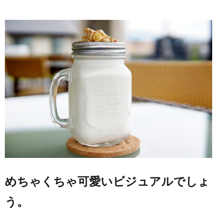
めちゃくちゃ可愛いビジュアルでしょ
う。