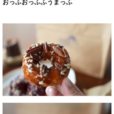
おっふおっふふうまっふ