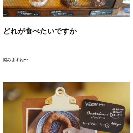
どれが食べたいですか
悩みますね〜！