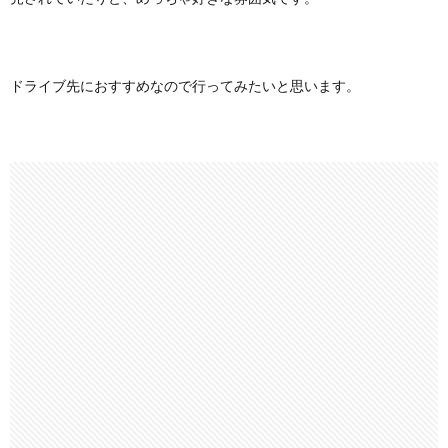
ドライブ先におすすめなので行ってみたいと思います。