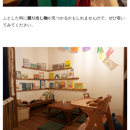
ふとした時に
掘り出し物
が見つかるかもしれませんので、ぜひ覗い
てみてください。