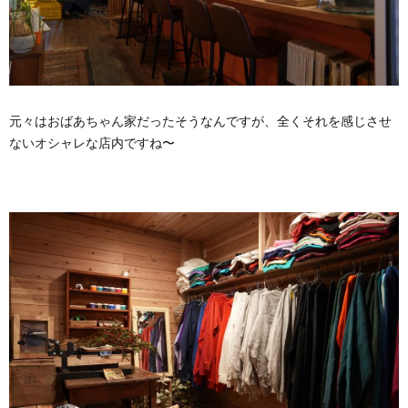
元々はおばあちゃん家だったそうなんですが、全くそれを感じさせ
ないオシャレな店内ですね〜