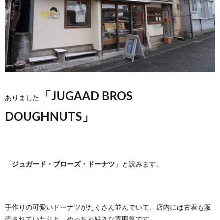
「JUGAAD BROS
ありました
DOUGHNUTS」
「
ジュガード・ブローズ・ドーナツ
」と読みます。
手作りの可愛いドーナツがたくさん並んでいて、店内には古着も販
売されていたりと、めっちゃ好きな雰囲気です。