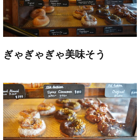
ぎゃぎゃぎゃ美味そう