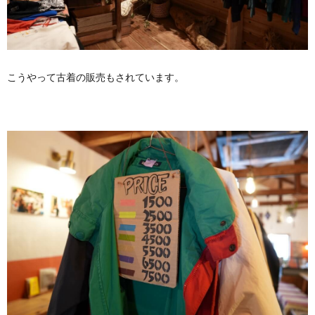
こうやって古着の販売もされています。