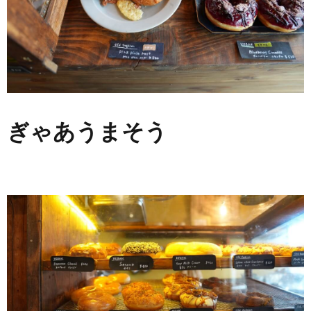
ぎゃあうまそう