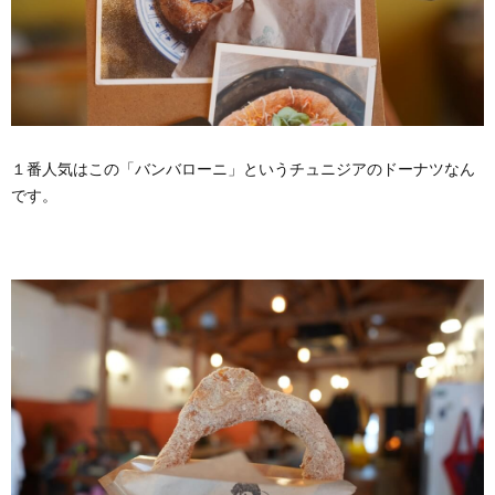
１番人気はこの「バンバローニ」というチュニジアのドーナツなん
です。