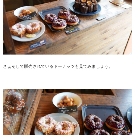
さぁそして販売されているドーナッツも見てみましょう。