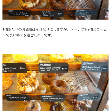
1個あたりのお値段はそれなりにしますが、ドーナツ1-2個とコーヒ
ーで良い時間を過ごせそうです。