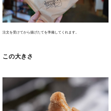
注文を受けてから揚げたてを準備してくれます。
この大きさ