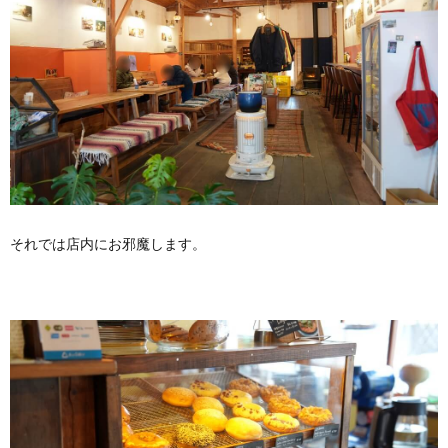
それでは店内にお邪魔します。