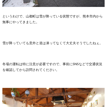
というわけで、山都町は雪が降っている状態ですが、熊本市内から
無事にやってきました。
雪が降っていても意外と道は凍ってなくて大丈夫そうでしたねぇ。
冬場の運転は特に注意が必要ですので、事前にSNSなどで交通状況
を確認してから訪問されてください。