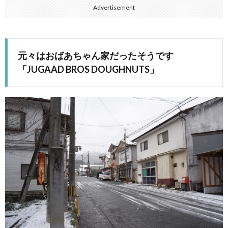
Advertisement
元々はおばあちゃん家だったそうです
「JUGAAD BROS DOUGHNUTS」