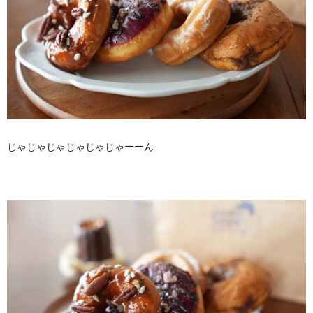
じゃじゃじゃじゃじゃじゃーーん