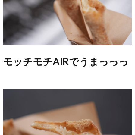
モッチモチAIRでうまっっっ