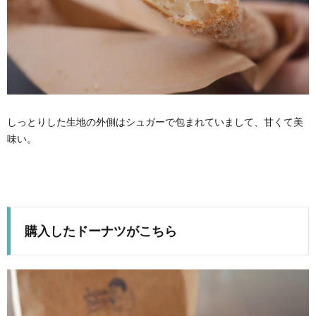
しっとりした生地の外側はシュガーで包まれていまして、甘くて美
味い。
購入したドーナツがこちら