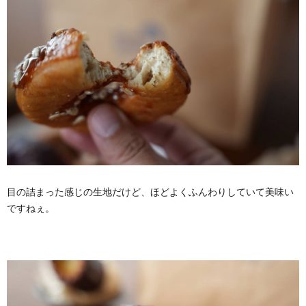
目の詰まった感じの生地だけど、ほどよくふんわりしていて美味い
ですねぇ。