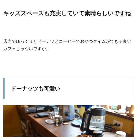
キッズスペースも充実していて素晴らしいですね
店内でゆっくりとドーナツとコーヒーでおやつタイムができる良い
カフェじゃないですか。
ドーナッツも可愛い