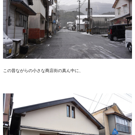
この昔ながらの小さな商店街の真ん中に、