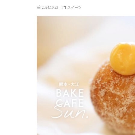
2024.10.23
スイーツ