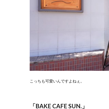
こっちも可愛いんですよねぇ。
「BAKE CAFE SUN.」