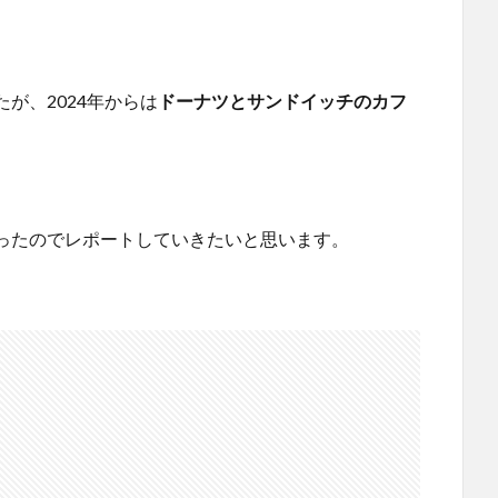
が、2024年からは
ドーナツとサンドイッチのカフ
ったのでレポートしていきたいと思います。