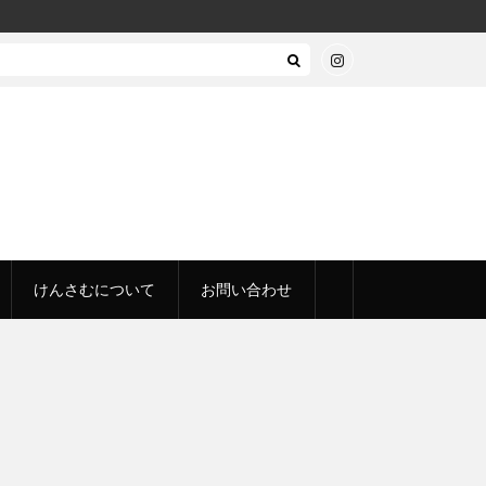
けんさむについて
お問い合わせ