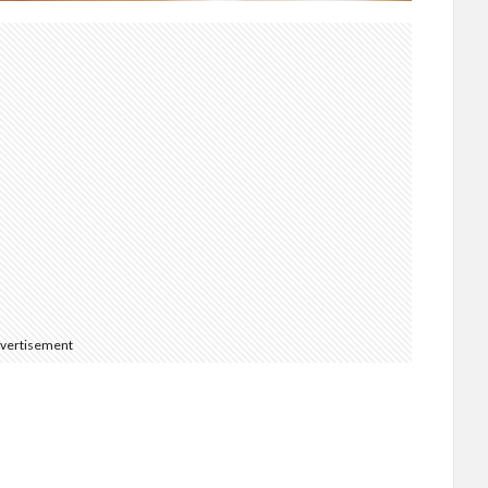
vertisement