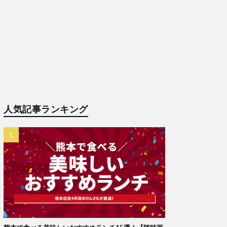
人気記事ランキング