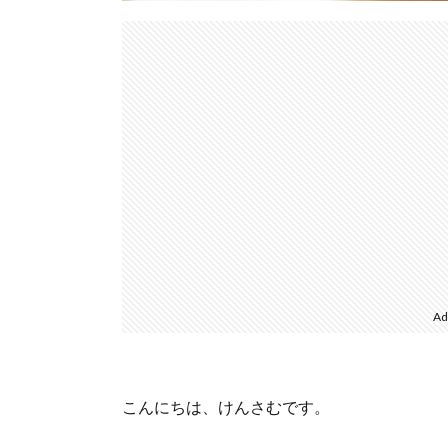
Ad
こんにちは、けんさむです。