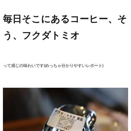
毎日そこにあるコーヒー、そ
う、フクダトミオ
って感じの味わいです(めっちゃ分かりやすいレポート)