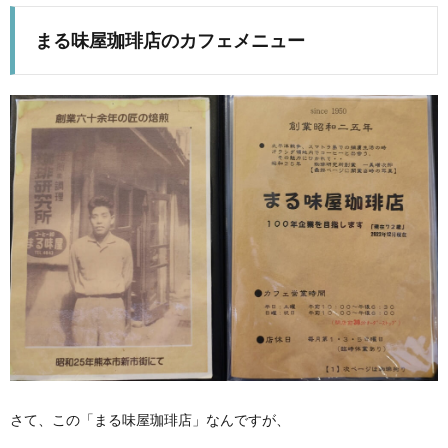
まる味屋珈琲店のカフェメニュー
さて、この「まる味屋珈琲店」なんですが、