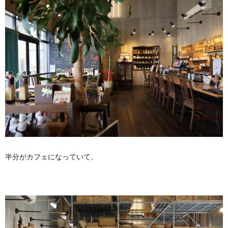
半分がカフェになっていて、