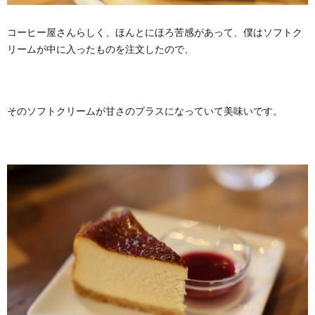
コーヒー屋さんらしく、ほんとにほろ苦感があって、僕はソフトク
リームが中に入ったものを注文したので、
そのソフトクリームが甘さのプラスになっていて美味いです。