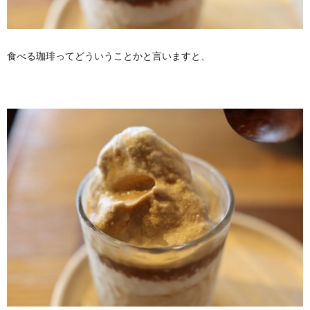
食べる珈琲ってどういうことかと言いますと、