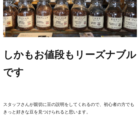
しかもお値段もリーズナブル
です
スタッフさんが親切に豆の説明をしてくれるので、初心者の方でも
きっと好きな豆を見つけられると思います。