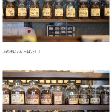
上の段にもいっぱい！！