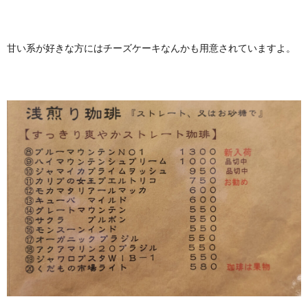
甘い系が好きな方にはチーズケーキなんかも用意されていますよ。