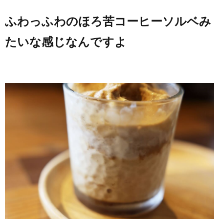
ふわっふわのほろ苦コーヒーソルベみ
たいな感じなんですよ