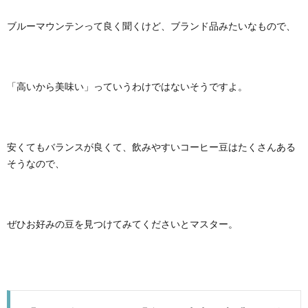
ブルーマウンテンって良く聞くけど、ブランド品みたいなもので、
「高いから美味い」っていうわけではないそうですよ。
安くてもバランスが良くて、飲みやすいコーヒー豆はたくさんある
そうなので、
ぜひお好みの豆を見つけてみてくださいとマスター。