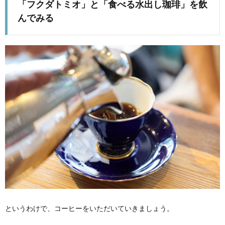
「フクダトミオ」と「食べる水出し珈琲」を飲
んでみる
というわけで、コーヒーをいただいていきましょう。