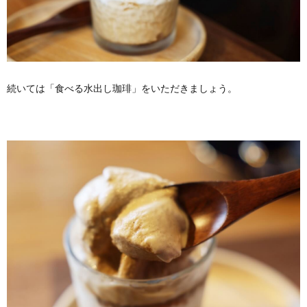
続いては「食べる水出し珈琲」をいただきましょう。