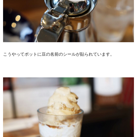
こうやってポットに豆の名前のシールが貼られています。