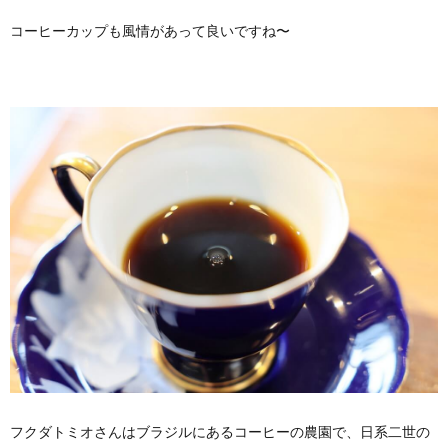
コーヒーカップも風情があって良いですね〜
フクダトミオさんはブラジルにあるコーヒーの農園で、日系二世の