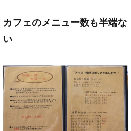
カフェのメニュー数も半端な
い