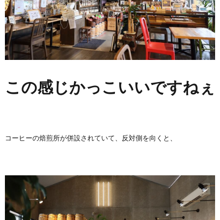
この感じかっこいいですねぇ
コーヒーの焙煎所が併設されていて、反対側を向くと、