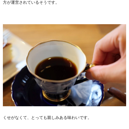
方が運営されているそうです。
くせがなくて、とっても親しみある味わいです。