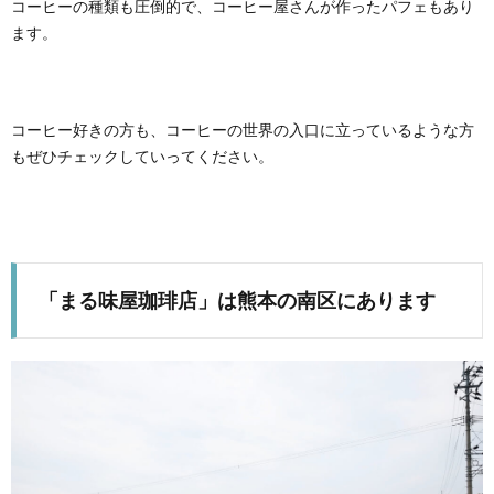
コーヒーの種類も圧倒的で、コーヒー屋さんが作ったパフェもあり
ます。
コーヒー好きの方も、コーヒーの世界の入口に立っているような方
もぜひチェックしていってください。
「まる味屋珈琲店」は熊本の南区にあります