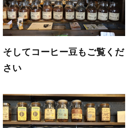
そしてコーヒー豆もご覧くだ
さい