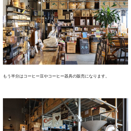
もう半分はコーヒー豆やコーヒー器具の販売になります。