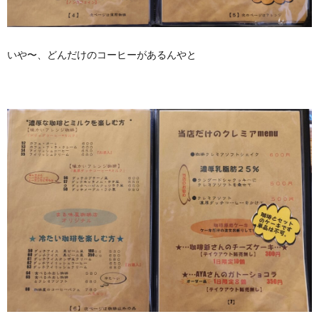
いや〜、どんだけのコーヒーがあるんやと