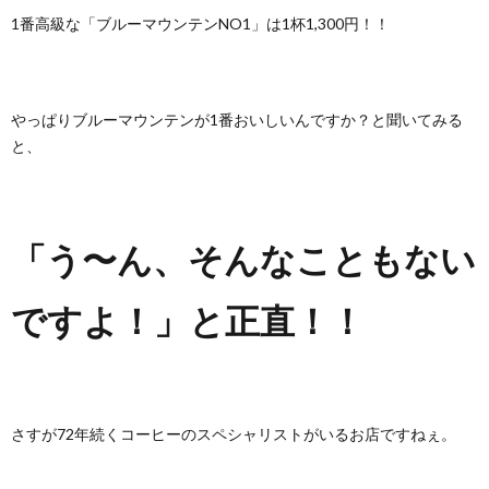
1番高級な「ブルーマウンテンNO1」は1杯1,300円！！
やっぱりブルーマウンテンが1番おいしいんですか？と聞いてみる
と、
「う〜ん、そんなこともない
ですよ！」と正直！！
さすが72年続くコーヒーのスペシャリストがいるお店ですねぇ。