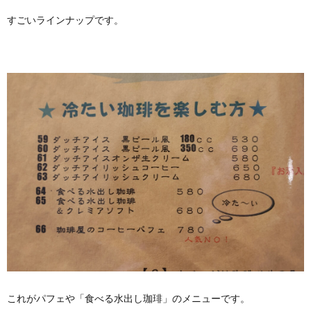
すごいラインナップです。
これがパフェや「食べる水出し珈琲」のメニューです。