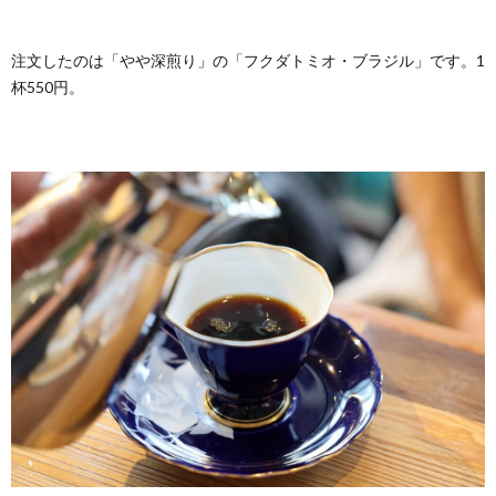
注文したのは「やや深煎り」の「フクダトミオ・ブラジル」です。1
杯550円。