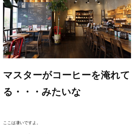
マスターがコーヒーを淹れて
る・・・みたいな
ここは凄いですよ。