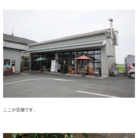
ここが店舗です。