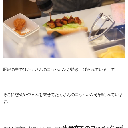
厨房の中ではたくさんのコッペパンが焼き上げられていまして、
そこに惣菜やジャムを乗せてたくさんのコッペパンが作られていま
す。
出来立てのコッペパンが