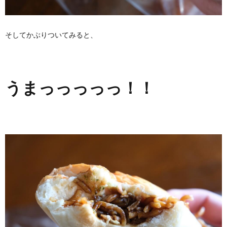
そしてかぶりついてみると、
うまっっっっっ！！