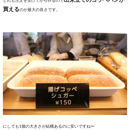
どれも注文を受けてから作るので
買える
のが最大の良さです。
にしても1個の大きさが結構あるのに安いですね〜