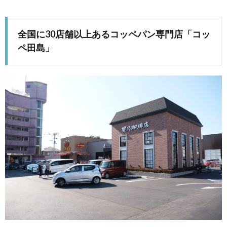
全国に30店舗以上あるコッペパン専門店「コッ
ペ田島」