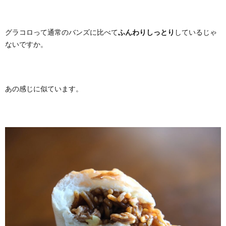
グラコロって通常のバンズに比べて
ふんわりしっとり
しているじゃ
ないですか。
あの感じに似ています。