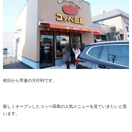
初日から早速の大行列です。
新しくオープンしたコッペ田島の人気メニューを見ていきたいと思
います。