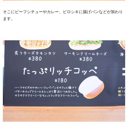
そこにビーフシチューやカレー、ピロシキに揚げパンなどが加わり
ます。