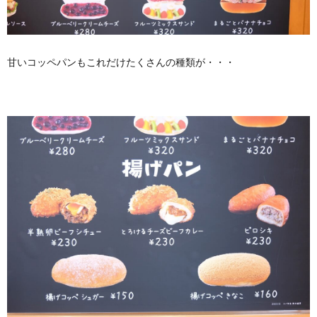
甘いコッペパンもこれだけたくさんの種類が・・・