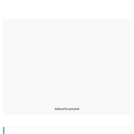
Advertisement