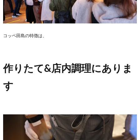
コッペ田島の特徴は、
作りたて&店内調理にありま
す