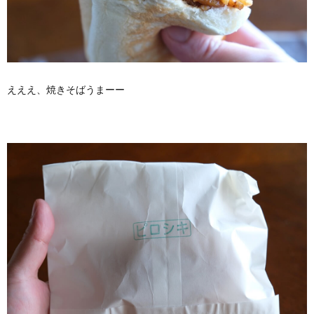
えええ、焼きそばうまーー