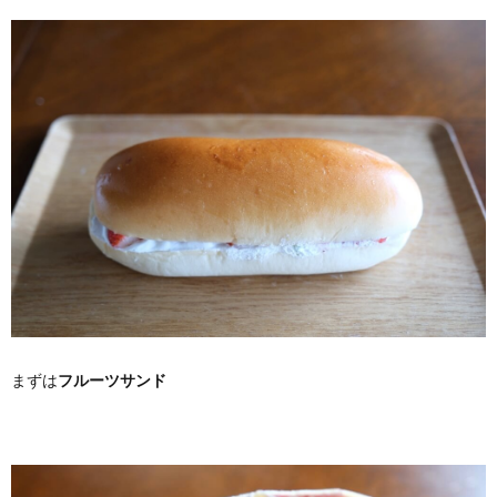
まずは
フルーツサンド