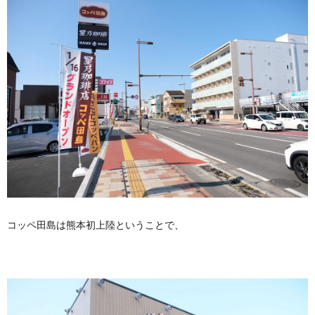
コッペ田島は熊本初上陸ということで、