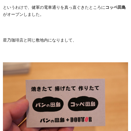
というわけで、健軍の電車通りを真っ直ぐきたところに
コッペ田島
がオープンしました。
星乃珈琲店と同じ敷地内になりまして、