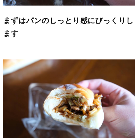
まずはパンのしっとり感にびっくりし
ます