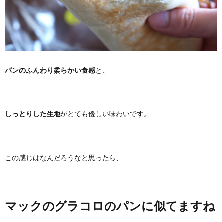
パンのふんわり柔らかい食感
と、
しっとりした生地
がとても優しい味わいです。
この感じはなんだろうなと思ったら、
マックのグラコロのパンに似てますね