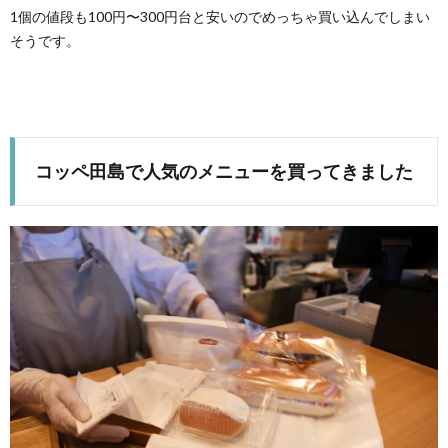
1個の値段も100円〜300円台と安いのでめっちゃ買い込んでしまい
そうです。
コッペ田島で人気のメニューを買ってきました