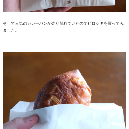
そして人気のカレーパンが売り切れていたのでピロシキを買ってみ
ました。