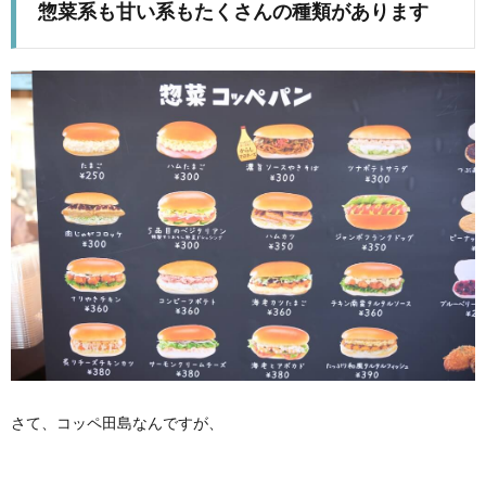
惣菜系も甘い系もたくさんの種類があります
さて、コッペ田島なんですが、