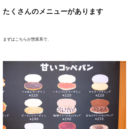
たくさんのメニューがあります
まずはこちらが惣菜系で、