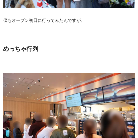
僕もオープン初日に行ってみたんですが、
めっちゃ行列