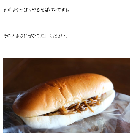
まずはやっぱり
やきそばパン
ですね
その大きさにぜひご注目ください。