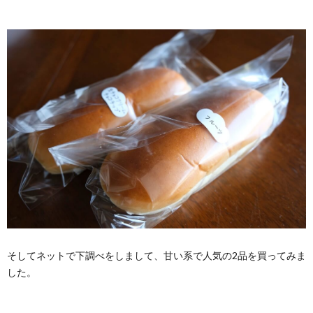
そしてネットで下調べをしまして、甘い系で人気の2品を買ってみま
した。