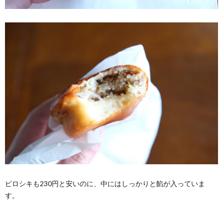
ピロシキも230円と安いのに、中にはしっかりと餡が入っていま
す。