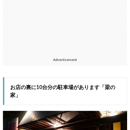
Advertisement
お店の裏に10台分の駐車場があります「梁の
家」