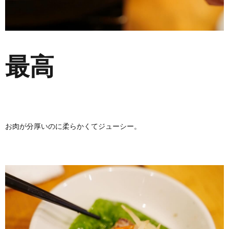
最高
お肉が分厚いのに柔らかくてジューシー。