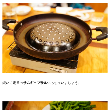
続いて定番の
サムギョプサル
いっちゃいましょう。