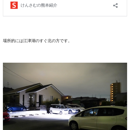
場所的には江津湖のすぐ北の方です。