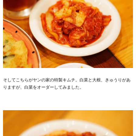
そしてこちらがヤンの家の特製キムチ。白菜と大根、きゅうりがあ
りますが、白菜をオーダーしてみました。