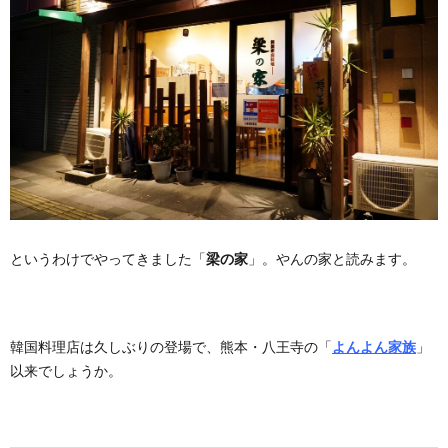
というわけでやってきました「
梁の家
」。やんの家と読みます。
韓国料理店は久しぶりの登場で、熊本・八王寺の「
よんよん家族
」
以来でしょうか。