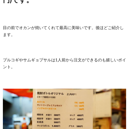
目の前でオカンが焼いてくれて最高に美味いです。後ほどご紹介し
ます。
プルコギやサムギョプサルは1人前から注文ができるのも嬉しいポイ
ント。