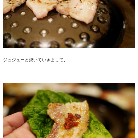
ジュジューと焼いていきまして、