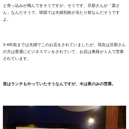
と突っ込みが飛んできそうですが、そうです、旦那さんが「梁さ
ん」なんだそうで、韓国では夫婦別姓が当たり前なんだそうです
よ。
3-4年前までは夫婦でこのお店をされていましたが、現在は旦那さん
の方は普通にビジネスマンをされていて、お店は奥様が１人で営業
されています。
昔はランチもやっていたそうなんですが、今は夜のみの営業。