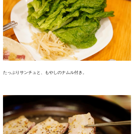
たっぷりサンチュと、もやしのナムル付き。