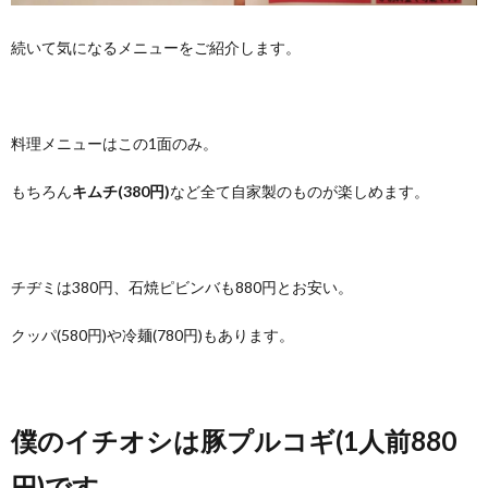
続いて気になるメニューをご紹介します。
料理メニューはこの1面のみ。
もちろん
キムチ(380円)
など全て自家製のものが楽しめます。
チヂミは380円、石焼ピビンバも880円とお安い。
クッパ(580円)や冷麺(780円)もあります。
僕のイチオシは豚プルコギ(1人前880
円)です。