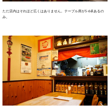
ただ店内はそれほど広くはありません。テーブル席が5-6卓あるの
み。