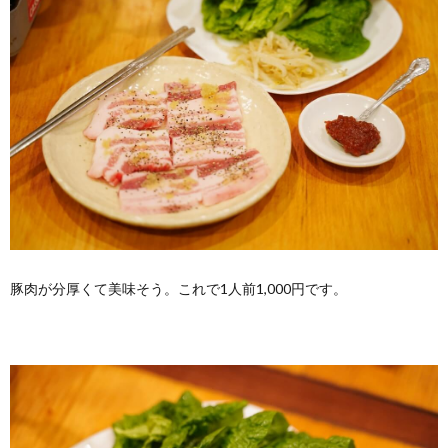
豚肉が分厚くて美味そう。これで1人前1,000円です。