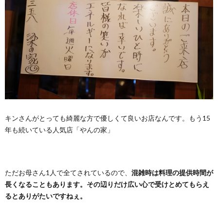
キンさんがとっても綺麗な方で優しくて良いお店なんです。もう15
年も続いている人気店「やんの家」
ただお母さん1人で全てされているので、
混雑時は料理の提供時間が
長くなることもあります。その辺りだけ広い心で受けとめてもらえ
るとありがたいですねぇ。