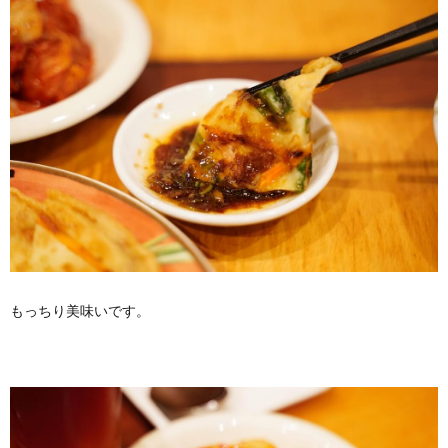
もっちり美味いです。