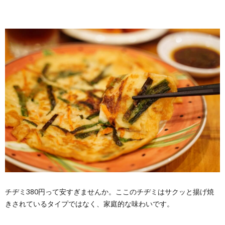
チヂミ380円って安すぎませんか。ここのチヂミはサクッと揚げ焼
きされているタイプではなく、家庭的な味わいです。