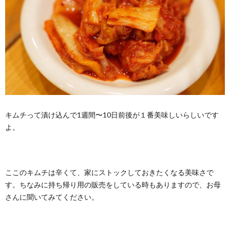
キムチって漬け込んで1週間〜10日前後が１番美味しいらしいです
よ。
ここのキムチは辛くて、家にストックしておきたくなる美味さで
す。ちなみに持ち帰り用の販売をしている時もありますので、お母
さんに聞いてみてください。