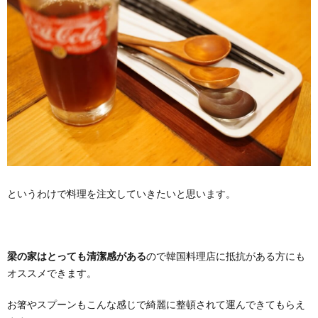
というわけで料理を注文していきたいと思います。
梁の家はとっても清潔感がある
ので韓国料理店に抵抗がある方にも
オススメできます。
お箸やスプーンもこんな感じで綺麗に整頓されて運んできてもらえ