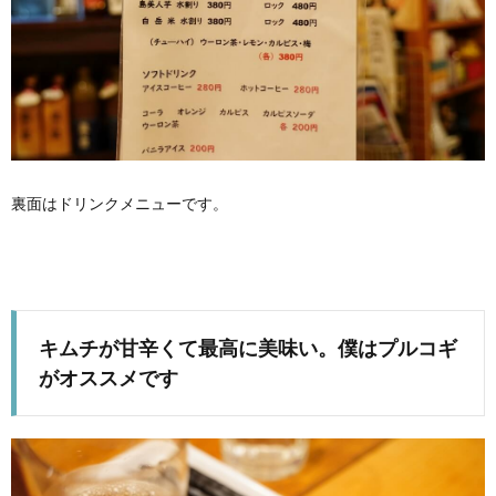
裏面はドリンクメニューです。
キムチが甘辛くて最高に美味い。僕はプルコギ
がオススメです