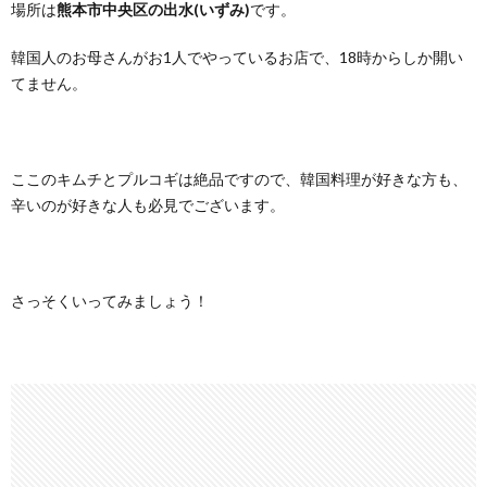
場所は
熊本市中央区の出水(いずみ)
です。
韓国人のお母さんがお1人でやっているお店で、18時からしか開い
てません。
ここのキムチとプルコギは絶品ですので、韓国料理が好きな方も、
辛いのが好きな人も必見でございます。
さっそくいってみましょう！