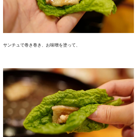
サンチュで巻き巻き、お味噌を塗って、