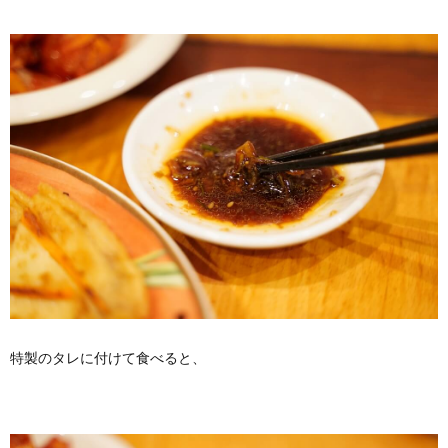
特製のタレに付けて食べると、