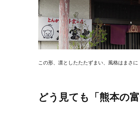
この形、凛としたたたずまい、風格はまさに
どう見ても「熊本の富