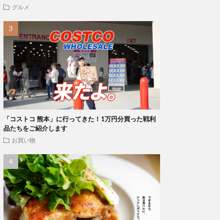
グルメ
「コストコ 熊本」に行ってきた！1万円分買った戦利
品たちをご紹介します
お買い物