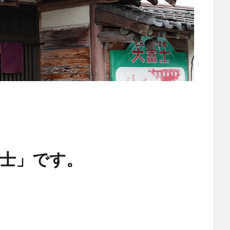
士」です。