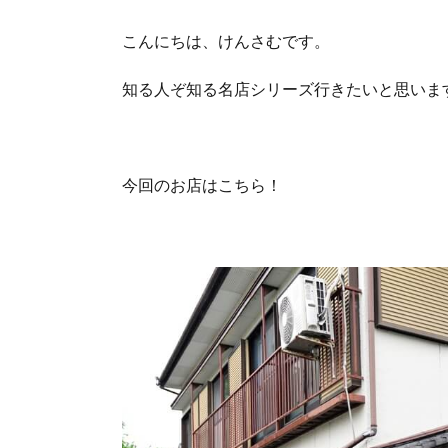
こんにちは、けんさむです。
知る人ぞ知る名店シリーズ行きたいと思いま
今回のお店はこちら！