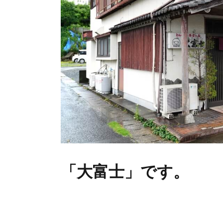
「大富士」です。