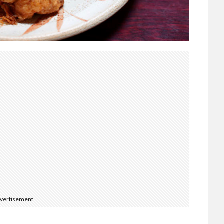
vertisement