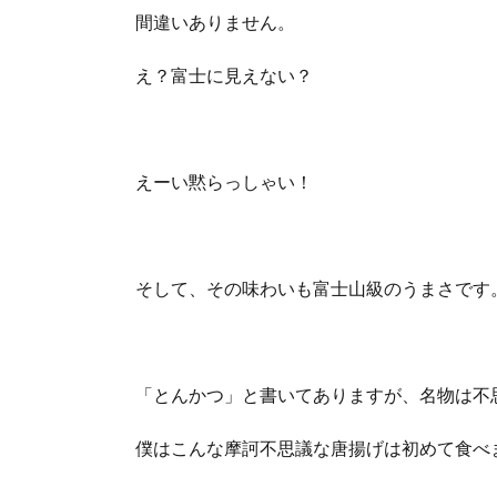
間違いありません。
え？富士に見えない？
えーい黙らっしゃい！
そして、その味わいも富士山級のうまさです
「とんかつ」と書いてありますが、名物は不
僕はこんな摩訶不思議な唐揚げは初めて食べ