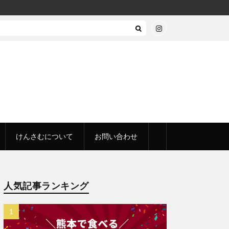
けんさむについて
お問い合わせ
人気記事ランキング