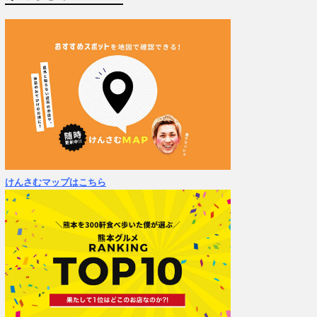
けんさむマップはこちら