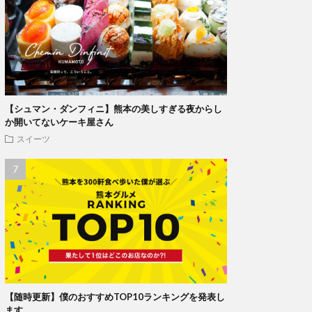
【シュマン・ダンフィニ】熊本の美しすぎる夜からし
か開いてないケーキ屋さん
スイーツ
【随時更新】僕のおすすめTOP10ランキングを発表し
ます