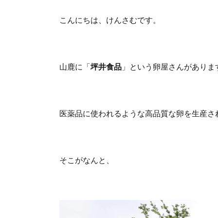
こんにちは、けんさむです。
山鹿に「
坪井食品
」という卵屋さんがありま
医薬品に使われるような高品質な卵を生産さ
そこがなんと、