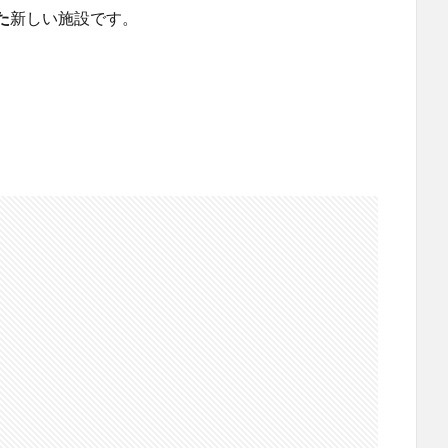
た
新しい施設です。