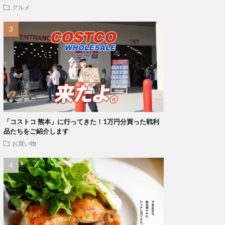
グルメ
「コストコ 熊本」に行ってきた！1万円分買った戦利
品たちをご紹介します
お買い物