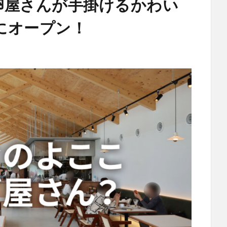
egg】卵屋さんが手掛けるかわい
にオープン！