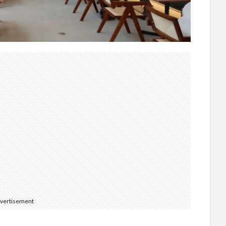
vertisement