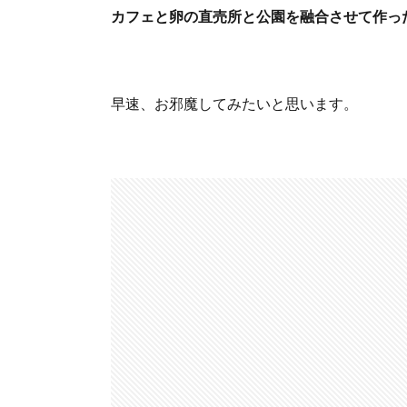
カフェと卵の直売所と公園を融合させて作っ
早速、お邪魔してみたいと思います。