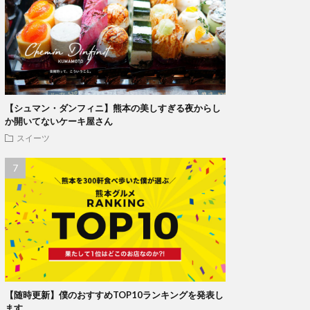
【シュマン・ダンフィニ】熊本の美しすぎる夜からし
か開いてないケーキ屋さん
スイーツ
【随時更新】僕のおすすめTOP10ランキングを発表し
ます