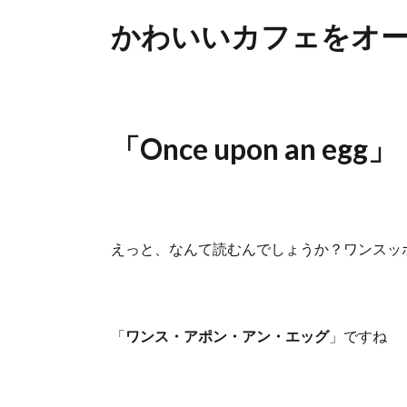
かわいいカフェをオ
「Once upon an egg」
えっと、なんて読むんでしょうか？ワンスッポ
「
ワンス・アポン・アン・エッグ
」ですね