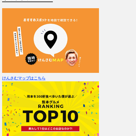
けんさむマップはこちら