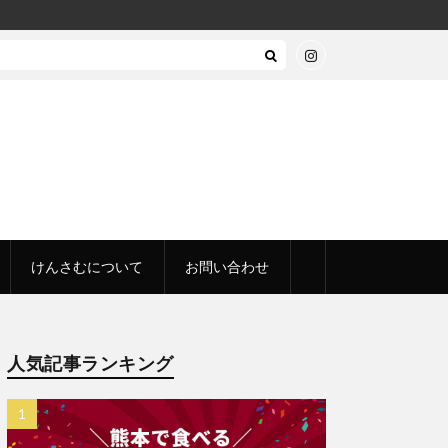
けんさむについて
お問い合わせ
人気記事ランキング