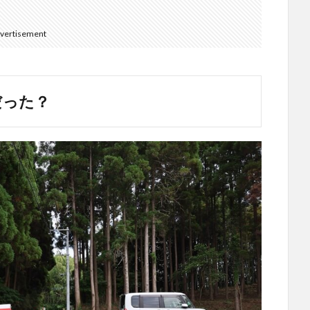
vertisement
卵だった？