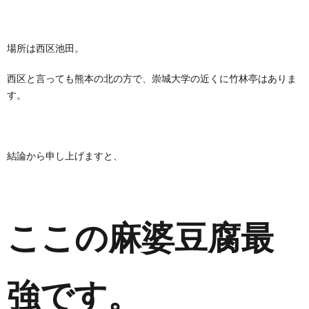
場所は西区池田。
西区と言っても熊本の北の方で、崇城大学の近くに竹林亭はありま
す。
結論から申し上げますと、
ここの麻婆豆腐最
強です。