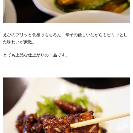
えびのプリッと食感はもちろん、辛子の優しいながらもピリッとし
た味わいが素敵。
とても上品な仕上がりの一品です。