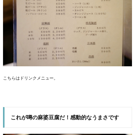
こちらはドリンクメニュー。
これが噂の麻婆豆腐だ！感動的なうまさです