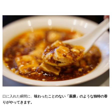
口に入れた瞬間に、
味わったことのない「薬膳」のような独特の香
りがやってきます。