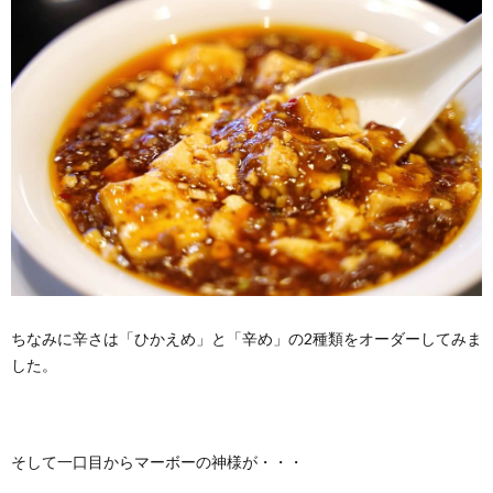
ちなみに辛さは「ひかえめ」と「辛め」の2種類をオーダーしてみま
した。
そして一口目からマーボーの神様が・・・