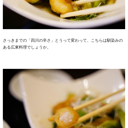
さっきまでの「四川の辛さ」とうって変わって、こちらは馴染みの
ある広東料理でしょうか。