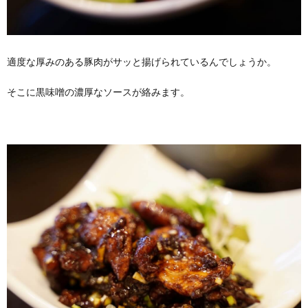
適度な厚みのある豚肉がサッと揚げられているんでしょうか。
そこに黒味噌の濃厚なソースが絡みます。