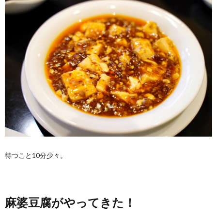
待つこと10分少々。
麻婆豆腐がやってきた！