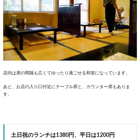
店内は席の間隔も広くてゆったり過ごせる和室になっています。
あと、お店の入り口付近にテーブル席と、カウンター席もありま
す。
土日祝のランチは1380円、平日は1200円