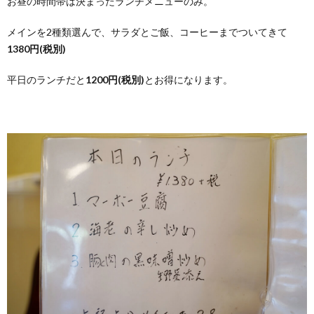
お昼の時間帯は決まったランチメニューのみ。
メインを2種類選んで、サラダとご飯、コーヒーまでついてきて
1380円(税別)
平日のランチだと
1200円(税別)
とお得になります。