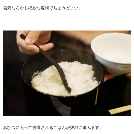
塩気なんかも絶妙な塩梅でちょうどよい。
おひつに入って提供されるごはんが抜群に進みます。