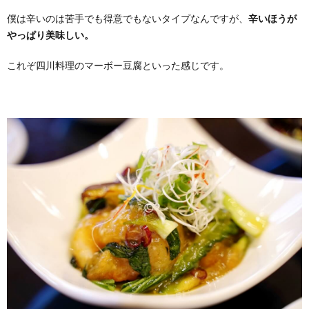
僕は辛いのは苦手でも得意でもないタイプなんですが、
辛いほうが
やっぱり美味しい。
これぞ四川料理のマーボー豆腐といった感じです。