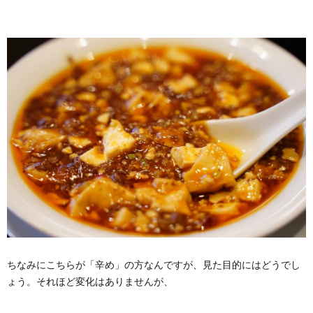
ちなみにこちらが「辛め」の方なんですが、見た目的にはどうでし
ょう。それほど変化はありませんが、