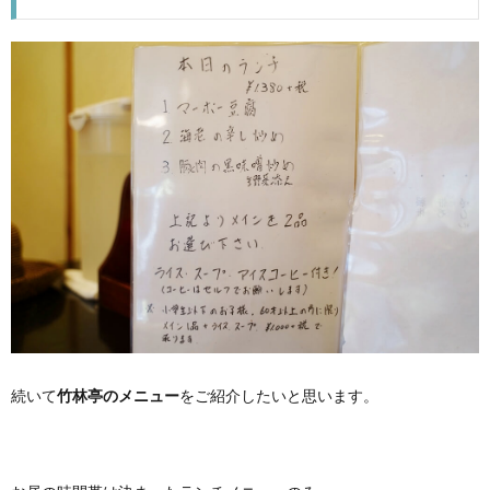
続いて
竹林亭のメニュー
をご紹介したいと思います。