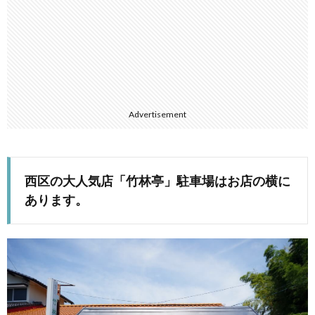
Advertisement
西区の大人気店「竹林亭」駐車場はお店の横に
あります。