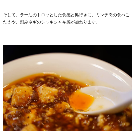
そして、ラー油のトロッとした食感と奥行きに、ミンチ肉の食べご
たえや、刻みネギのシャキシャキ感が加わります。