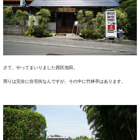
さて、やってまいりました西区池田。
周りは完全に住宅街なんですが、その中に竹林亭はあります。