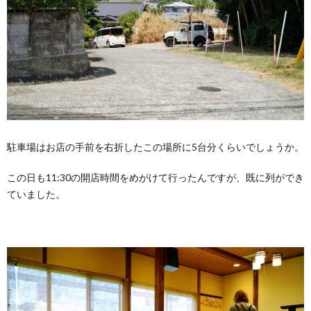
駐車場はお店の手前を右折したこの場所に5台分くらいでしょうか。
この日も11:30の開店時間をめがけて行ったんですが、既に列ができ
ていました。