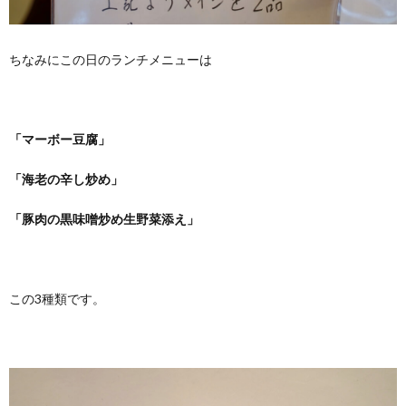
ちなみにこの日のランチメニューは
「マーボー豆腐」
「海老の辛し炒め」
「豚肉の黒味噌炒め生野菜添え」
この3種類です。