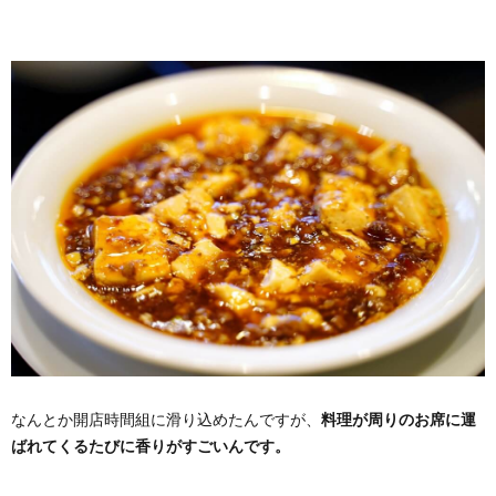
なんとか開店時間組に滑り込めたんですが、
料理が周りのお席に運
ばれてくるたびに香りがすごいんです。