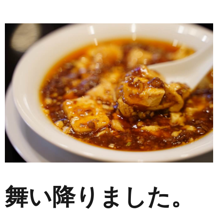
舞い降りました。