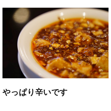
やっぱり辛いです