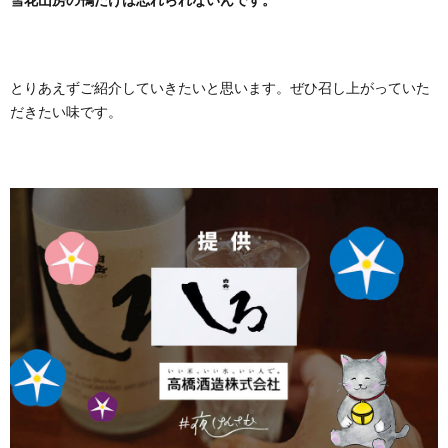
とりあえずご紹介していきたいと思います。ぜひ召し上がっていた
だきたい味です。