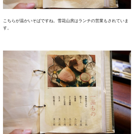
こちらが温かいそばですね。雪花山房はランチの営業もされていま
す。