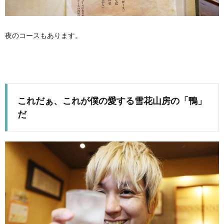
夜のコースもあります。
これだぁ、これが僕の愛する雪花山房の「鴨」
だ