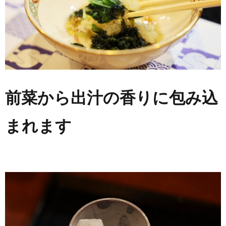
前菜から出汁の香りに包み込
まれます