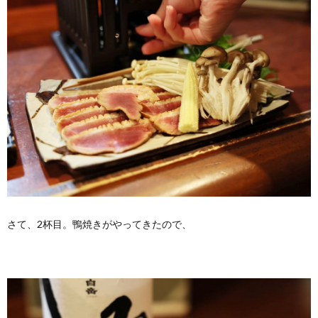
さて、2杯目。鴨焼きがやってきたので、