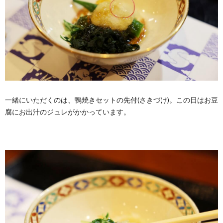
一緒にいただくのは、鴨焼きセットの先付(さきづけ)。この日はお豆
腐にお出汁のジュレがかかっています。