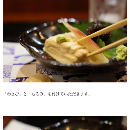
「わさび」と「もろみ」を付けていただきます。