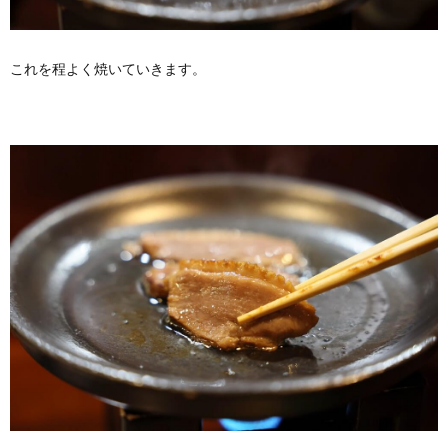
これを程よく焼いていきます。