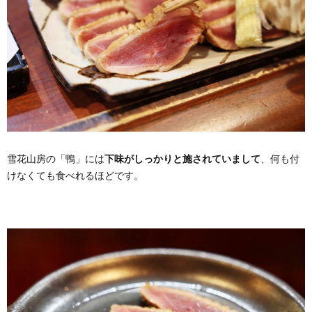
雪花山房の「鴨」には
下味がしっかりと施されていまして
、何も付
けなくても食べれるほどです。