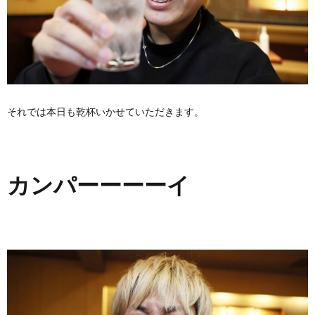
それでは本日も乾杯いかせていただきます。
カンパーーーーイ