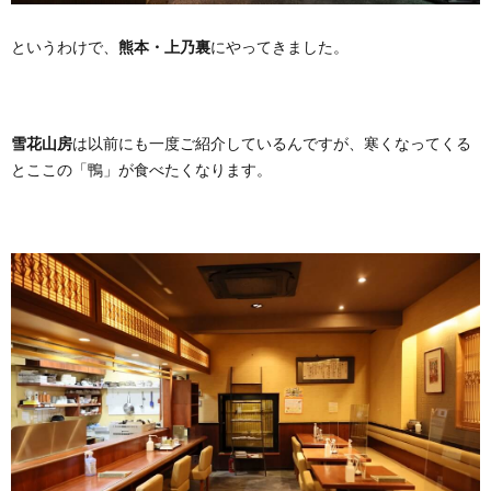
というわけで、
熊本・上乃裏
にやってきました。
雪花山房
は以前にも一度ご紹介しているんですが、寒くなってくる
とここの「鴨」が食べたくなります。