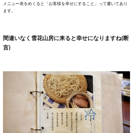
メニュー表をめくると「お客様を幸せにすること」って書いてあり
ます。
間違いなく雪花山房に来ると幸せになりますね(断
言)