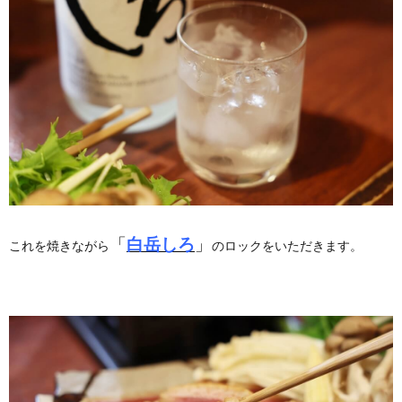
「
白岳しろ
」
これを焼きながら
のロックをいただきます。