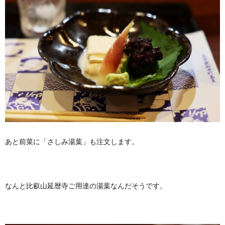
あと前菜に「さしみ湯葉」も注文します。
なんと比叡山延暦寺ご用達の湯葉なんだそうです。