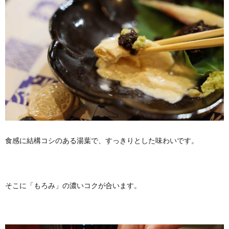
食感に結構コシのある湯葉で、すっきりとした味わいです。
そこに「もろみ」の濃いコクが合います。