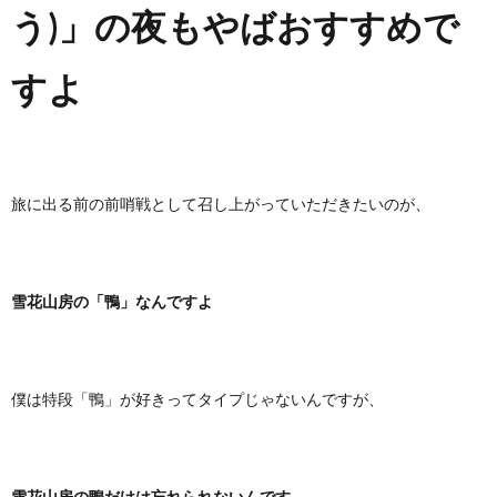
う)」の夜もやばおすすめで
すよ
旅に出る前の前哨戦として召し上がっていただきたいのが、
雪花山房の「鴨」なんですよ
僕は特段「鴨」が好きってタイプじゃないんですが、
雪花山房の鴨だけは忘れられないんです。