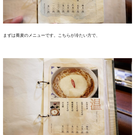
まずは蕎麦のメニューです。こちらが冷たい方で、