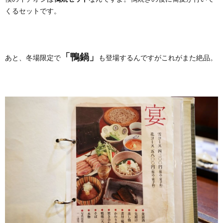
くるセットです。
「鴨鍋」
あと、冬場限定で
も登場するんですがこれがまた絶品。