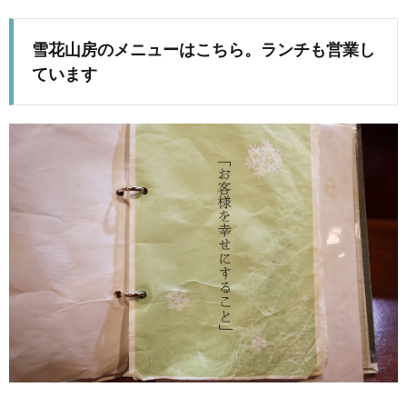
雪花山房のメニューはこちら。ランチも営業し
ています