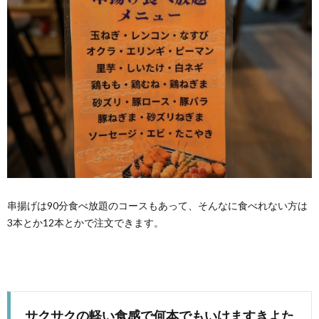
串揚げは90分食べ放題のコースもあって、そんなに食べれない方は
3本とか12本とかで注文できます。
サクサクの軽い食感で何本でもいけますきよた