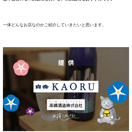
一体どんなお店なのかご紹介していきたいと思います。