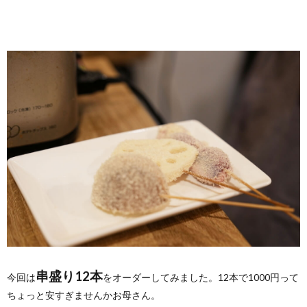
串盛り12本
今回は
をオーダーしてみました。12本で1000円って
ちょっと安すぎませんかお母さん。