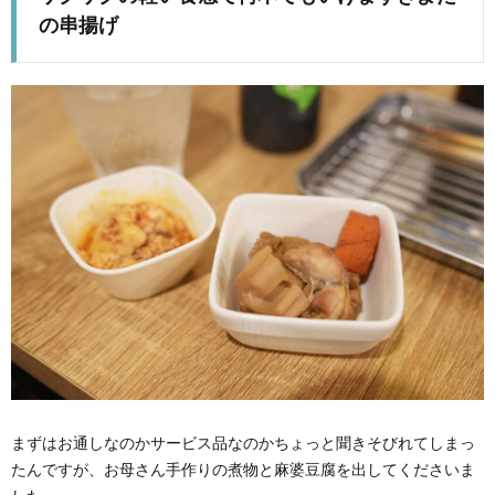
の串揚げ
まずはお通しなのかサービス品なのかちょっと聞きそびれてしまっ
たんですが、お母さん手作りの煮物と麻婆豆腐を出してくださいま