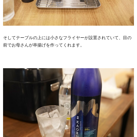
そしてテーブルの上には小さなフライヤーが設置されていて、目の
前でお母さんが串揚げを作ってくれます。