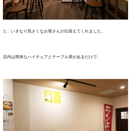
と、いきなり気さくなお母さんが出迎えてくれました。
店内は簡単なハイチェアとテーブル席があるだけで、