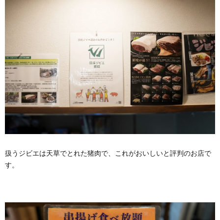
扱うジビエは天草でとれた猪肉で、これがおいしいと評判のお店で
す。