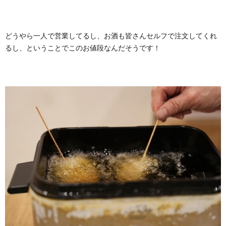
どうやら一人で営業してるし、お酒も皆さんセルフで注文してくれ
るし、ということでこのお値段なんだそうです！