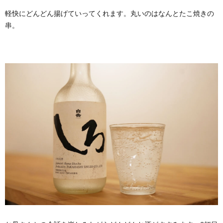
軽快にどんどん揚げていってくれます。丸いのはなんとたこ焼きの
串。