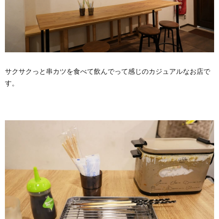
サクサクっと串カツを食べて飲んでって感じのカジュアルなお店で
す。