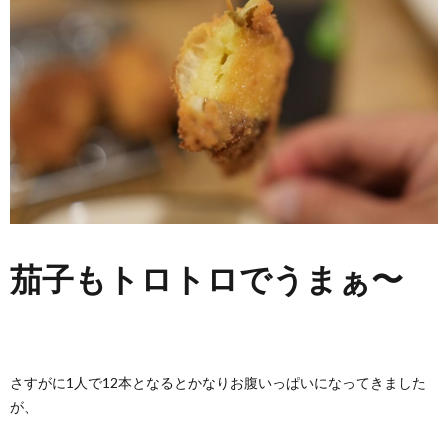
茄子もトロトロでうまぁ〜
さすがに1人で12本となるとかなりお腹いっぱいになってきました
が、