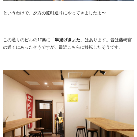
というわけで、夕方の駕町通りにやってきましたよ〜
この通りのビルの1F奥に「
串揚げきよた
」はあります。昔は藤崎宮
の近くにあったそうですが、最近こちらに移転したそうです。