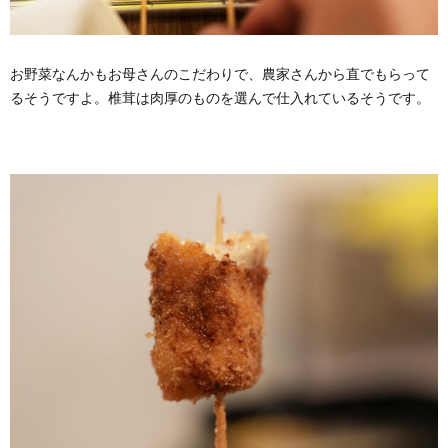
お野菜なんかもお母さんのこだわりで、農家さんから直でもらって
るそうですよ。椎茸は肉厚のものを選んで仕入れているそうです。