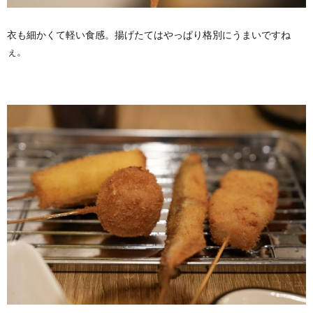
衣も細かくて軽い食感。揚げたてはやっぱり格別にうまいですね
ぇ。