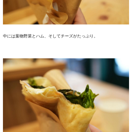
中には葉物野菜とハム、そしてチーズがたっぷり。