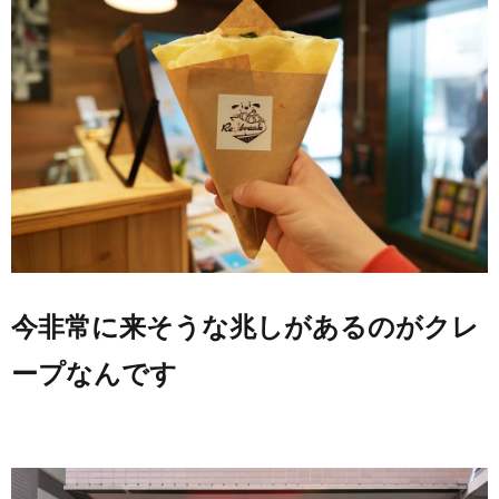
今非常に来そうな兆しがあるのがクレ
ープなんです