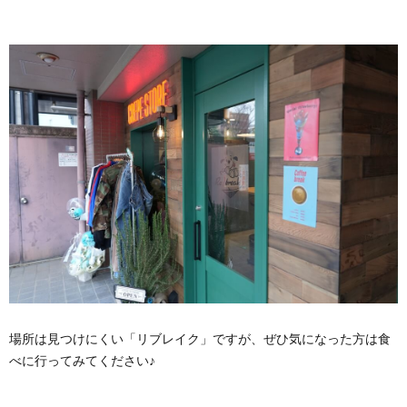
場所は見つけにくい「リブレイク」ですが、ぜひ気になった方は食
べに行ってみてください♪