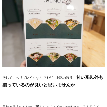
甘い系以外も
そしてこのリブレイクなんですが、上記の通り、
揃っているのが良いと思いませんか
意外と熊本のクレープ屋さんってスイーツだけのところも多くて、