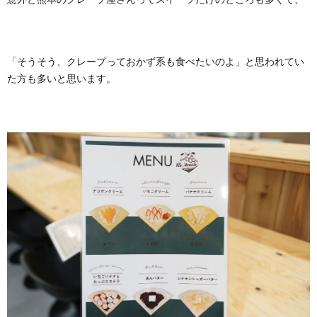
「そうそう、クレープっておかず系も食べたいのよ」と思われてい
た方も多いと思います。