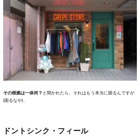
その根拠は一体何？
と聞かれたら、それはもう本当に困るんですが
(困るなや)、
ドントシンク・フィール