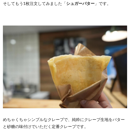
そしてもう1枚注文してみました「
シュガーバター
」です。
めちゃくちゃシンプルなクレープで、純粋にクレープ生地をバター
と砂糖の味付けでいただく定番クレープです。