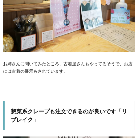
お姉さんに聞いてみたところ、古着屋さんもやってるそうで、お店
には古着の展示もされています。
惣菜系クレープも注文できるのが良いです「リ
ブレイク」