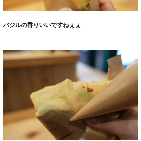
バジルの香りいいですねぇぇ