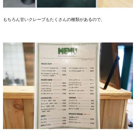
もちろん甘いクレープもたくさんの種類があるので、