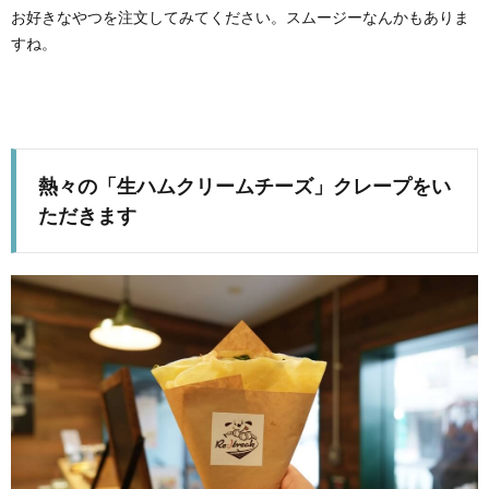
お好きなやつを注文してみてください。スムージーなんかもありま
すね。
熱々の「生ハムクリームチーズ」クレープをい
ただきます