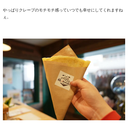
やっぱりクレープのモチモチ感っていつでも幸せにしてくれますね
ぇ。