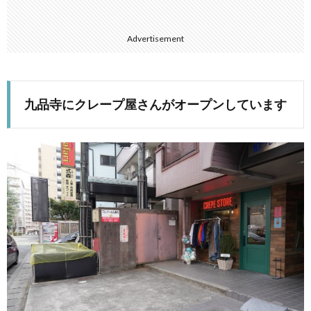
Advertisement
九品寺にクレープ屋さんがオープンしています