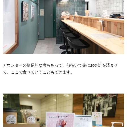
カウンターの簡易的な席もあって、前払いで先にお会計を済ませ
て、ここで食べていくこともできます。