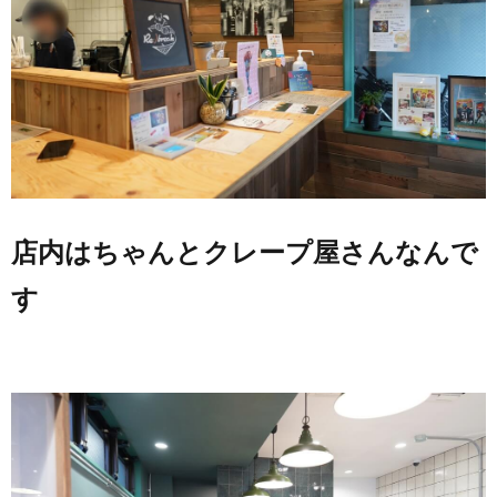
店内はちゃんとクレープ屋さんなんで
す