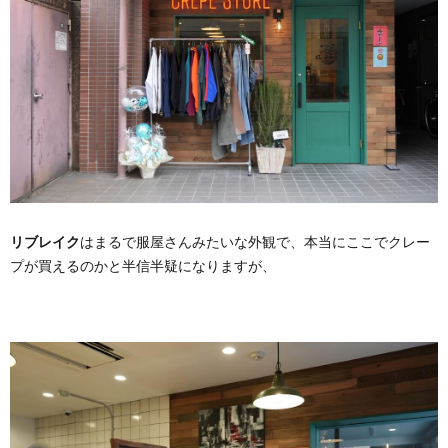
リブレイク
はまるで服屋さんみたいな外観で、本当にここでクレー
プが買えるのかと半信半疑になりますが、