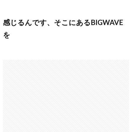
感じるんです、そこにあるBIGWAVE
を