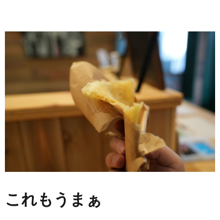
これもうまぁ