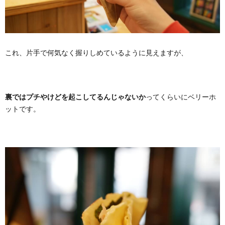
これ、片手で何気なく握りしめているように見えますが、
裏ではプチやけどを起こしてるんじゃないか
ってくらいにベリーホ
ットです。