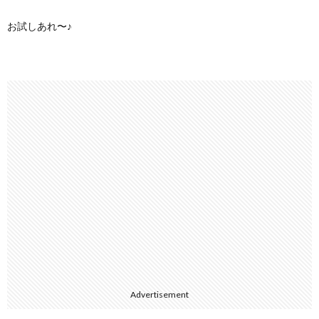
お試しあれ〜♪
Advertisement