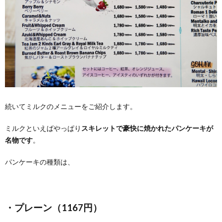
続いてミルクのメニューをご紹介します。
ミルクといえばやっぱり
スキレットで豪快に焼かれたパンケーキが
名物です
。
パンケーキの種類は、
・プレーン（1167円）