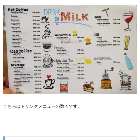
こちらはドリンクメニューの数々です。