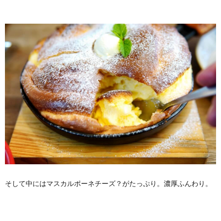
そして中にはマスカルポーネチーズ？がたっぷり。濃厚ふんわり。