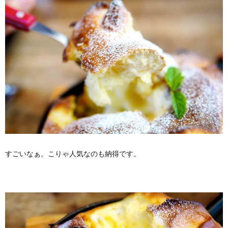
すごいなぁ。こりゃ人気なのも納得です。