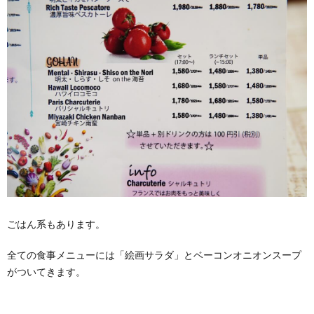
ごはん系もあります。
全ての食事メニューには「絵画サラダ」とベーコンオニオンスープ
がついてきます。