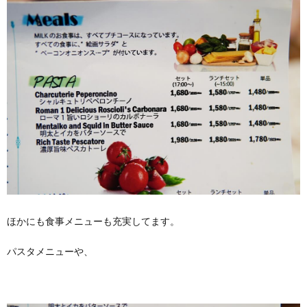
ほかにも食事メニューも充実してます。
パスタメニューや、