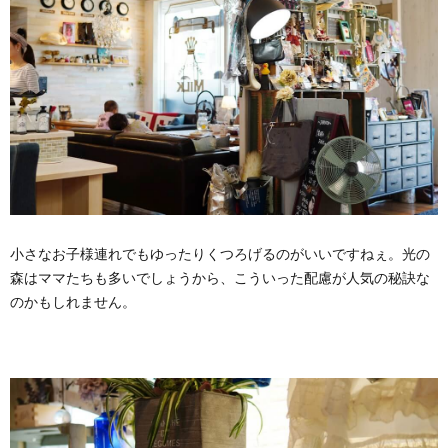
小さなお子様連れでもゆったりくつろげるのがいいですねぇ。光の
森はママたちも多いでしょうから、こういった配慮が人気の秘訣な
のかもしれません。