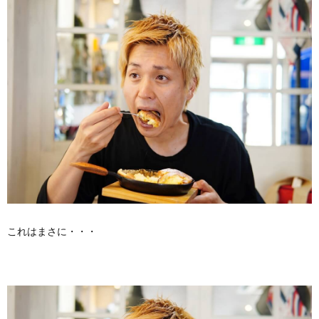
これはまさに・・・