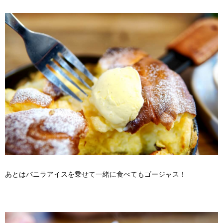
あとはバニラアイスを乗せて一緒に食べてもゴージャス！