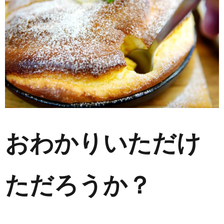
おわかりいただけ
ただろうか？