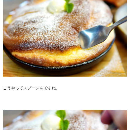
こうやってスプーンをですね、