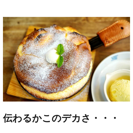
伝わるかこのデカさ・・・