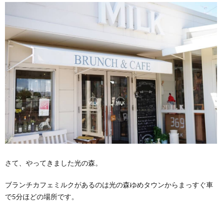
さて、やってきました光の森。
ブランチカフェミルクがあるのは光の森ゆめタウンからまっすぐ車
で5分ほどの場所です。