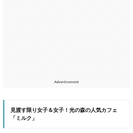
Advertisement
見渡す限り女子＆女子！光の森の人気カフェ
「ミルク」