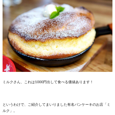
ミルクさん、これは1000円出して食べる価値あります！
というわけで、ご紹介してまいりました有名パンケーキのお店「ミ
ルク」。