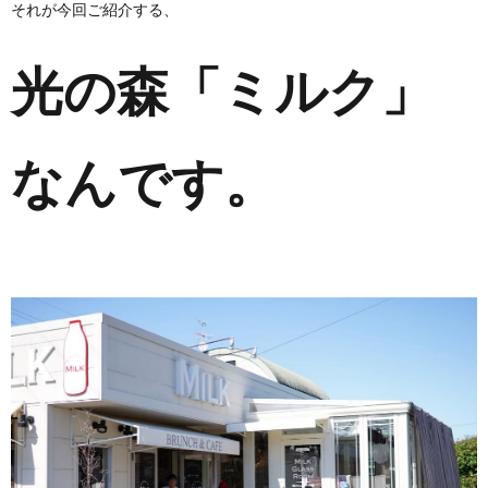
それが今回ご紹介する、
光の森「ミルク」
なんです。