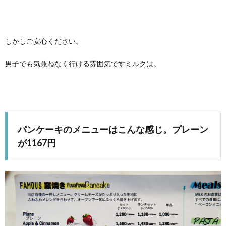
しかしご安心ください。
男子でも気兼ねなく行ける雰囲気ですミルクは。
パンケーキのメニューはこんな感じ。プレーン
が1167円