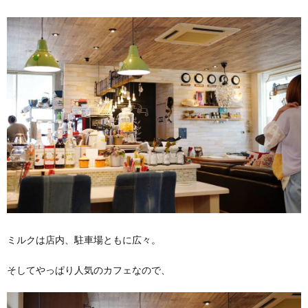
ミルクは店内、駐車場ともに広々。
そしてやっぱり人気のカフェなので、