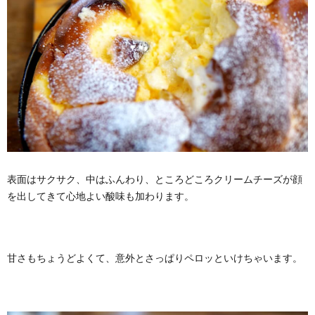
表面はサクサク、中はふんわり、ところどころクリームチーズが顔
を出してきて心地よい酸味も加わります。
甘さもちょうどよくて、意外とさっぱりペロッといけちゃいます。