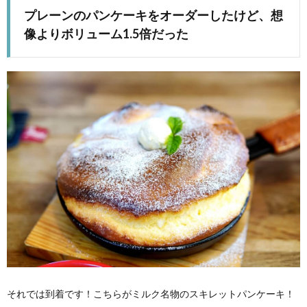
プレーンのパンケーキをオーダーしたけど、想
像よりボリューム1.5倍だった
それでは到着です！こちらがミルク名物のスキレットパンケーキ！