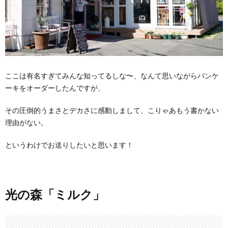
ここは有名すぎてみんな知ってるしな〜、なんて思いながらパンケ
ーキをオーダーしたんですが、
その圧倒的うまさとデカさに感動しまして、こりゃあもう書かない
理由がない。
というわけでお送りしたいと思います！
光の森「ミルク」