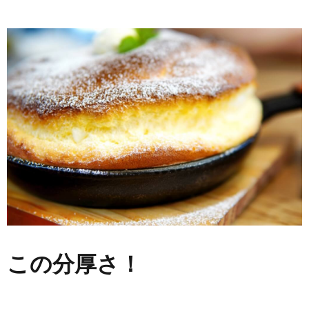
この分厚さ！