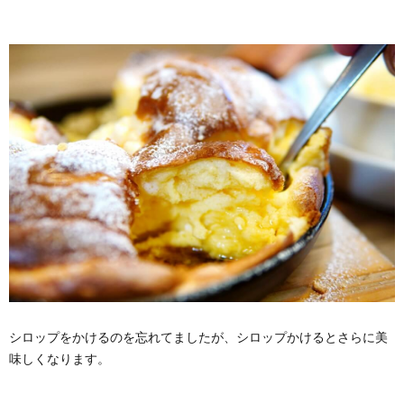
シロップをかけるのを忘れてましたが、シロップかけるとさらに美
味しくなります。