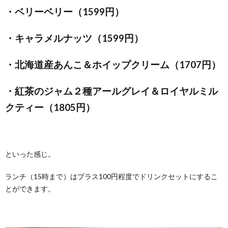
・ベリーベリー（1599円）
・キャラメルナッツ（1599円）
・北海道産あんこ＆ホイップクリーム（1707円）
・紅茶のジャム２種アールグレイ＆ロイヤルミル
クティー（1805円）
といった感じ。
ランチ（15時まで）はプラス100円程度でドリンクセットにするこ
とができます。