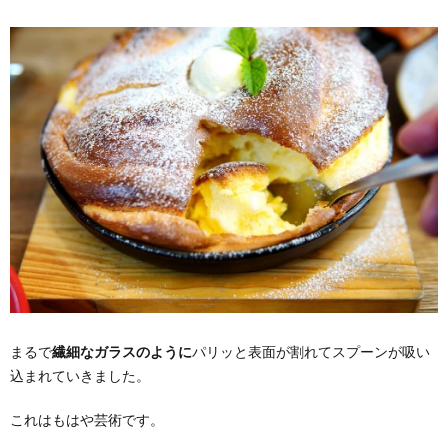
まるで
繊細なガラスのように
パリッと表面が割れてスプーンが吸い
込まれていきました。
これはもはや芸術です。