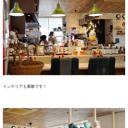
インテリアも素敵です！