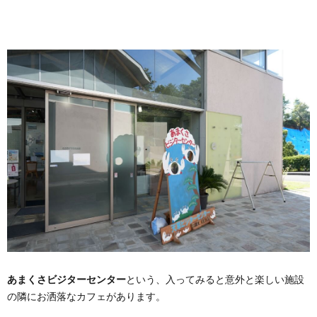
あまくさビジターセンター
という、入ってみると意外と楽しい施設
の隣にお洒落なカフェがあります。