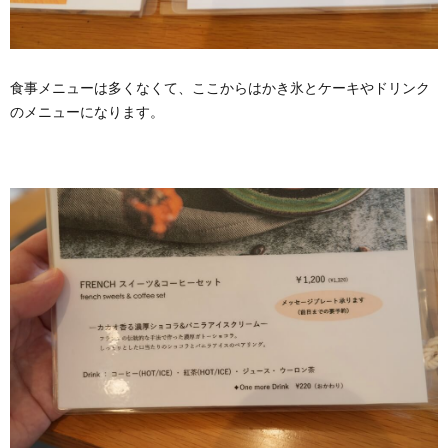
食事メニューは多くなくて、ここからはかき氷とケーキやドリンク
のメニューになります。