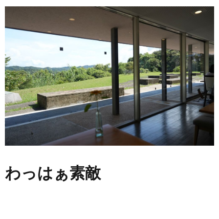
わっはぁ素敵