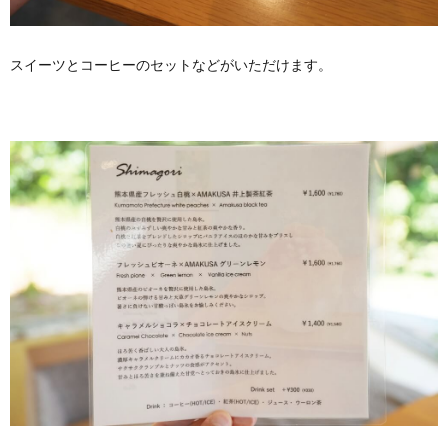
スイーツとコーヒーのセットなどがいただけます。