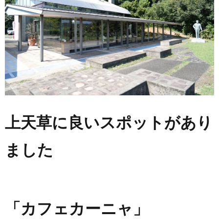
上天草に良いスポットがあり
ました
「カフェカーニャ」