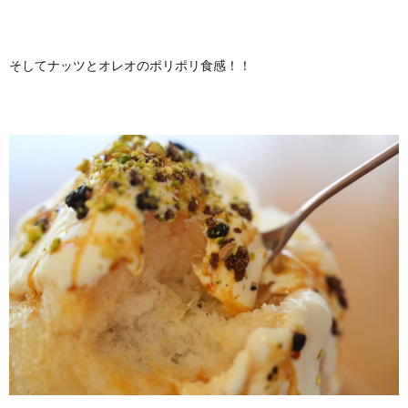
そしてナッツとオレオのポリポリ食感！！