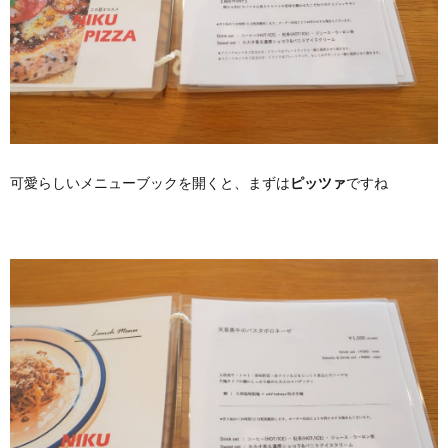
可愛らしいメニューブックを開くと、まずは
ピッツァ
ですね