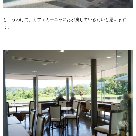
というわけで、カフェカーニャにお邪魔していきたいと思います
ぅ。