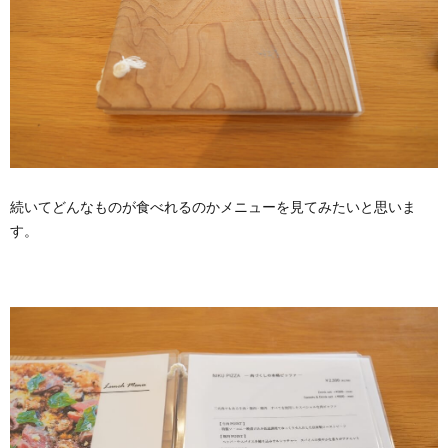
続いてどんなものが食べれるのかメニューを見てみたいと思いま
す。