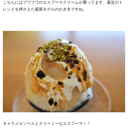
こちらにはフワフワのエスプーマクリームが乗ってます。最近のト
レンドを押さえた最新モデルのかき氷ですね。
キャラメルソースとクリーミーなエスプーマ！！