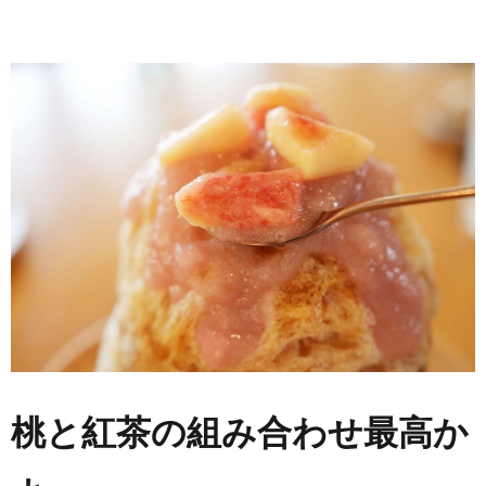
桃と紅茶の組み合わせ最高か