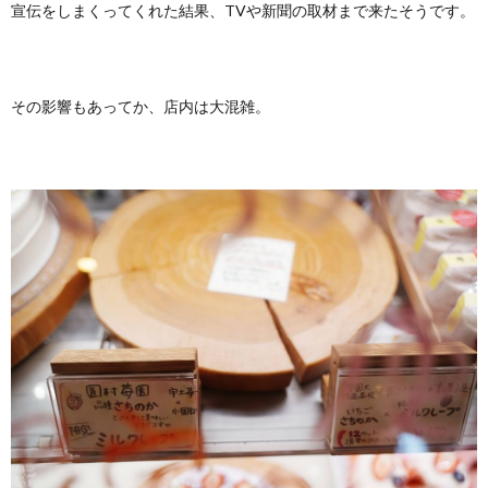
宣伝をしまくってくれた結果、TVや新聞の取材まで来たそうです。
その影響もあってか、店内は大混雑。