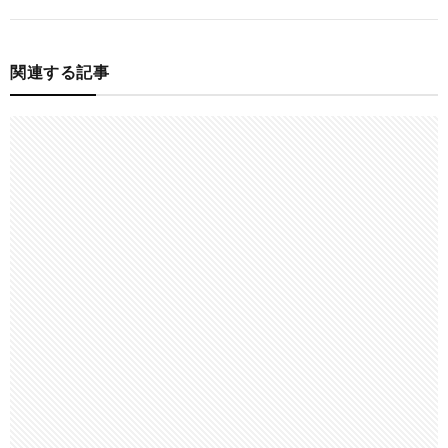
関連する記事