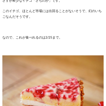
さすが希少なイチゴ「さちのか」です。
このイチゴ、ほとんど市場には出回ることがないそうで、幻のいち
ごなんだそうです。
なので、これが食べれるのは2/25まで。