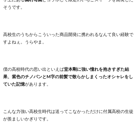
そうです。
高校生のうちからこういった商品開発に携われるなんて良い経験で
すよねぇ。うらやま。
僕の高校時代の思い出といえば
堂本剛に強い憧れを抱きすぎた結
果、紫色のチノパンとM字の前髪で散らかしまくったオシャレをし
ていた記憶
があります。
こんな力強い高校生時代は送ってこなかっただけに付属高校の生徒
が羨ましいかぎりです。