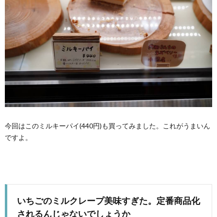
今回はこのミルキーパイ(440円)も買ってみました。これがうまいん
ですよ。
いちごのミルクレープ美味すぎた。定番商品化
されるんじゃないでしょうか