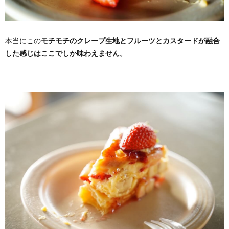
本当にこの
モチモチのクレープ生地とフルーツとカスタードが融合
した感じはここでしか味わえません。