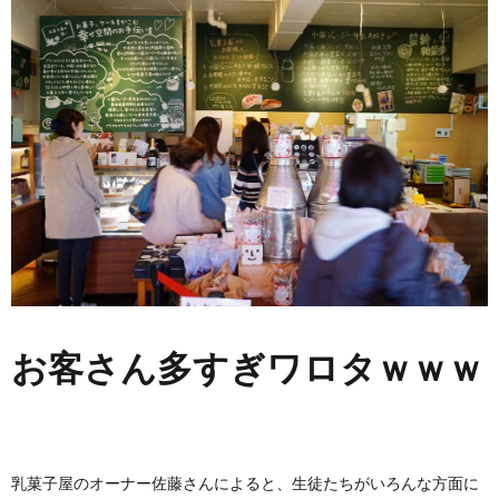
お客さん多すぎワロタｗｗｗ
乳菓子屋のオーナー佐藤さんによると、生徒たちがいろんな方面に