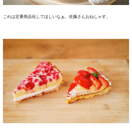
これは定番商品化してほしいなぁ。佐藤さんおねしゃす。