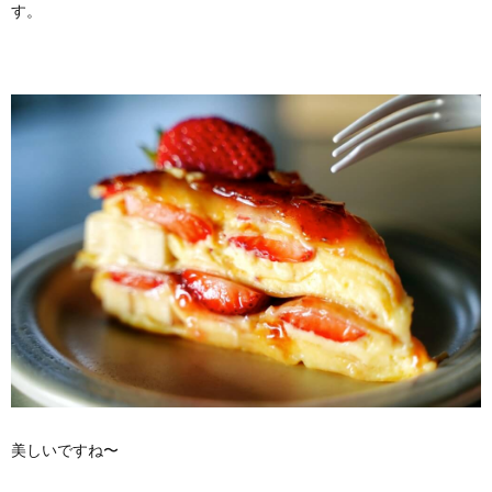
す。
美しいですね〜