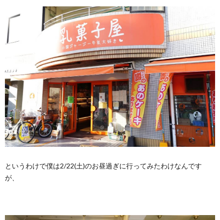
というわけで僕は2/22(土)のお昼過ぎに行ってみたわけなんです
が、