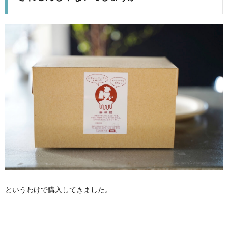
というわけで購入してきました。