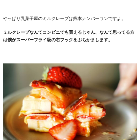
やっぱり乳菓子屋のミルクレープは熊本ナンバーワンですよ。
ミルクレープなんてコンビニでも買えるじゃん、なんて思ってる方
は僕がスーパーフライ級の右フックをぶちかまします。