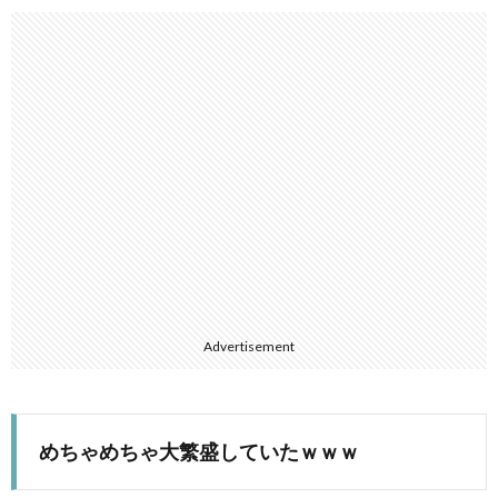
Advertisement
めちゃめちゃ大繁盛していたｗｗｗ