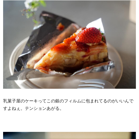
乳菓子屋のケーキってこの銀のフィルムに包まれてるのがいいんで
すよねぇ。テンションあがる。