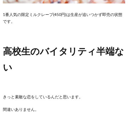
1番人気の限定ミルクレープ(450円)は生産が追いつかず即売の状態
です。
高校生のバイタリティ半端な
い
きっと素敵な恋をしているんだと思います。
間違いありません。