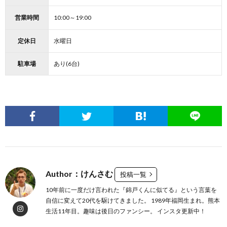
営業時間
10:00～19:00
定休日
水曜日
駐車場
あり(6台)
Author：けんさむ
投稿一覧
10年前に一度だけ言われた『錦戸くんに似てる』という言葉を
自信に変えて20代を駆けてきました。 1989年福岡生まれ。熊本
生活11年目。趣味は後日のファンシー。 インスタ更新中！