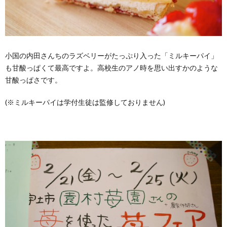
小国の内田さんちのラズベリーがたっぷり入った「ミルキーパイ」
も甘酸っぱくて最高ですよ。高校生のアノ時を思い出すかのような
甘酸っぱさです。
(※ミルキーパイは学付生徒は監修しておりません)