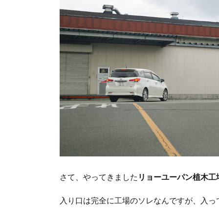
さて、やってきました
リョーユーパン植木工
入り口は完全に工場のソレなんですが、入っ