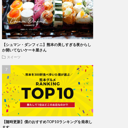
【シュマン・ダンフィニ】熊本の美しすぎる夜からし
か開いてないケーキ屋さん
スイーツ
【随時更新】僕のおすすめTOP10ランキングを発表し
ます