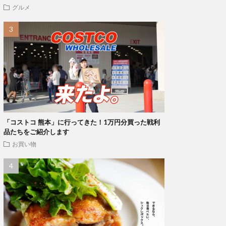
グルメ
「コストコ 熊本」に行ってきた！1万円分買った戦利
品たちをご紹介します
お買い物