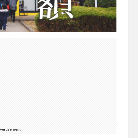
vertisement