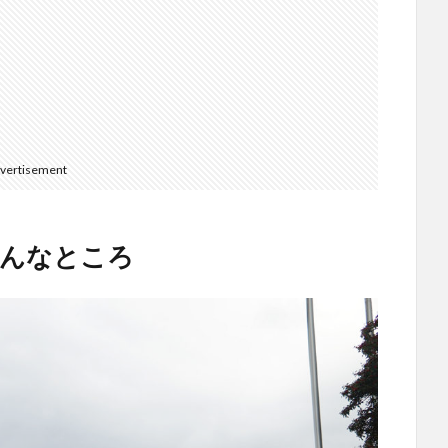
vertisement
こんなところ