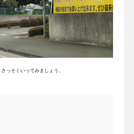
。さっそくいってみましょう。