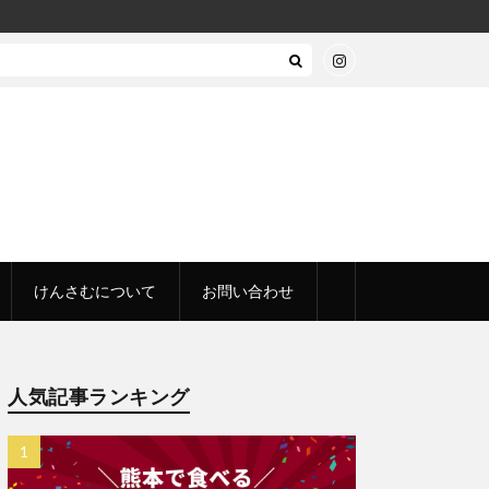
けんさむについて
お問い合わせ
人気記事ランキング