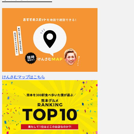
けんさむマップはこちら