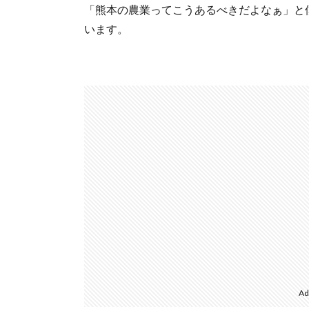
「熊本の農業ってこうあるべきだよなぁ」と
います。
Ad