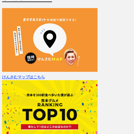
けんさむマップはこちら