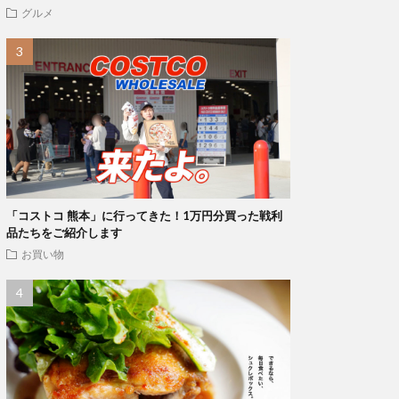
グルメ
「コストコ 熊本」に行ってきた！1万円分買った戦利
品たちをご紹介します
お買い物