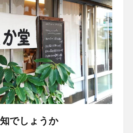
存知でしょうか