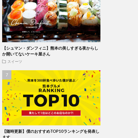
【シュマン・ダンフィニ】熊本の美しすぎる夜からし
か開いてないケーキ屋さん
スイーツ
【随時更新】僕のおすすめTOP10ランキングを発表し
ます