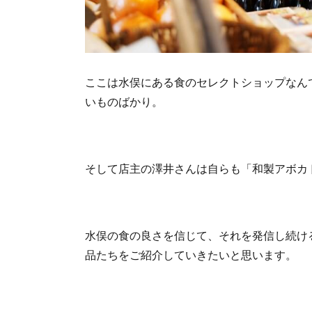
ここは水俣にある食のセレクトショップなん
いものばかり。
そして店主の澤井さんは自らも「和製アボカ
水俣の食の良さを信じて、それを発信し続け
品たちをご紹介していきたいと思います。