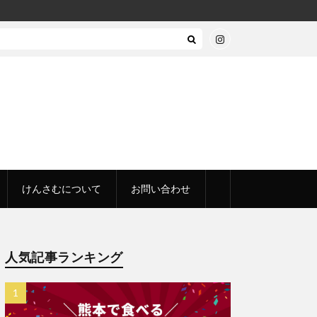
けんさむについて
お問い合わせ
人気記事ランキング