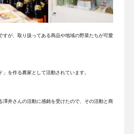
ですが、取り扱ってある商品や地域の野菜たちが可愛
ド」を作る農家として活動されています。
る澤井さんの活動に感銘を受けたので、その活動と商