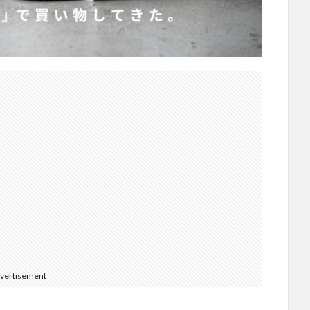
vertisement