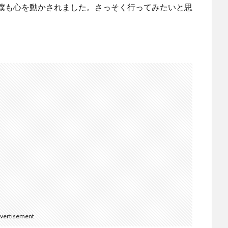
僕も心を動かされました。さっそく行ってみたいと思
vertisement