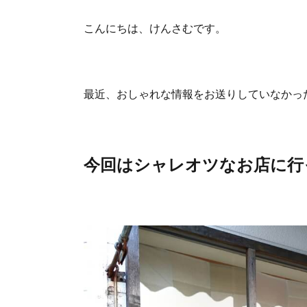
こんにちは、けんさむです。
最近、おしゃれな情報をお送りしていなかっ
今回はシャレオツなお店に行