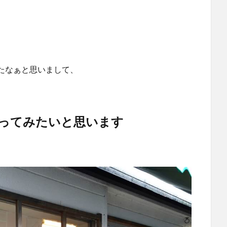
たなぁと思いまして、
ってみたいと思います