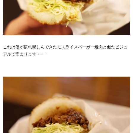
これは僕が慣れ親しんできたモスライスバーガー焼肉と似たビジュ
アルで高まります・・・