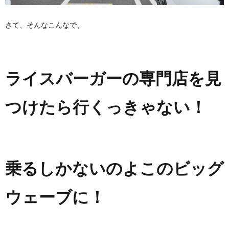
さて、そんなこんなで、
ライスバーガーの専門店を見
つけたら行くっきゃない！
乗るしかないのよこのビッグ
ウェーブに！