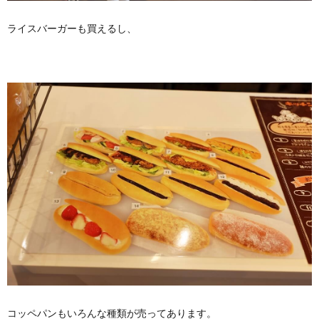
ライスバーガーも買えるし、
コッペパンもいろんな種類が売ってあります。