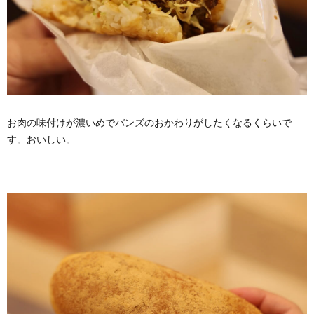
お肉の味付けが濃いめでバンズのおかわりがしたくなるくらいで
す。おいしい。