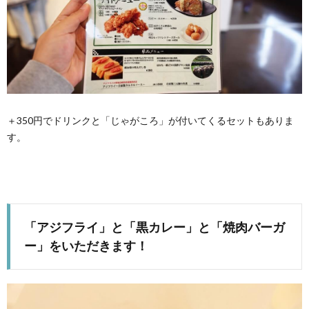
＋350円でドリンクと「じゃがころ」が付いてくるセットもありま
す。
「アジフライ」と「黒カレー」と「焼肉バーガ
ー」をいただきます！