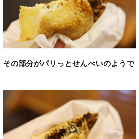
その部分がパリっとせんべいのようで