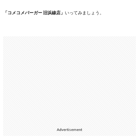
「コメコメバーガー 旧浜線店」
いってみましょう。
Advertisement