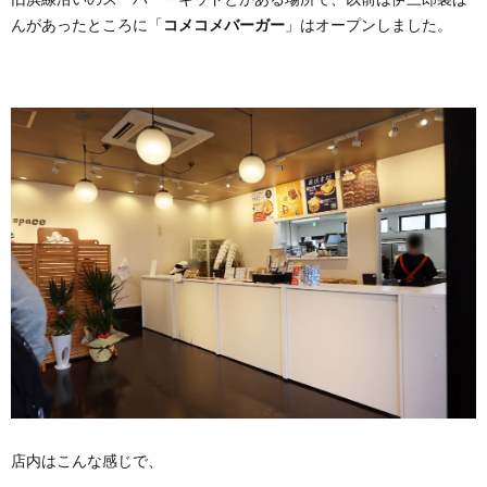
んがあったところに「
コメコメバーガー
」はオープンしました。
店内はこんな感じで、