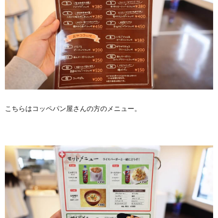
こちらはコッペパン屋さんの方のメニュー。