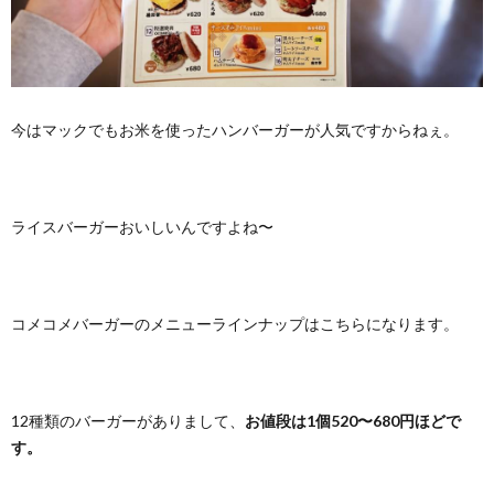
今はマックでもお米を使ったハンバーガーが人気ですからねぇ。
ライスバーガーおいしいんですよね〜
コメコメバーガーのメニューラインナップはこちらになります。
12種類のバーガーがありまして、
お値段は1個520〜680円ほどで
す。