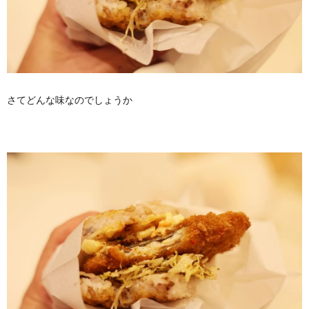
さてどんな味なのでしょうか