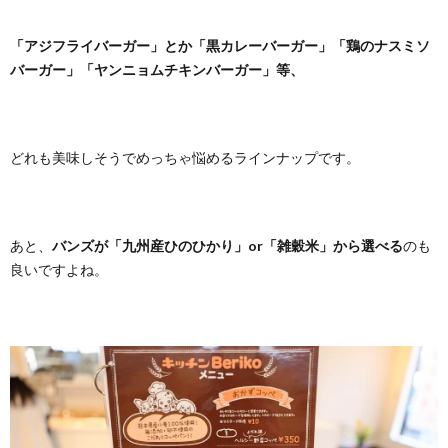
「アジフライバーガー」とか「黒カレーバーガー」「鶏のナスミソ
バーガー」「ヤンニョムチキンバーガー」等、
どれも美味しそうでめっちゃ悩めるラインナップです。
あと、
バンズが「九州産ひのひかり」or「雑穀米」から選べる
のも
良いですよね。