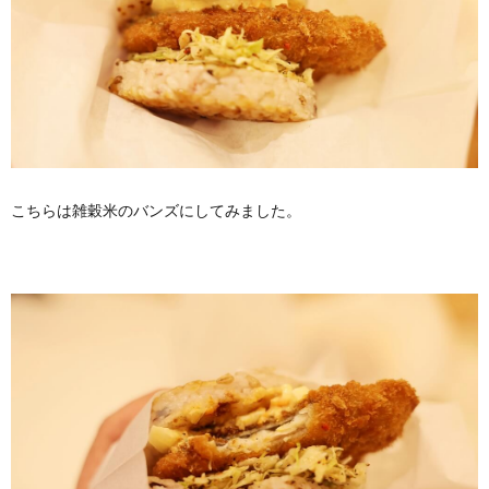
こちらは雑穀米のバンズにしてみました。