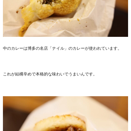
中のカレーは博多の名店「ナイル」のカレーが使われています。
これが結構辛めで本格的な味わいでうまいんです。