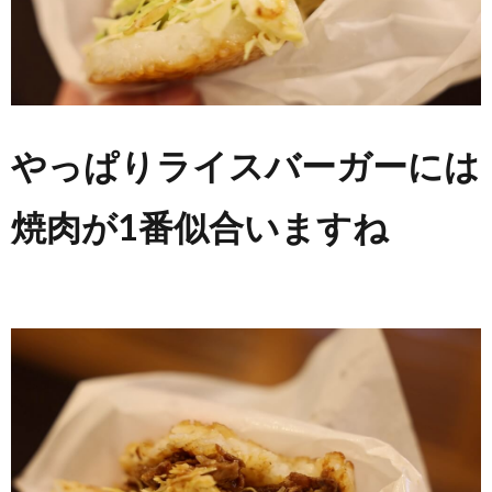
やっぱりライスバーガーには
焼肉が1番似合いますね