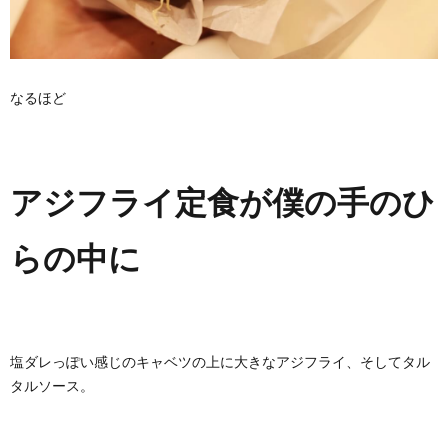
なるほど
アジフライ定食が僕の手のひ
らの中に
塩ダレっぽい感じのキャベツの上に大きなアジフライ、そしてタル
タルソース。