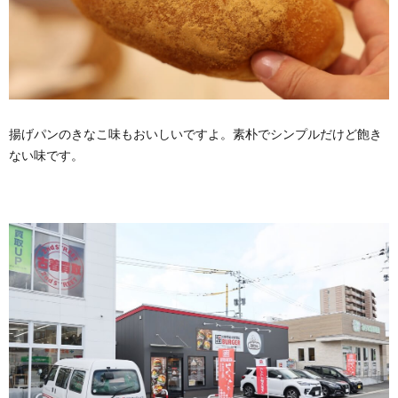
揚げパンのきなこ味もおいしいですよ。素朴でシンプルだけど飽き
ない味です。