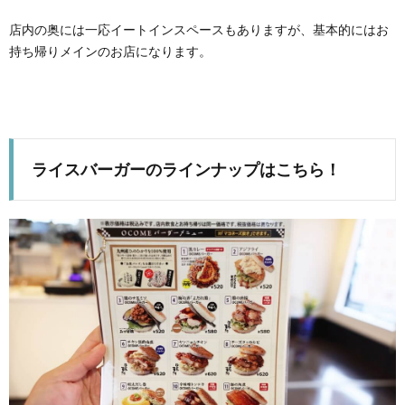
店内の奥には一応イートインスペースもありますが、基本的にはお
持ち帰りメインのお店になります。
ライスバーガーのラインナップはこちら！