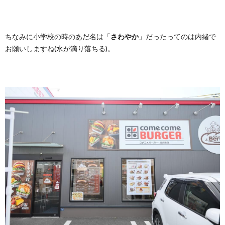
ちなみに小学校の時のあだ名は「
さわやか
」だったってのは内緒で
お願いしますね(水が滴り落ちる)。