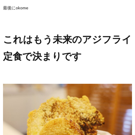
最後にokome
これはもう未来のアジフライ
定食で決まりです