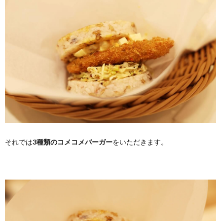
それでは
3種類のコメコメバーガー
をいただきます。