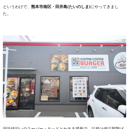
というわけで、
熊本市南区・田井島(たいのしま)
にやってきまし
た。
旧浜線沿いのスーパー・キッドとかある場所で、以前は伊三郎製ぱ