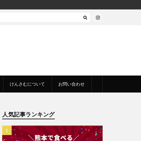
けんさむについて
お問い合わせ
人気記事ランキング