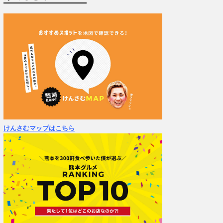
けんさむマップはこちら