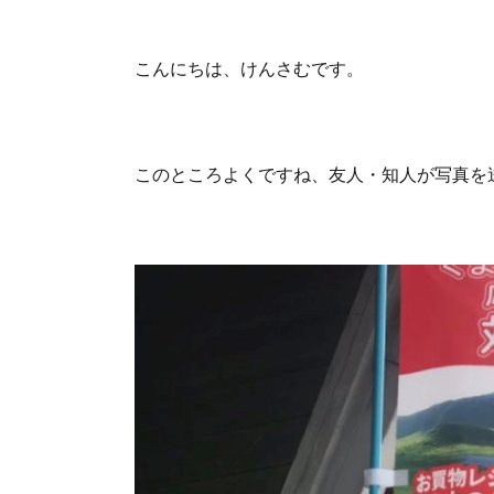
こんにちは、けんさむです。
このところよくですね、友人・知人が写真を