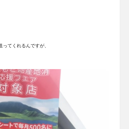
送ってくれるんですが、