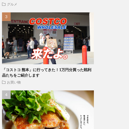
グルメ
「コストコ 熊本」に行ってきた！1万円分買った戦利
品たちをご紹介します
お買い物