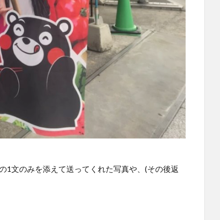
の1文のみを添えて送ってくれた写真や、(その後返