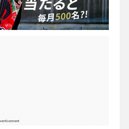
vertisement