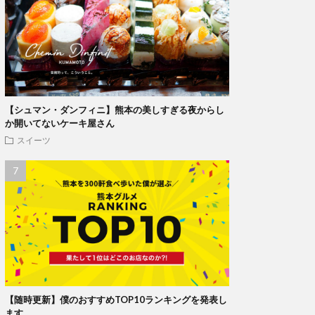
【シュマン・ダンフィニ】熊本の美しすぎる夜からし
か開いてないケーキ屋さん
スイーツ
【随時更新】僕のおすすめTOP10ランキングを発表し
ます