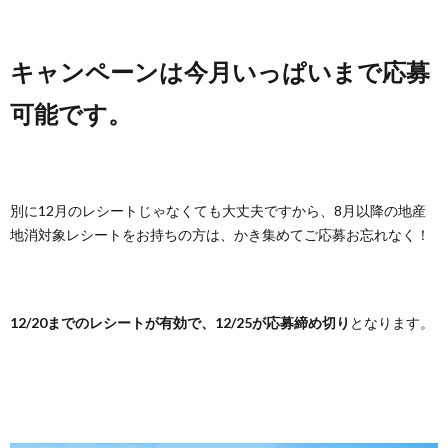
キャンペーンは今月いっぱいまで応募
可能です。
別に12月のレシートじゃなくても大丈夫ですから、8月以降の地産
地消対象レシートをお持ちの方は、かき集めてご応募お忘れなく！
12/20までのレシートが有効で、12/25が応募締め切り
となります。