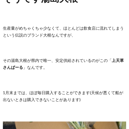
生産量がめちゃくちゃ少なくて、ほとんどは飲食店に流れてしまう
という伝説のブランド大根なんですが、
その湯島大根が県内で唯一、安定供給されているのがこの「
上天草
さんぱーる
」なんです。
1月末までは、ほぼ毎日購入することができます(天候が悪くて船が
出ないときは購入できないことがあります)