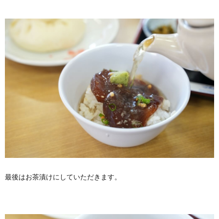
最後はお茶漬けにしていただきます。