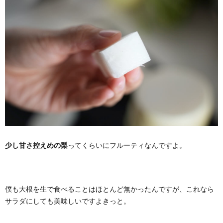
少し甘さ控えめの梨
ってくらいにフルーティなんですよ。
僕も大根を生で食べることはほとんど無かったんですが、これなら
サラダにしても美味しいですよきっと。