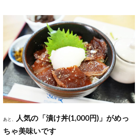
人気の「漬け丼(1,000円)」がめっ
あと、
ちゃ美味いです