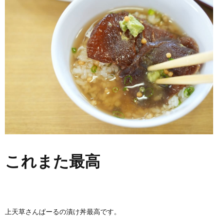
これまた最高
上天草さんぱーるの漬け丼最高です。