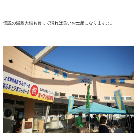
伝説の湯島大根も買って帰れば良いお土産になりますよ。