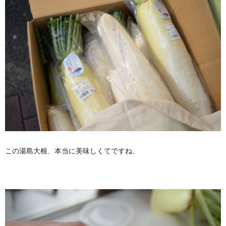
この湯島大根、本当に美味しくてですね、