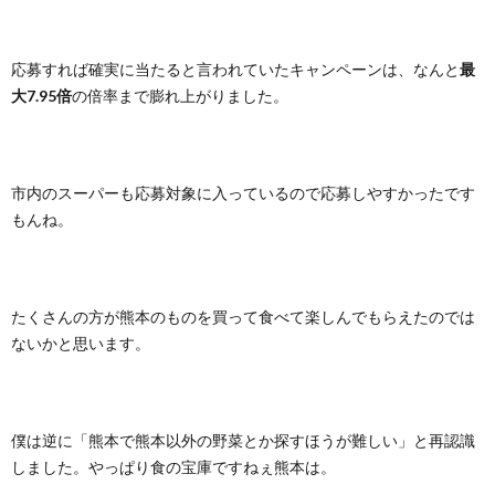
応募すれば確実に当たると言われていたキャンペーンは、なんと
最
大7.95倍
の倍率まで膨れ上がりました。
市内のスーパーも応募対象に入っているので応募しやすかったです
もんね。
たくさんの方が熊本のものを買って食べて楽しんでもらえたのでは
ないかと思います。
僕は逆に「熊本で熊本以外の野菜とか探すほうが難しい」と再認識
しました。やっぱり食の宝庫ですねぇ熊本は。