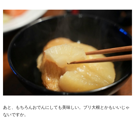
あと、もちろんおでんにしても美味しい。ブリ大根とかもいいじゃ
ないですか。