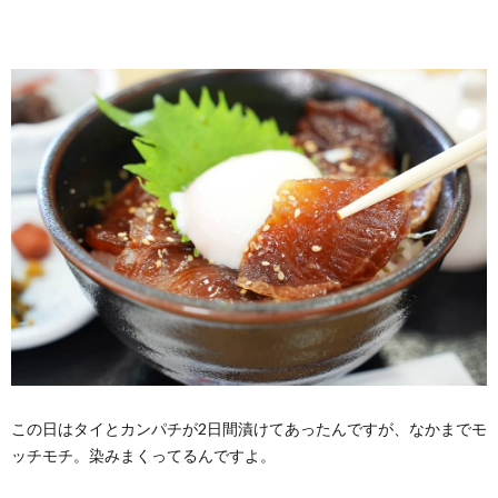
この日はタイとカンパチが2日間漬けてあったんですが、なかまでモ
ッチモチ。染みまくってるんですよ。