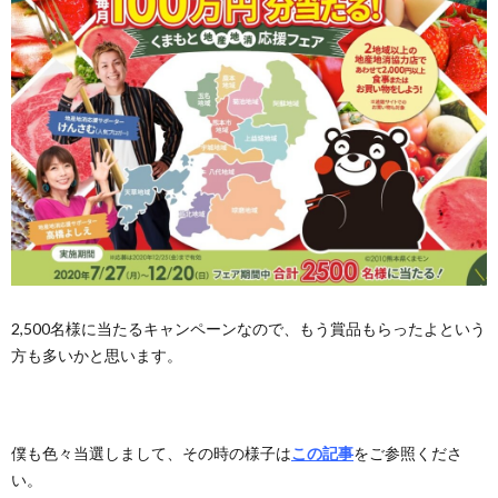
2,500名様に当たるキャンペーンなので、もう賞品もらったよという
方も多いかと思います。
僕も色々当選しまして、その時の様子は
この記事
をご参照くださ
い。