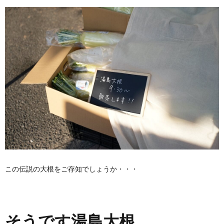
この伝説の大根をご存知でしょうか・・・
そうです湯島大根