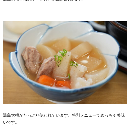
湯島大根がたっぷり使われています。特別メニューでめっちゃ美味
いです。