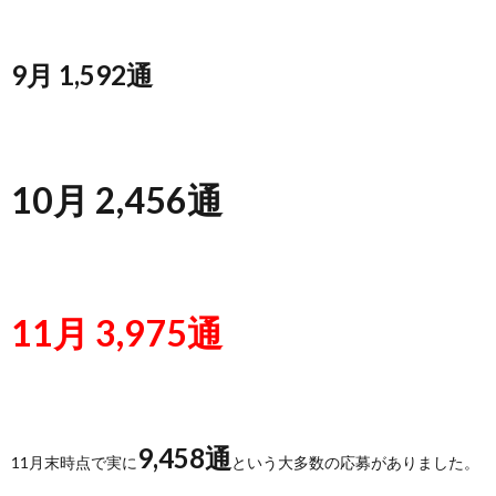
9月 1,592通
10月 2,456通
11月 3,975通
9,458通
11月末時点で実に
という大多数の応募がありました。