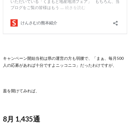
キャンペーン開始当初は県の運営の方も弱腰で、「まぁ、毎月500
人の応募があれば十分ですよニッコニコ」だったわけですが、
蓋を開けてみれば、
8月 1,435通