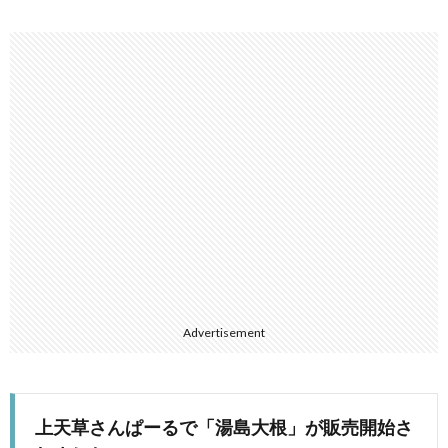
Advertisement
上天草さんぱーるで「湯島大根」が販売開始さ