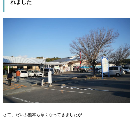
れました
さて、だいぶ熊本も寒くなってきましたが、