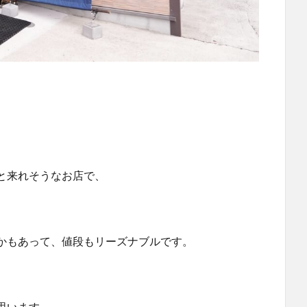
と来れそうなお店で、
かもあって、値段もリーズナブルです。
思います。