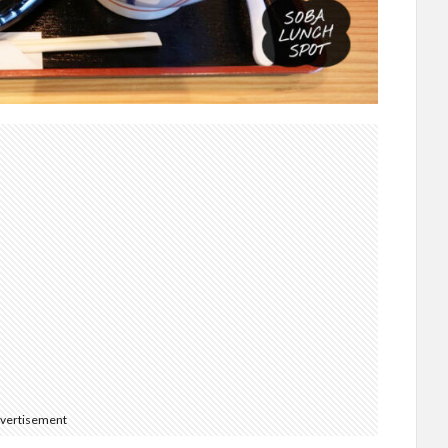
vertisement