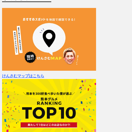
けんさむマップはこちら