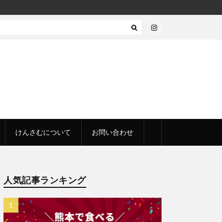
けんさむについて
お問い合わせ
人気記事ランキング