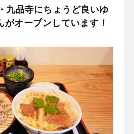
本・九品寺にちょうど良いゆ
んがオープンしています！