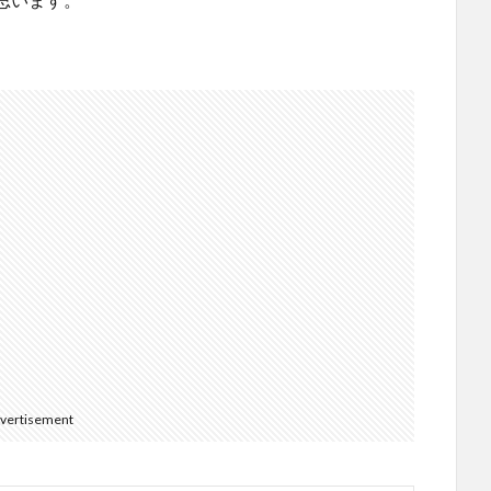
vertisement