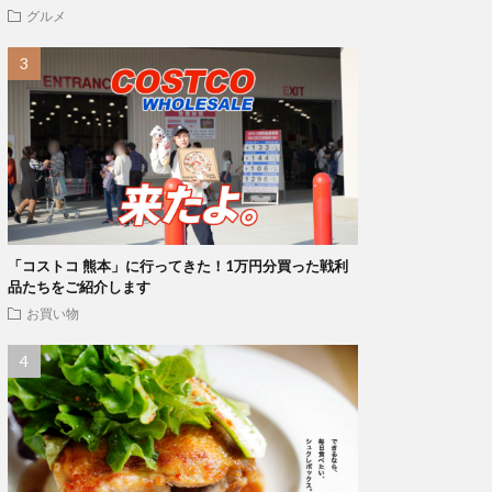
グルメ
「コストコ 熊本」に行ってきた！1万円分買った戦利
品たちをご紹介します
お買い物