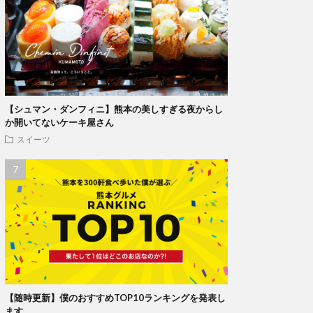
【シュマン・ダンフィニ】熊本の美しすぎる夜からし
か開いてないケーキ屋さん
スイーツ
【随時更新】僕のおすすめTOP10ランキングを発表し
ます