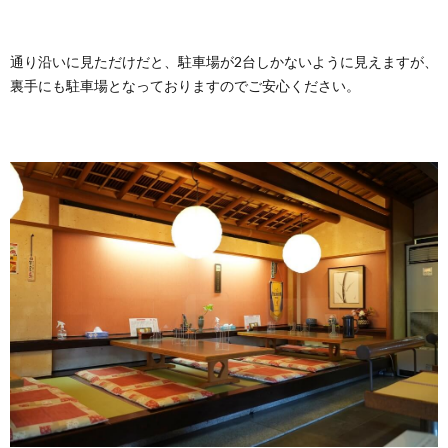
通り沿いに見ただけだと、駐車場が2台しかないように見えますが、
裏手にも駐車場となっておりますのでご安心ください。