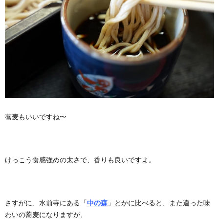
蕎麦もいいですね〜
けっこう食感強めの太さで、香りも良いですよ。
さすがに、水前寺にある「
中の森
」とかに比べると、また違った味
わいの蕎麦になりますが、