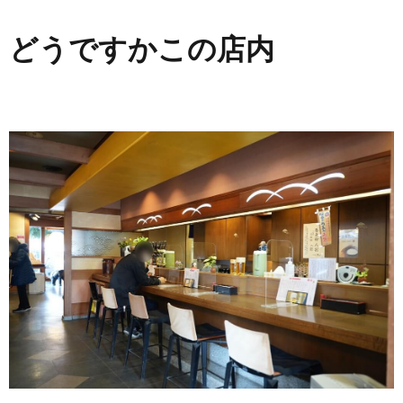
どうですかこの店内