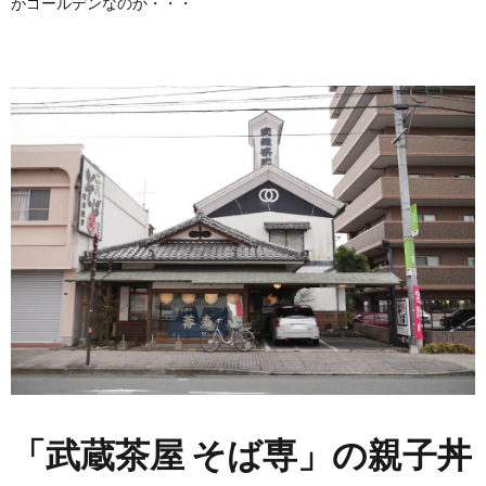
がゴールデンなのか・・・
「武蔵茶屋 そば専」の親子丼