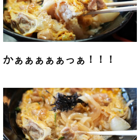
かぁぁぁぁぁっぁ！！！