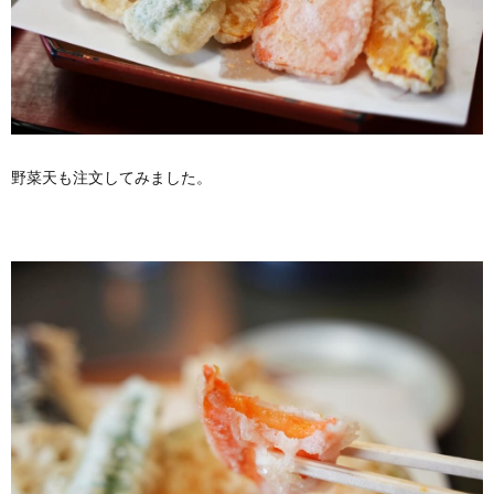
野菜天も注文してみました。