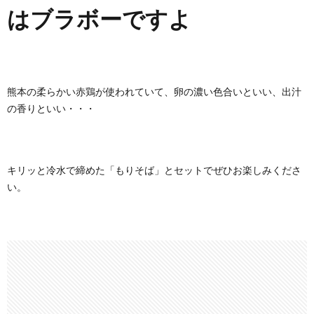
はブラボーですよ
熊本の柔らかい赤鶏が使われていて、卵の濃い色合いといい、出汁
の香りといい・・・
キリッと冷水で締めた「もりそば」とセットでぜひお楽しみくださ
い。