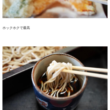
ホックホクで最高