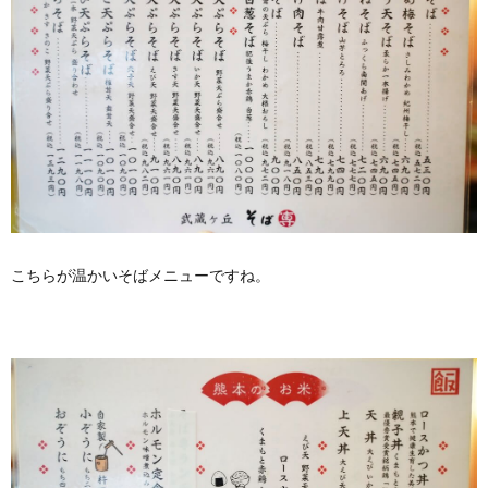
こちらが温かいそばメニューですね。