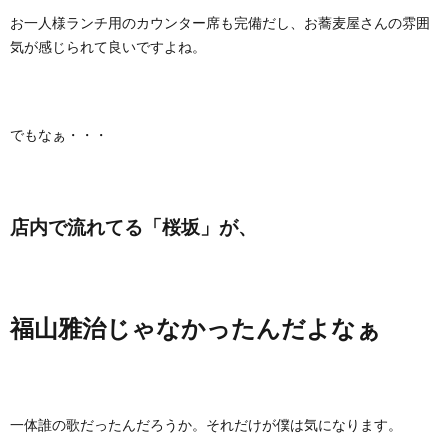
お一人様ランチ用のカウンター席も完備だし、お蕎麦屋さんの雰囲
気が感じられて良いですよね。
でもなぁ・・・
店内で流れてる「桜坂」が、
福山雅治じゃなかったんだよなぁ
一体誰の歌だったんだろうか。それだけが僕は気になります。