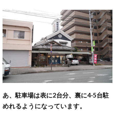
あ、駐車場は表に2台分、裏に4-5台駐
めれるようになっています。