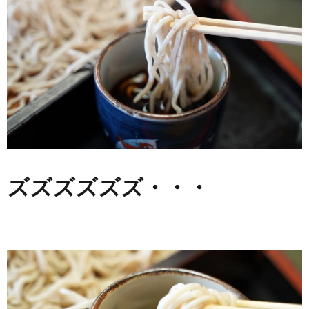
ズズズズズズ・・・