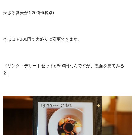
天ざる蕎麦が1,200円(税別)
そばは＋300円で大盛りに変更できます。
ドリンク・デザートセットが500円なんですが、裏面を見てみる
と、