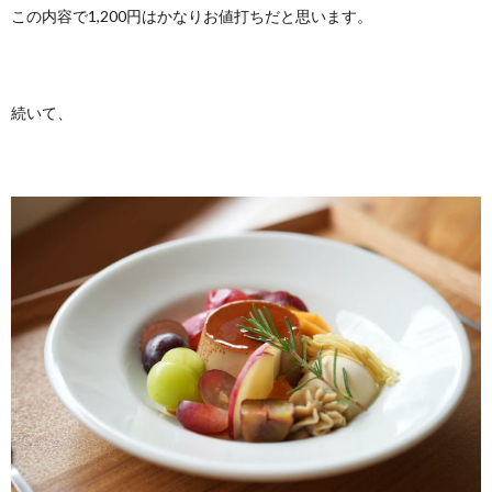
この内容で1,200円はかなりお値打ちだと思います。
続いて、