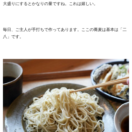
大盛りにするとかなりの量ですね。これは嬉しい。
毎日、ご主人が手打ちで作ってあります。ここの蕎麦は基本は「二
八」です。