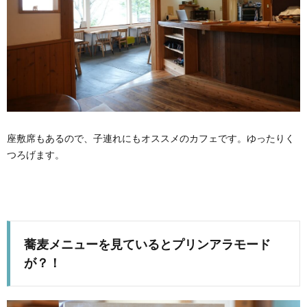
座敷席もあるので、子連れにもオススメのカフェです。ゆったりく
つろげます。
蕎麦メニューを見ているとプリンアラモード
が？！