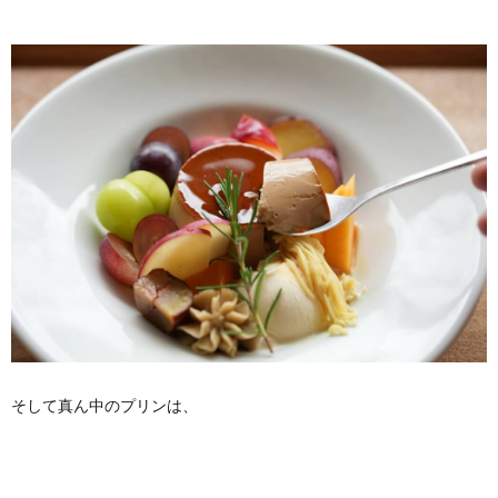
そして真ん中のプリンは、