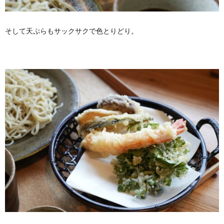
そして天ぷらもサックサクで色とりどり。