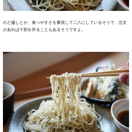
のど越しとか、食べやすさを重視して二八にしているそうで、注文
があれば十割を作ることもあるそうですよ。