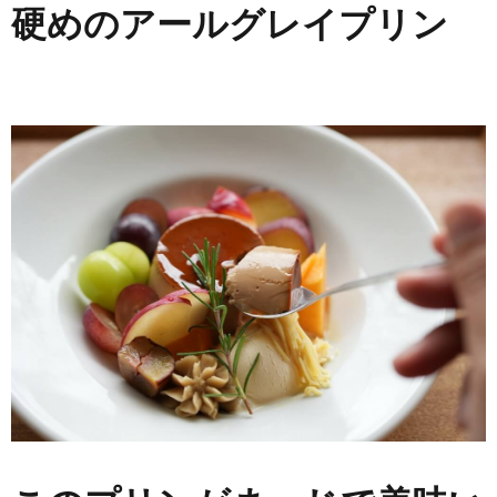
硬めのアールグレイプリン