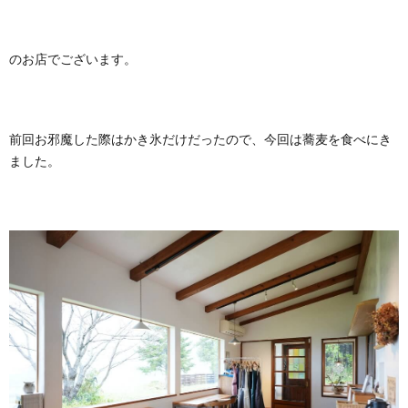
のお店でございます。
前回お邪魔した際はかき氷だけだったので、今回は蕎麦を食べにき
ました。