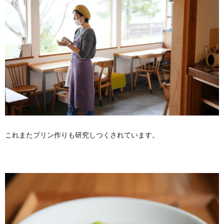
これまたプリン作りも研究しつくされています。