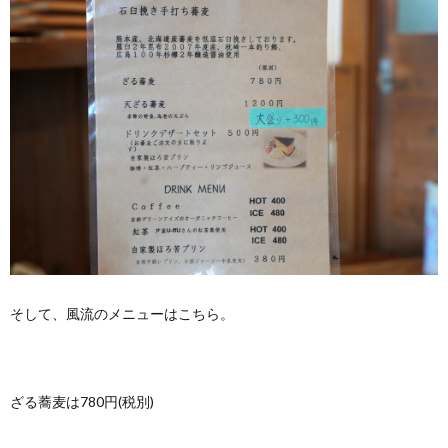
そして、風流のメニューはこちら。
ざる蕎麦は780円(税別)