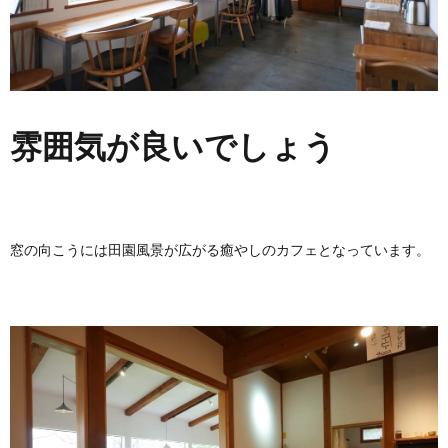
雰囲気が良いでしょう
窓の向こうには田園風景が広がる癒やしのカフェとなっています。