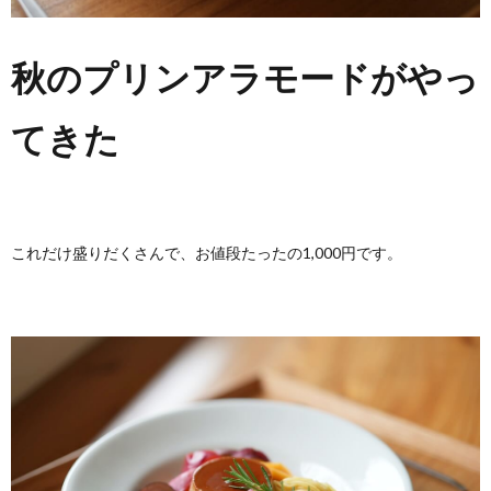
秋のプリンアラモードがやっ
てきた
これだけ盛りだくさんで、お値段たったの1,000円です。