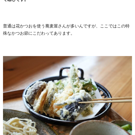
普通は花かつおを使う蕎麦屋さんが多いんですが、ここではこの特
殊なかつお節にこだわってあります。