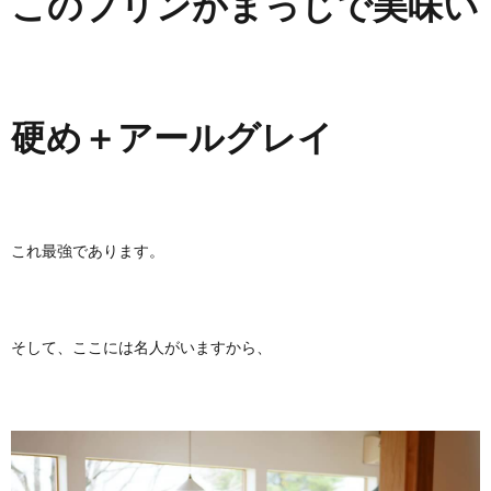
このプリンがまっじで美味い
硬め＋アールグレイ
これ最強であります。
そして、ここには名人がいますから、