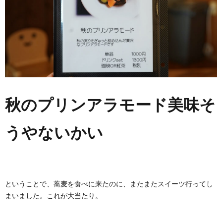
秋のプリンアラモード美味そ
うやないかい
ということで、蕎麦を食べに来たのに、またまたスイーツ行ってし
まいました。これが大当たり。