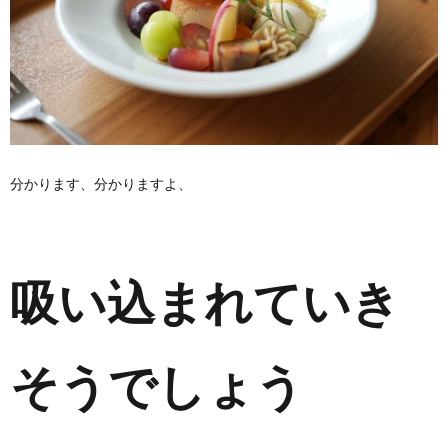
分かります、分かりますよ、
吸い込まれていき
そうでしょう