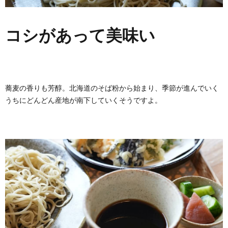
コシがあって美味い
蕎麦の香りも芳醇。北海道のそば粉から始まり、季節が進んでいく
うちにどんどん産地が南下していくそうですよ。