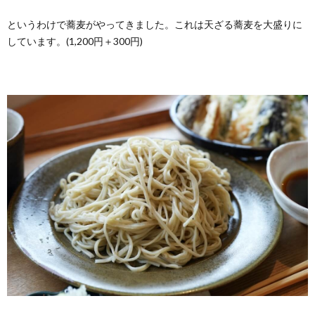
というわけで蕎麦がやってきました。これは天ざる蕎麦を大盛りに
しています。(1,200円＋300円)