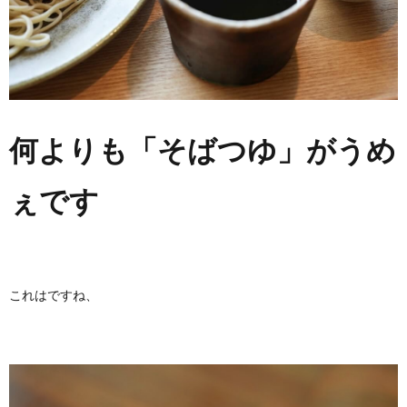
何よりも「そばつゆ」がうめ
ぇです
これはですね、