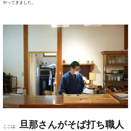
やってきました。
旦那さんがそば打ち職人
ここは、