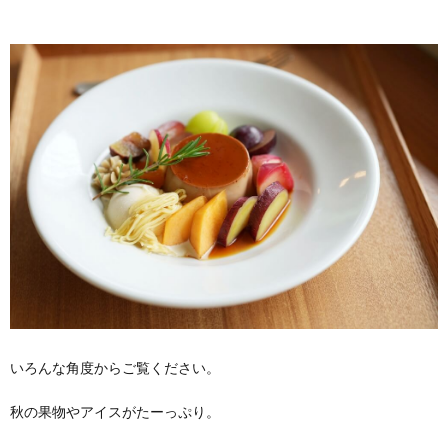
いろんな角度からご覧ください。
秋の果物やアイスがたーっぷり。