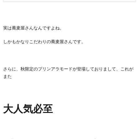
実は蕎麦屋さんなんですよね。
しかもかなりこだわりの蕎麦屋さんです。
さらに、秋限定のプリンアラモードが登場しておりまして、これが
また
大人気必至