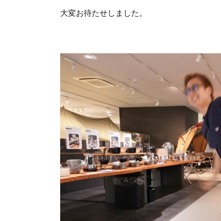
大変お待たせしました。