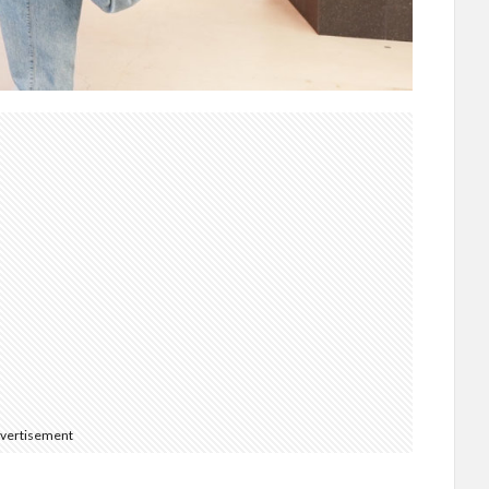
vertisement