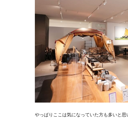
やっぱりここは気になっていた方も多いと思