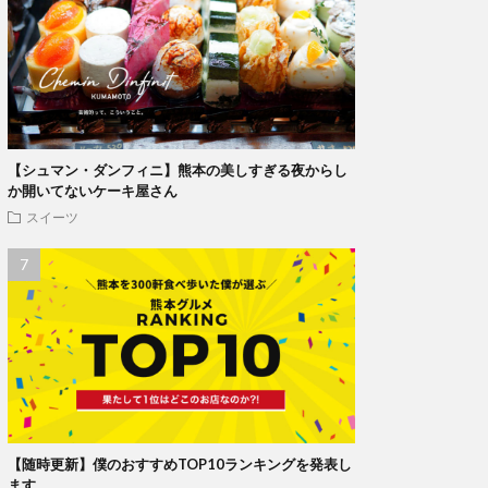
【シュマン・ダンフィニ】熊本の美しすぎる夜からし
か開いてないケーキ屋さん
スイーツ
【随時更新】僕のおすすめTOP10ランキングを発表し
ます