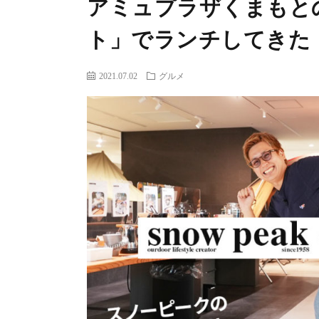
アミュプラザくまもと
ト」でランチしてきた
2021.07.02
グルメ