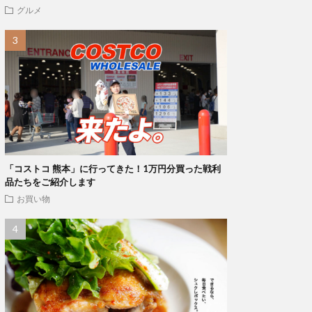
グルメ
「コストコ 熊本」に行ってきた！1万円分買った戦利
品たちをご紹介します
お買い物