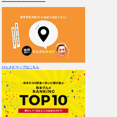
けんさむマップはこちら