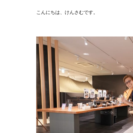
こんにちは、けんさむです。