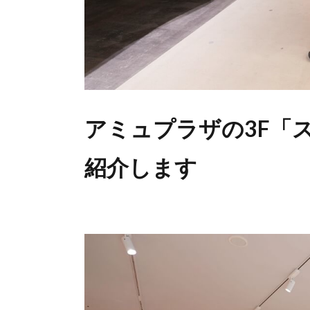
アミュプラザの3F「
紹介します