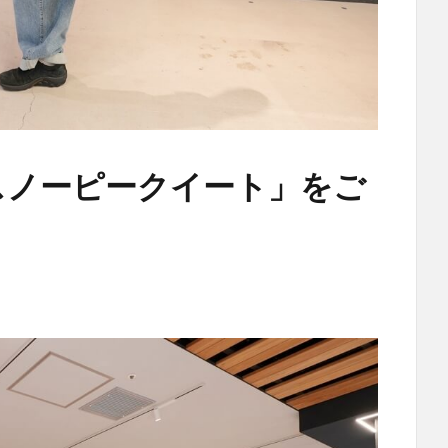
スノーピークイート」をご