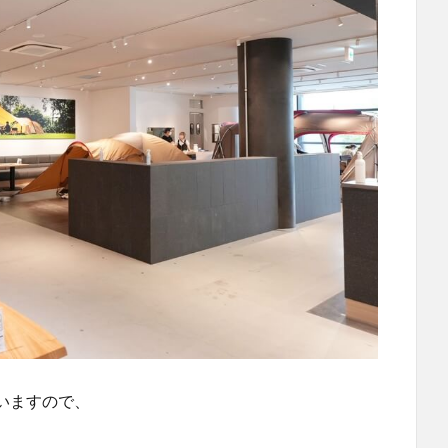
いますので、