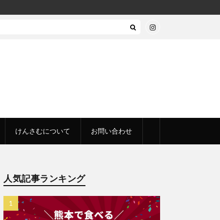
けんさむについて
お問い合わせ
人気記事ランキング