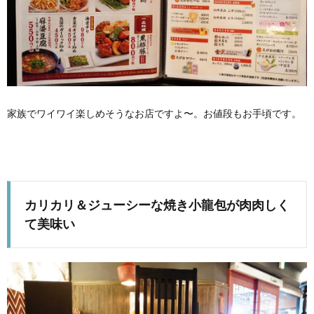
家族でワイワイ楽しめそうなお店ですよ〜。お値段もお手頃です。
カリカリ＆ジューシーな焼き小龍包が肉肉しく
て美味い