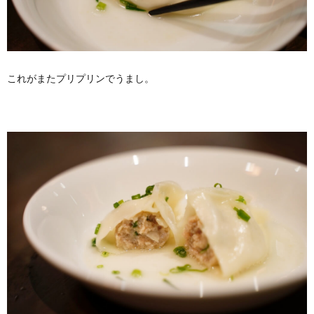
これがまたプリプリンでうまし。