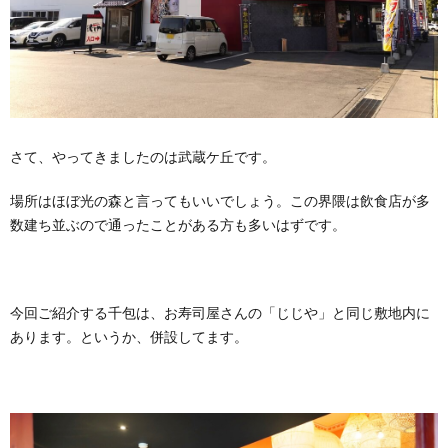
さて、やってきましたのは武蔵ケ丘です。
場所はほぼ光の森と言ってもいいでしょう。この界隈は飲食店が多
数建ち並ぶので通ったことがある方も多いはずです。
今回ご紹介する千包は、お寿司屋さんの「じじや」と同じ敷地内に
あります。というか、併設してます。