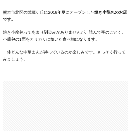
熊本市北区の武蔵ケ丘に2018年夏にオープンした
焼き小龍包のお店
です。
焼き小龍包ってあまり馴染みがありませんが、読んで字のごとく、
小籠包の1面をカリカリに焼いた食べ物になります。
一体どんな中華まんが待っているのか楽しみです。さっそく行って
みましょう。