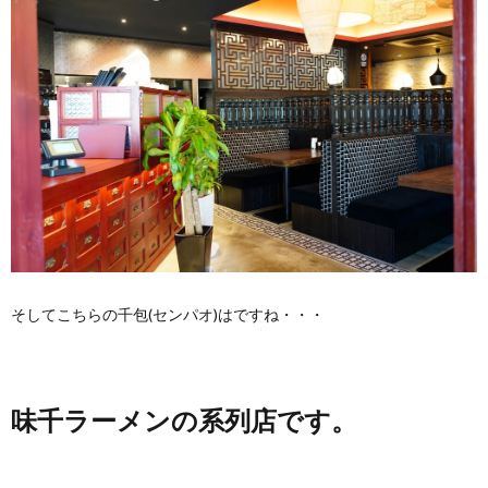
そしてこちらの千包(センパオ)はですね・・・
味千ラーメンの系列店です。