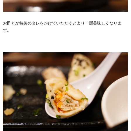
お酢とか特製のタレをかけていただくとより一層美味しくなりま
す。