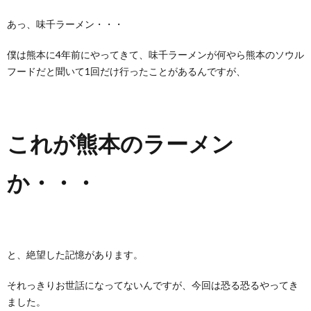
あっ、味千ラーメン・・・
僕は熊本に4年前にやってきて、味千ラーメンが何やら熊本のソウル
フードだと聞いて1回だけ行ったことがあるんですが、
これが熊本のラーメン
か・・・
と、絶望した記憶があります。
それっきりお世話になってないんですが、今回は恐る恐るやってき
ました。