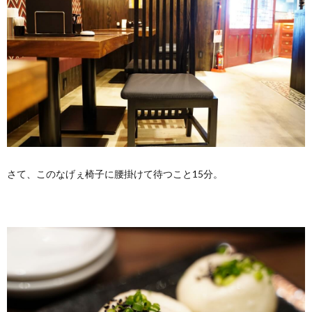
さて、このなげぇ椅子に腰掛けて待つこと15分。