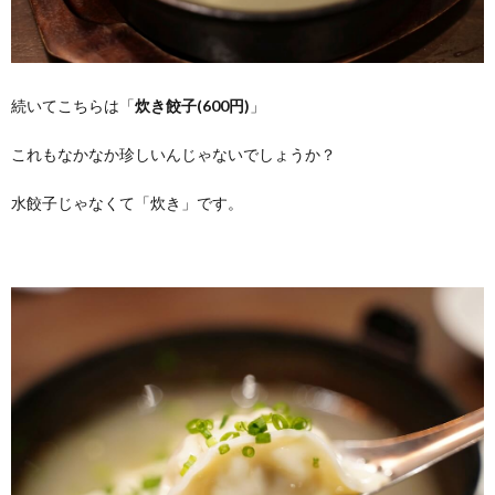
続いてこちらは「
炊き餃子(600円)
」
これもなかなか珍しいんじゃないでしょうか？
水餃子じゃなくて「炊き」です。