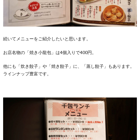
続いてメニューをご紹介したいと思います。
お店名物の「焼き小龍包」は4個入りで400円。
他にも「炊き餃子」や「焼き餃子」に、「蒸し餃子」もあります。
ラインナップ豊富です。