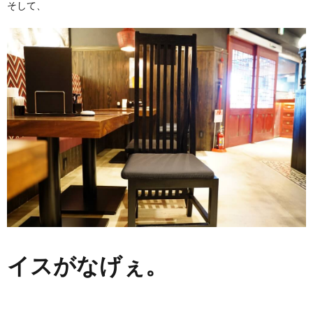
そして、
イスがなげぇ。