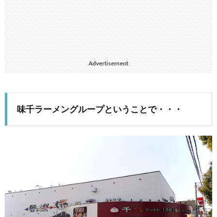
Advertisement
味千ラーメングループということで・・・