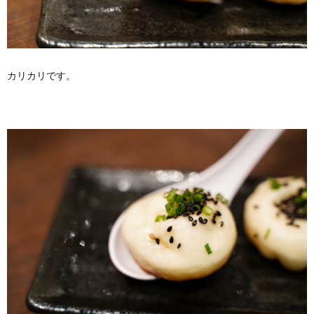
カリカリです。