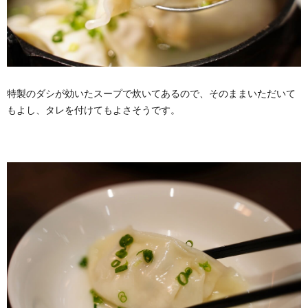
特製のダシが効いたスープで炊いてあるので、そのままいただいて
もよし、タレを付けてもよさそうです。