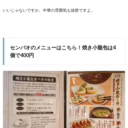
いいじゃないですか。中華の雰囲気も抜群ですよ。
センパオのメニューはこちら！焼き小龍包は4
個で400円