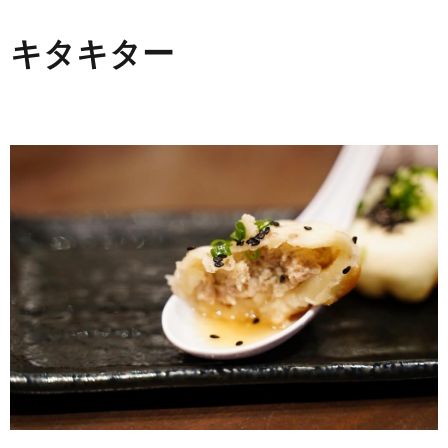
キタキター