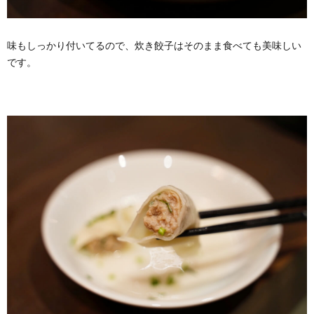
味もしっかり付いてるので、炊き餃子はそのまま食べても美味しい
です。