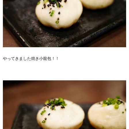
やってきました焼き小龍包！！