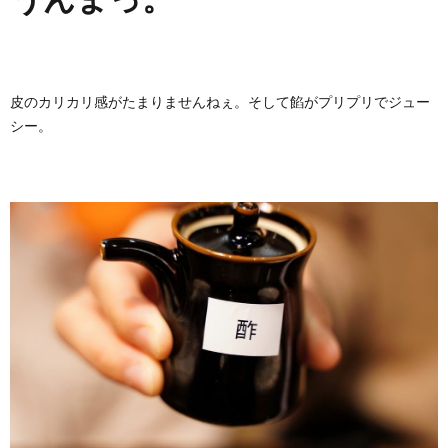
皮のカリカリ感がたまりませんねぇ。そして餡がプリプリでジュー
シー。