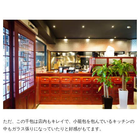
ただ、この千包は店内もキレイで、小籠包を包んでいるキッチンの
中もガラス張りになっていたりと好感がもてます。