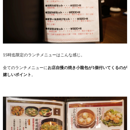
15時迄限定のランチメニューはこんな感じ。
全てのランチメニューに
お店自慢の焼き小龍包が1個付いてくるのが
嬉しいポイント
。