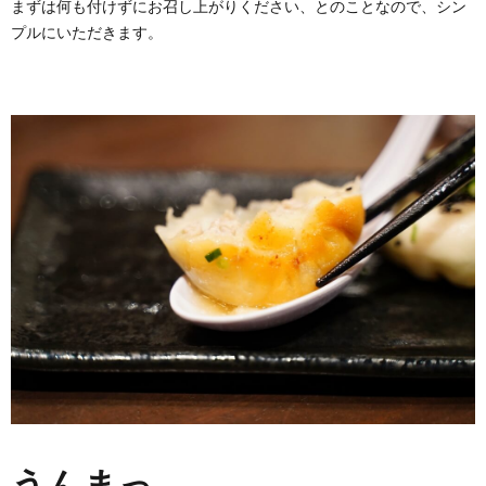
まずは何も付けずにお召し上がりください、とのことなので、シン
プルにいただきます。
うんまっ。