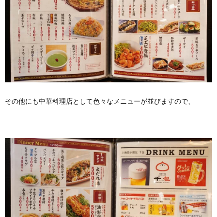
その他にも中華料理店として色々なメニューが並びますので、