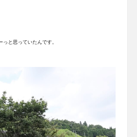
ーっと思っていたんです。