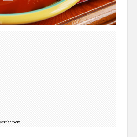
vertisement