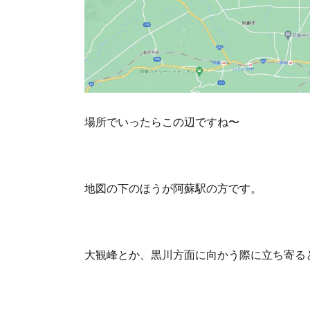
場所でいったらこの辺ですね〜
地図の下のほうが阿蘇駅の方です。
大観峰とか、黒川方面に向かう際に立ち寄る