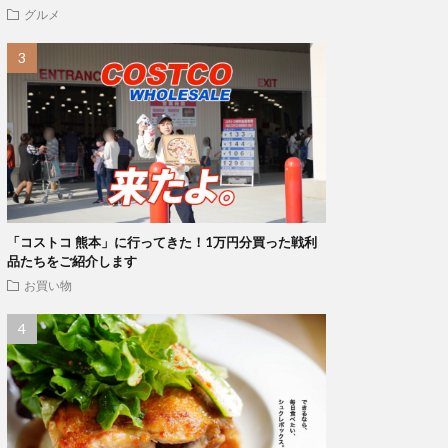
グルメ
「コストコ 熊本」に行ってきた！1万円分買った戦利
品たちをご紹介します
お買い物