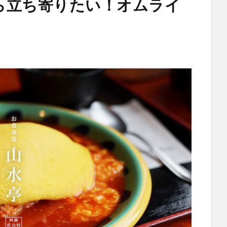
ら立ち寄りたい！オムライ