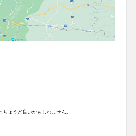
とちょうど良いかもしれません。