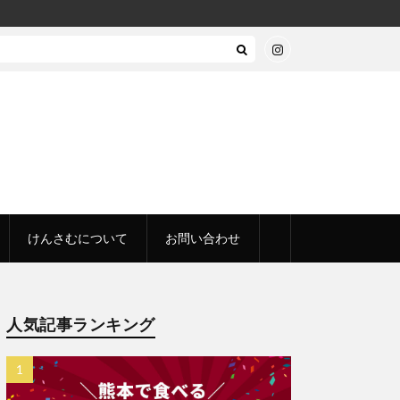
けんさむについて
お問い合わせ
人気記事ランキング