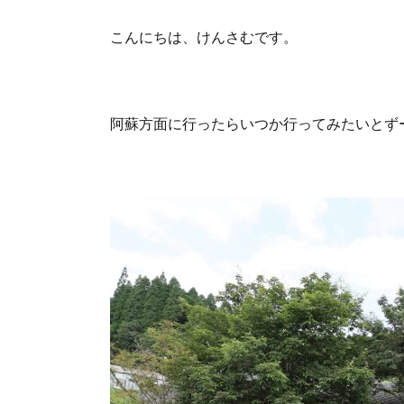
こんにちは、けんさむです。
阿蘇方面に行ったらいつか行ってみたいとず