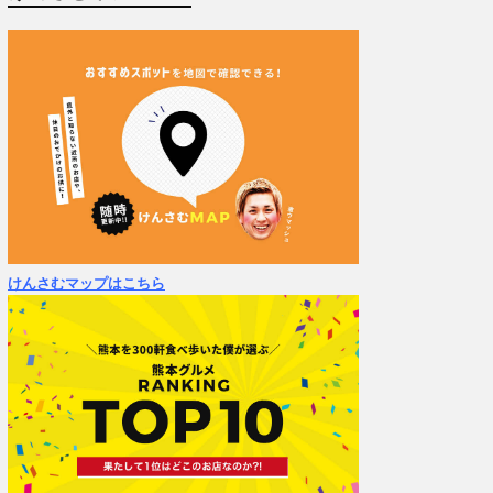
けんさむマップはこちら