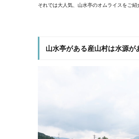
それでは大人気、山水亭のオムライスをご紹
山水亭がある産山村は水源が