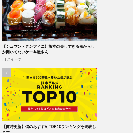
【シュマン・ダンフィニ】熊本の美しすぎる夜からし
か開いてないケーキ屋さん
スイーツ
【随時更新】僕のおすすめTOP10ランキングを発表し
ます