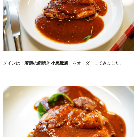
メインは「
若鶏の網焼き 小悪魔風
」をオーダーしてみました。