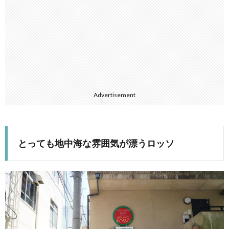
Advertisement
とっても地中海な雰囲気が漂うロッソ