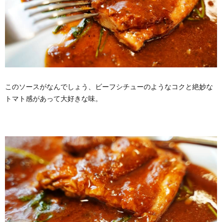
このソースがなんでしょう、ビーフシチューのようなコクと絶妙な
トマト感があって大好きな味。