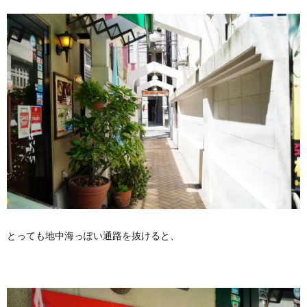
とっても地中海っぽい通路を抜けると、