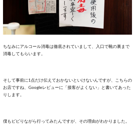
ちなみにアルコール消毒は徹底されていまして、入口で靴の裏まで
消毒してもらいます。
そして事前に1点だけ伝えておかないといけないんですが、こちらの
お店ですね、Googleレビューに「接客がよくない」と書いてあった
りします。
僕もビビりながら行ってみたんですが、その理由がわかりました。