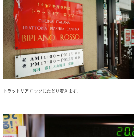
トラットリア ロッソにたどり着きます。