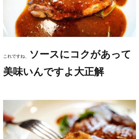
ソースにコクがあって
これですね、
美味いんですよ大正解