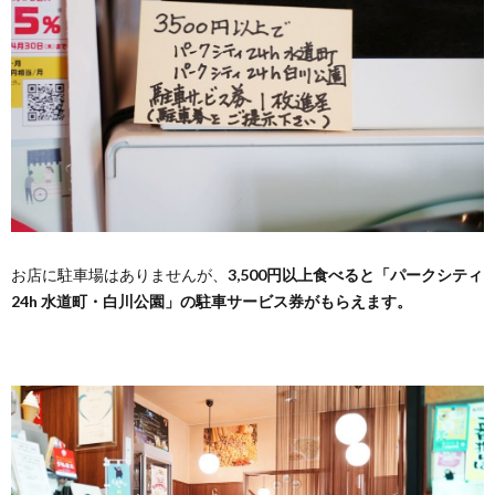
お店に駐車場はありませんが、
3,500円以上食べると「パークシティ
24h 水道町・白川公園」の駐車サービス券がもらえます。