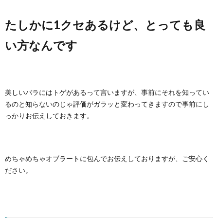
たしかに1クセあるけど、とっても良
い方なんです
美しいバラにはトゲがあるって言いますが、事前にそれを知ってい
るのと知らないのじゃ評価がガラッと変わってきますので事前にし
っかりお伝えしておきます。
めちゃめちゃオブラートに包んでお伝えしておりますが、ご安心く
ださい。