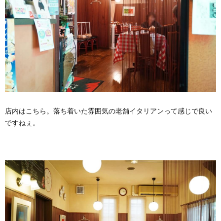
店内はこちら。落ち着いた雰囲気の老舗イタリアンって感じで良い
ですねぇ。