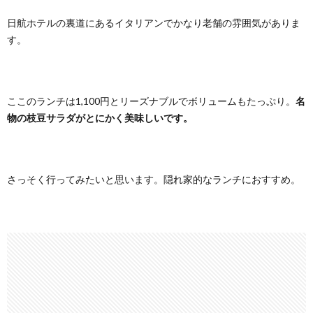
日航ホテルの裏道にあるイタリアンでかなり老舗の雰囲気がありま
す。
ここのランチは1,100円とリーズナブルでボリュームもたっぷり。
名
物の枝豆サラダがとにかく美味しいです。
さっそく行ってみたいと思います。隠れ家的なランチにおすすめ。