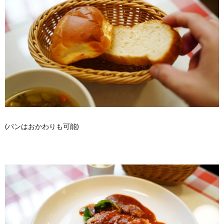
(パンはおかわりも可能)