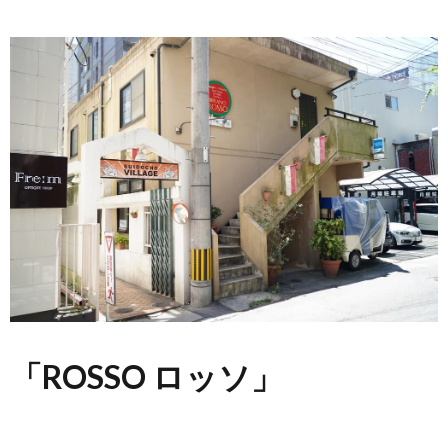
「ROSSO ロッソ」