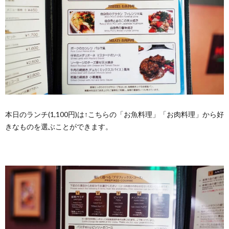
本日のランチ(1,100円)は↑こちらの「お魚料理」「お肉料理」から好
きなものを選ぶことができます。