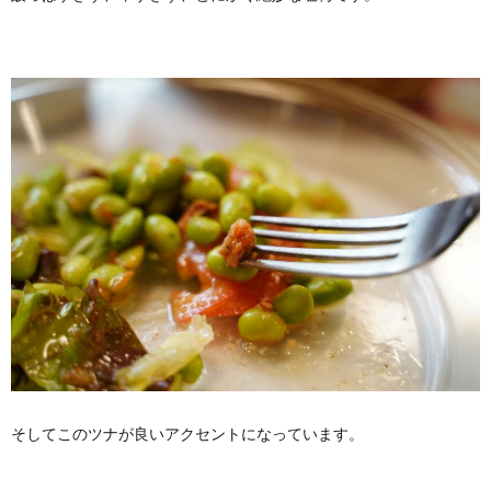
そしてこのツナが良いアクセントになっています。