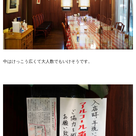
中はけっこう広くて大人数でもいけそうです。