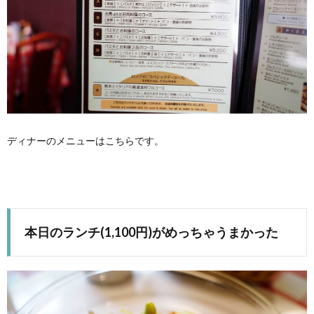
ディナーのメニューはこちらです。
本日のランチ(1,100円)がめっちゃうまかった