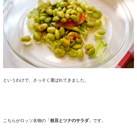
というわけで、さっそく運ばれてきました。
こちらがロッソ名物の「
枝豆とツナのサラダ
」です。