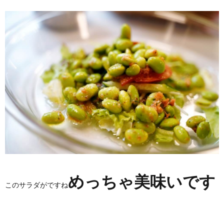
めっちゃ美味いです
このサラダがですね