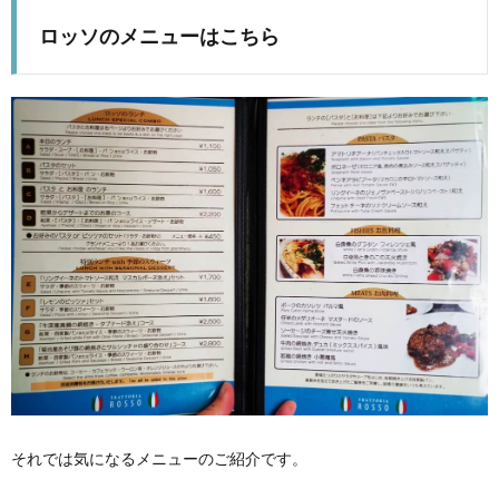
ロッソのメニューはこちら
それでは気になるメニューのご紹介です。