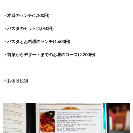
・本日のランチ(1,100円)
・パスタのセット(1,050円)
・パスタとお料理のランチ(1,600円)
・前菜からデザートまでのお昼のコース(2,200円)
※お値段税別