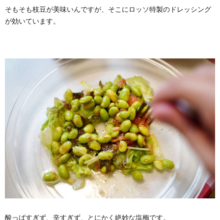
そもそも枝豆が美味いんですが、そこにロッソ特製のドレッシング
が効いています。
酸っぱすぎず、辛すぎず、とにかく絶妙な塩梅です。