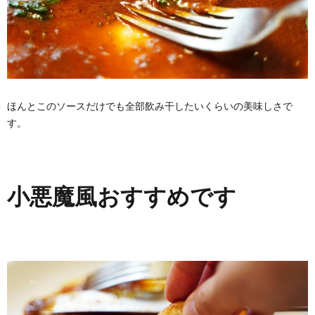
ほんとこのソースだけでも全部飲み干したいくらいの美味しさで
す。
小悪魔風おすすめです