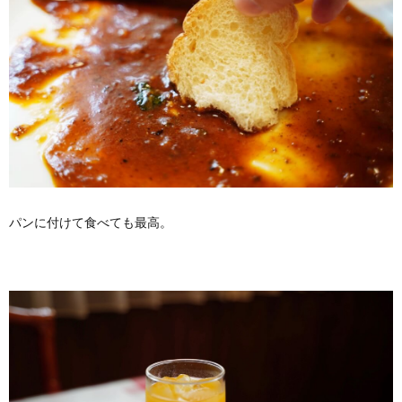
パンに付けて食べても最高。