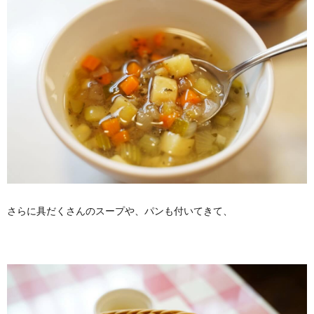
さらに具だくさんのスープや、パンも付いてきて、