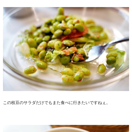
この枝豆のサラダだけでもまた食べに行きたいですねぇ。