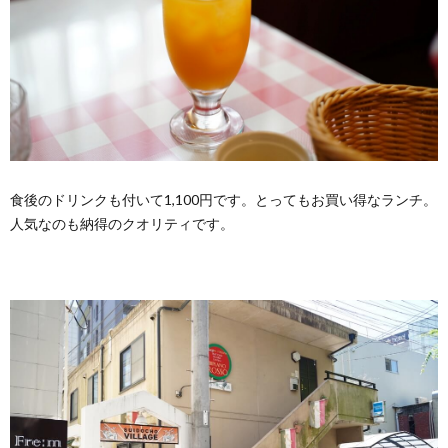
食後のドリンクも付いて1,100円です。とってもお買い得なランチ。
人気なのも納得のクオリティです。