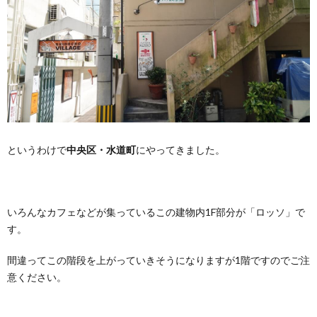
というわけで
中央区・水道町
にやってきました。
いろんなカフェなどが集っているこの建物内1F部分が「ロッソ」で
す。
間違ってこの階段を上がっていきそうになりますが1階ですのでご注
意ください。