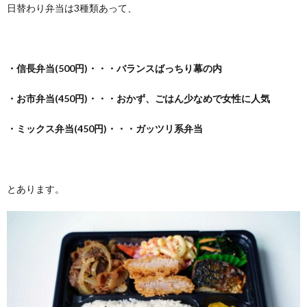
日替わり弁当は3種類あって、
・信長弁当(500円)・・・バランスばっちり幕の内
・お市弁当(450円)・・・おかず、ごはん少なめで女性に人気
・ミックス弁当(450円)・・・ガッツリ系弁当
とあります。