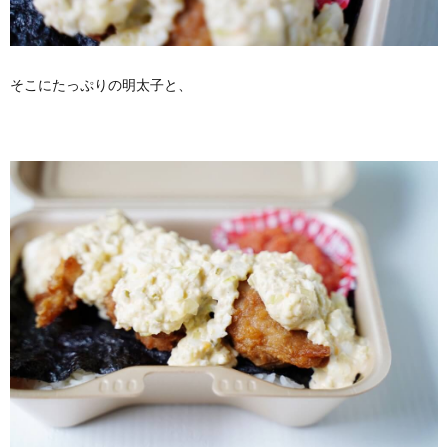
そこにたっぷりの明太子と、