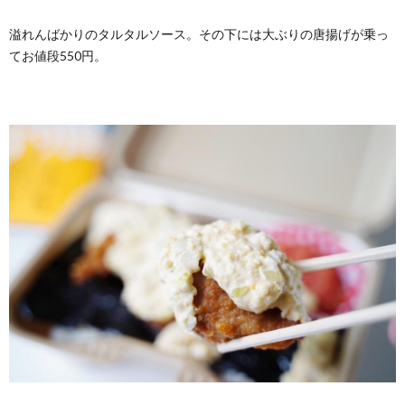
溢れんばかりのタルタルソース。その下には大ぶりの唐揚げが乗っ
てお値段550円。