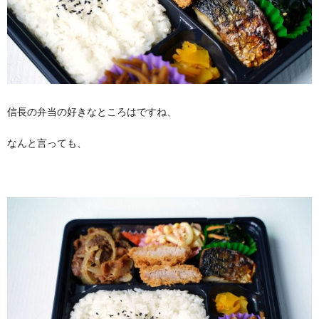
信長の弁当の好きなところはですね、
なんと言っても、