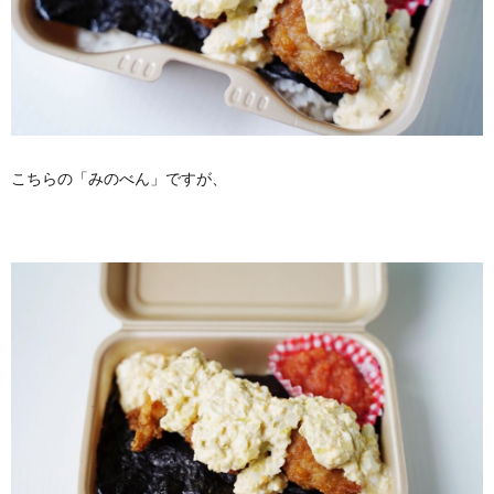
こちらの「みのべん」ですが、