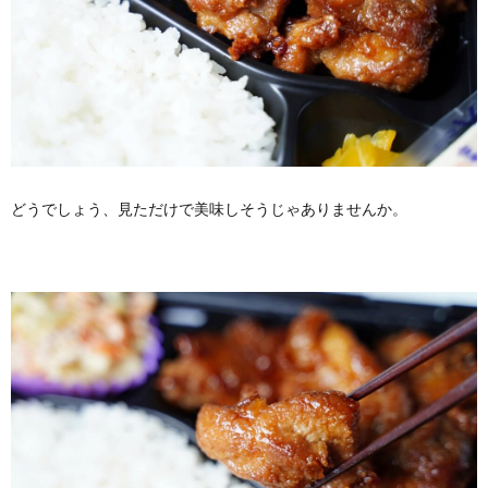
どうでしょう、見ただけで美味しそうじゃありませんか。