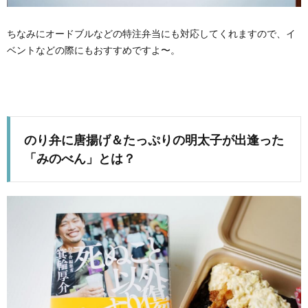
ちなみにオードブルなどの特注弁当にも対応してくれますので、イ
ベントなどの際にもおすすめですよ〜。
のり弁に唐揚げ＆たっぷりの明太子が出逢った
「みのべん」とは？