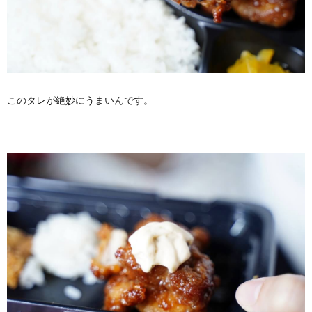
このタレが絶妙にうまいんです。