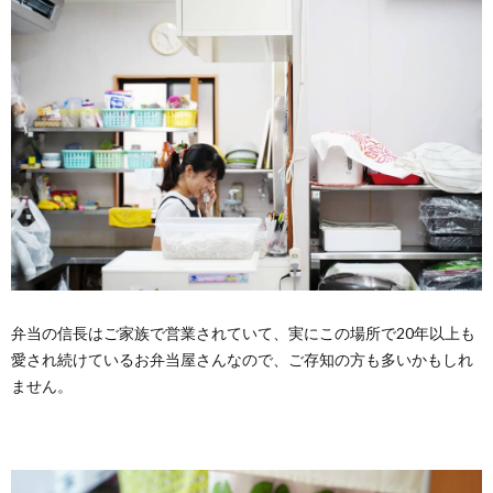
弁当の信長はご家族で営業されていて、実にこの場所で20年以上も
愛され続けているお弁当屋さんなので、ご存知の方も多いかもしれ
ません。