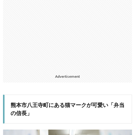
Advertisement
熊本市八王寺町にある猫マークが可愛い「弁当
の信長」