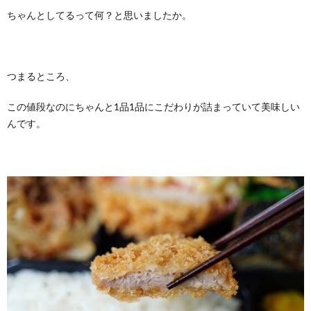
ちゃんとしてるって何？と思いましたか。
つまるところ、
この値段なのにちゃんと1品1品にこだわりが詰まっていて美味しい
んです。