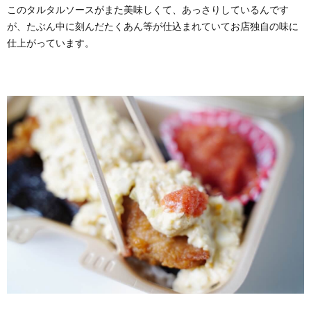
このタルタルソースがまた美味しくて、あっさりしているんです
が、たぶん中に刻んだたくあん等が仕込まれていてお店独自の味に
仕上がっています。