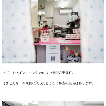
さて、やってまいりましたのは中央区八王寺町。
はませんを一本東側に入ったところに弁当の信長はあります。