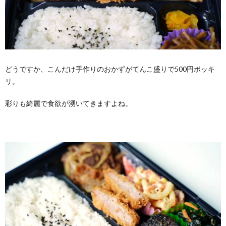
どうですか、こんだけ手作りのおかずがてんこ盛りで500円ポッキ
リ。
彩りも綺麗で食欲が湧いてきますよね。