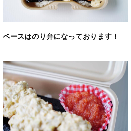
ベースはのり弁になっております！