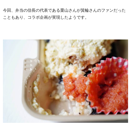
今回、弁当の信長の代表である栗山さんが箕輪さんのファンだった
こともあり、コラボ企画が実現したようです。