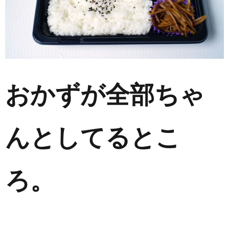
おかずが全部ちゃ
んとしてるとこ
ろ。