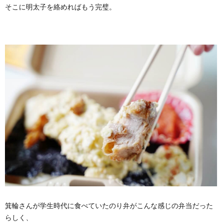
そこに明太子を絡めればもう完璧。
箕輪さんが学生時代に食べていたのり弁がこんな感じの弁当だった
らしく、