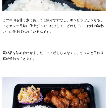
この牛肉も甘く煮てあってご飯がすすむし、キンピラごぼうもちょ
っとカレー風味に仕上がっていたりして、どれも「
ここだけの味わ
い
」に仕上げられているんです。
既成品を詰め合わせました、って感じじゃなくて、ちゃんと手作り
感が伝わってきます。