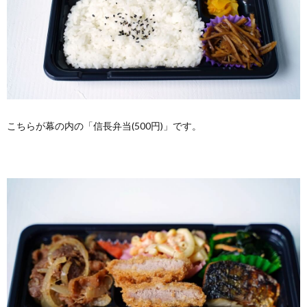
こちらが幕の内の「信長弁当(500円)」です。