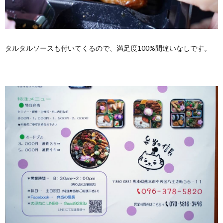
タルタルソースも付いてくるので、満足度100%間違いなしです。