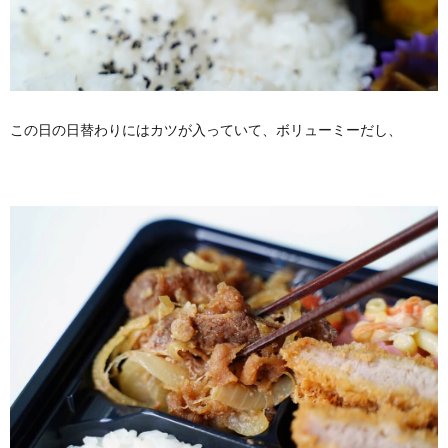
この日の日替わりにはカツが入っていて、ボリューミーだし、