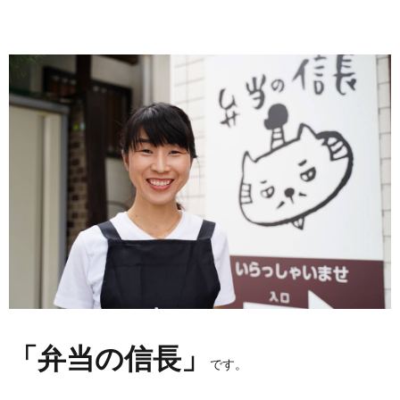
「弁当の信長」
です。