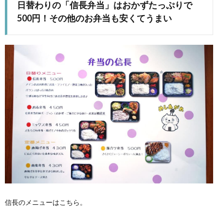
日替わりの「信長弁当」はおかずたっぷりで
500円！その他のお弁当も安くてうまい
信長のメニューはこちら。