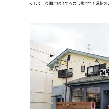
そして、今回ご紹介するのは熊本でも屈指の