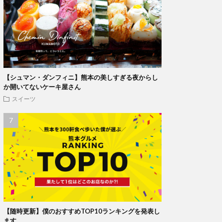
【シュマン・ダンフィニ】熊本の美しすぎる夜からし
か開いてないケーキ屋さん
スイーツ
【随時更新】僕のおすすめTOP10ランキングを発表し
ます