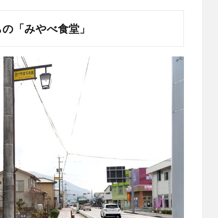
ちの「みやべ食堂」