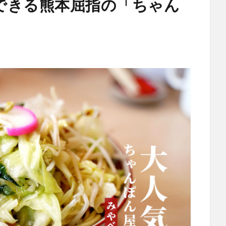
できる熊本屈指の「ちゃん