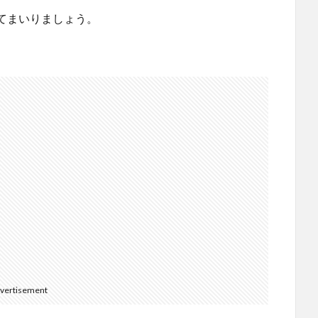
てまいりましょう。
vertisement