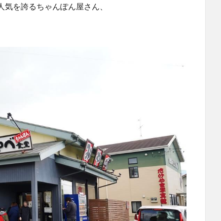
人気を誇るちゃんぽん屋さん、