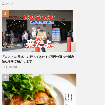
グルメ
「コストコ 熊本」に行ってきた！1万円分買った戦利
品たちをご紹介します
お買い物