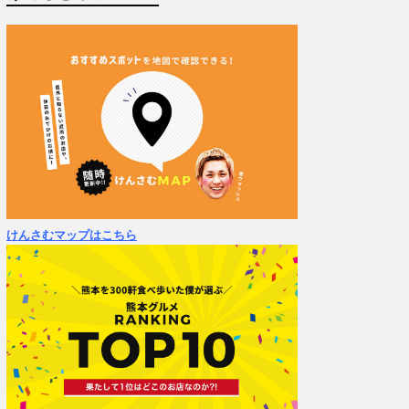
けんさむマップはこちら