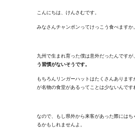
こんにちは、けんさむです。
みなさんチャンポンってけっこう食べますか
九州で生まれ育った僕は意外だったんですが
う習慣がないそうです。
もちろんリンガーハットはたくさんあります
が名物の食堂があるってことは少ないんです
なので、もし県外から来客があった際にはち
るかもしれませんよ。