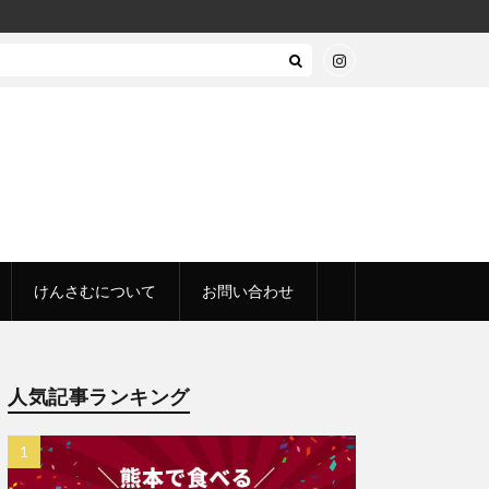
けんさむについて
お問い合わせ
人気記事ランキング