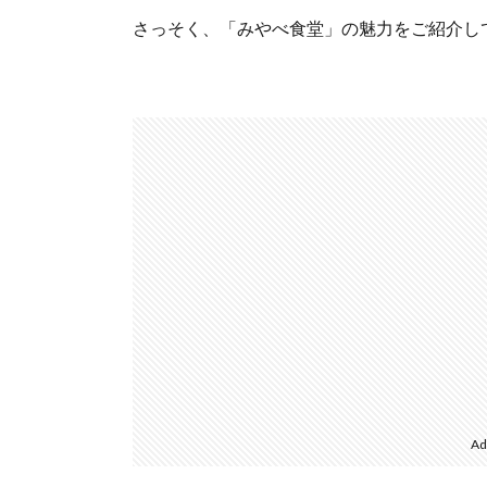
さっそく、「みやべ食堂」の魅力をご紹介し
Ad