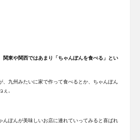
。
、
関東や関西ではあまり「ちゃんぽんを食べる」とい
が、九州みたいに家で作って食べるとか、ちゃんぽん
ねぇ。
ゃんぽんが美味しいお店に連れていってみると喜ばれ