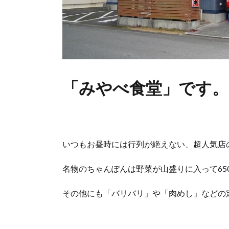
「みやべ食堂」です。
いつもお昼時には行列が絶えない、超人気店
名物のちゃんぽんは野菜が山盛りに入って65
その他にも「バリバリ」や「肉めし」などの