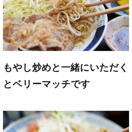
もやし炒めと一緒にいただく
とベリーマッチです