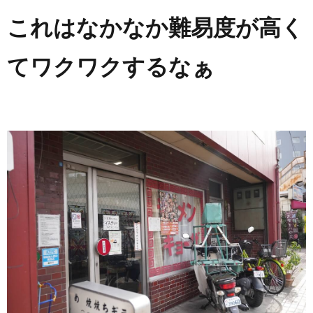
これはなかなか難易度が高く
てワクワクするなぁ