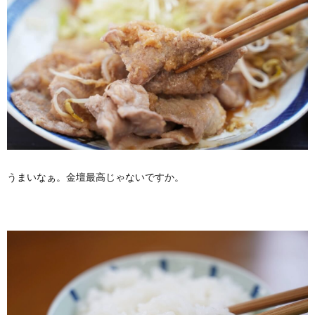
うまいなぁ。金壇最高じゃないですか。