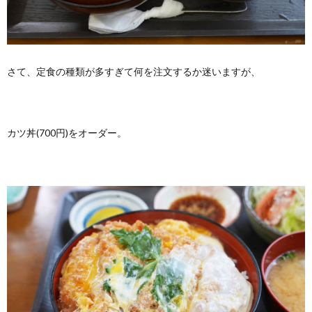
さて、定食の種類が多すぎて何を注文するか迷いますが、
カツ丼(700円)をオーダー。