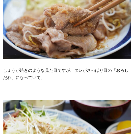
しょうが焼きのような見た目ですが、タレがさっぱり目の「おろし
だれ」になっていて、