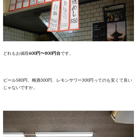
どれもお値段
600円〜800円台
です。
ビール580円、梅酒300円、レモンサワー300円ってのも安くて良い
じゃないですか。