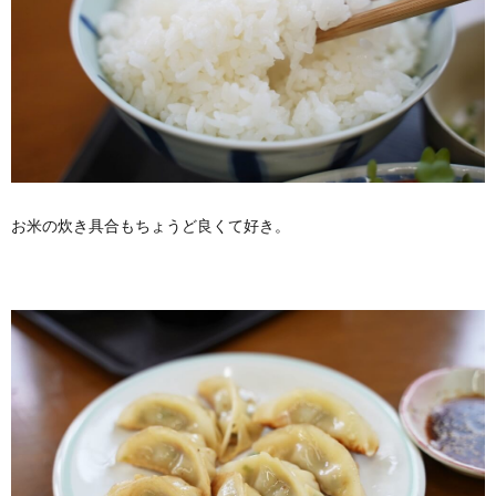
お米の炊き具合もちょうど良くて好き。