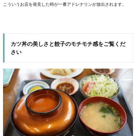
こういうお店を発見した時が一番アドレナリンが放出されます。
カツ丼の美しさと餃子のモチモチ感をご覧くだ
さい