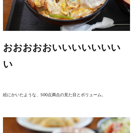
おおおおおいいいいいいい
い
絵にかいたような、500点満点の見た目とボリューム。