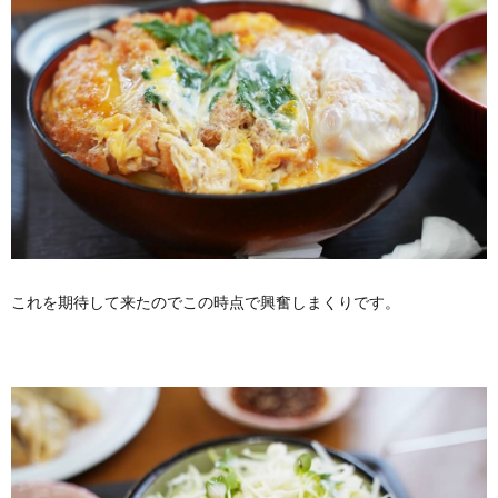
これを期待して来たのでこの時点で興奮しまくりです。