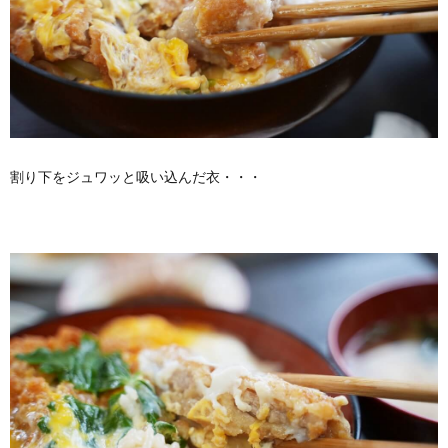
割り下をジュワッと吸い込んだ衣・・・