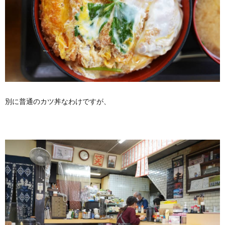
別に普通のカツ丼なわけですが、