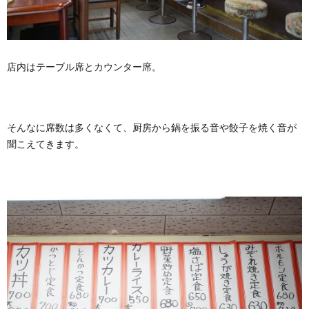
店内はテーブル席とカウンター席。
そんなに席数は多くなくて、厨房から鍋を振る音や餃子を焼く音が
聞こえてきます。