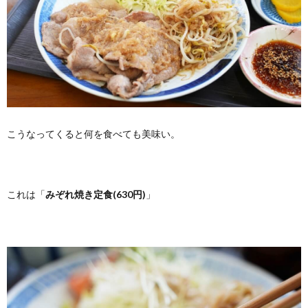
こうなってくると何を食べても美味い。
これは「
みぞれ焼き定食(630円)
」