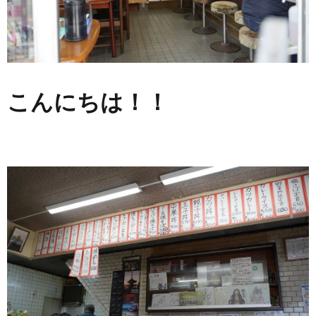
こんにちは！！