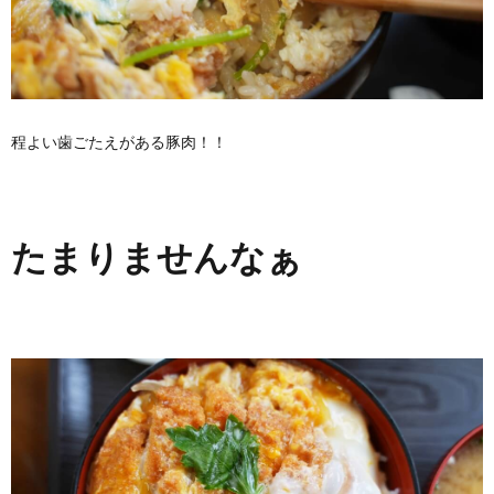
程よい歯ごたえがある豚肉！！
たまりませんなぁ