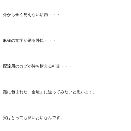
外から全く見えない店内・・・
麻雀の文字が踊る外観・・・
配達用のカブが待ち構える軒先・・・
謎に包まれた「金壇」に迫ってみたいと思います。
実はとっても良いお店なんです。