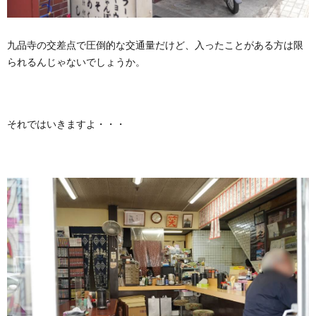
九品寺の交差点で圧倒的な交通量だけど、入ったことがある方は限
られるんじゃないでしょうか。
それではいきますよ・・・