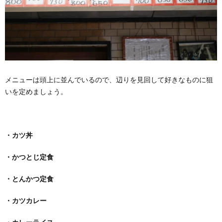
メニューは頭上に並んでいるので、辺りを見回して好きなものに狙
いを定めましょう。
・カツ丼
・かつとじ定食
・とんかつ定食
・カツカレー