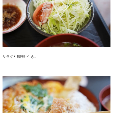
サラダと味噌汁付き。