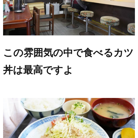
この雰囲気の中で食べるカツ
丼は最高ですよ