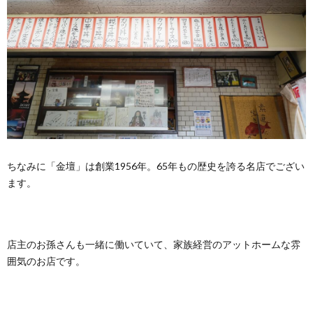
ちなみに「金壇」は創業1956年。65年もの歴史を誇る名店でござい
ます。
店主のお孫さんも一緒に働いていて、家族経営のアットホームな雰
囲気のお店です。