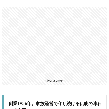
Advertisement
創業1956年。家族経営で守り続ける伝統の味わ