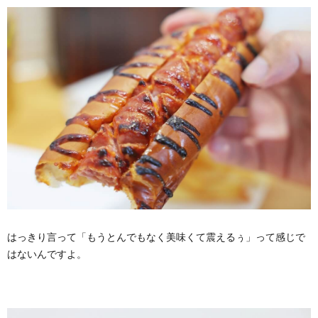
はっきり言って「もうとんでもなく美味くて震えるぅ」って感じで
はないんですよ。