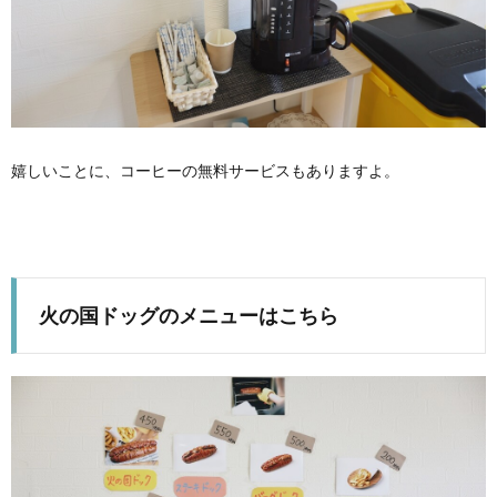
嬉しいことに、コーヒーの無料サービスもありますよ。
火の国ドッグのメニューはこちら