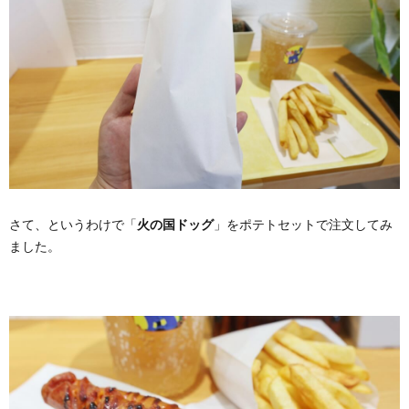
さて、というわけで「
火の国ドッグ
」をポテトセットで注文してみ
ました。