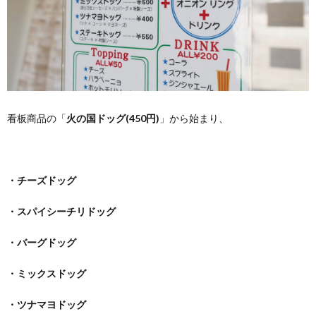
看板商品の「
火の国ドッグ(450円)
」から始まり、
・チーズドッグ
・スパイシーチリドッグ
・バーグドッグ
・ミックスドッグ
・ツナマヨドッグ