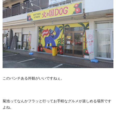
このパンチある外観がいいですねぇ。
菊池ってなんかフラッと行ってお手軽なグルメが楽しめる場所です
よね。