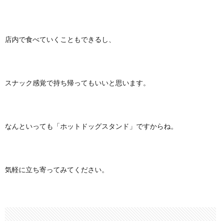
店内で食べていくこともできるし、
スナック感覚で持ち帰ってもいいと思います。
なんといっても「ホットドッグスタンド」ですからね。
気軽に立ち寄ってみてください。