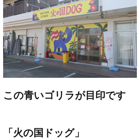
この青いゴリラが目印です
「火の国ドッグ」