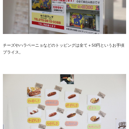
チーズやハラペーニョなどのトッピングは全て＋50円というお手頃
プライス。