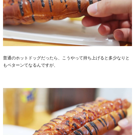
普通のホットドッグだったら、こうやって持ち上げると多少なりと
もペターンてなるんですが、