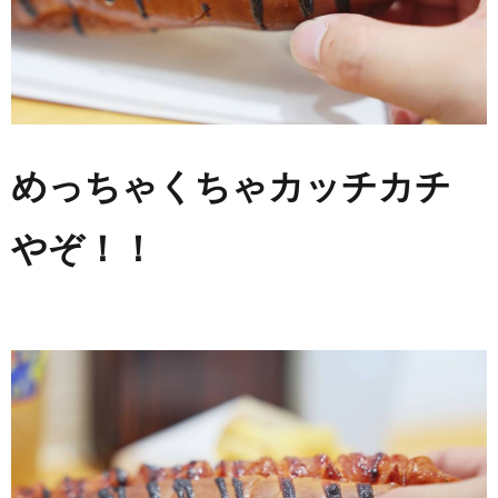
めっちゃくちゃカッチカチ
やぞ！！