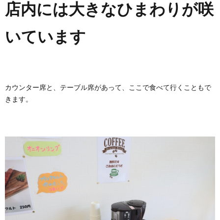
店内には大きなひまわりが咲
いています
カウンター席と、テーブル席があって、ここで食べて行くこともで
きます。