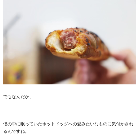
でもなんだか、
僕の中に眠っていたホットドッグへの愛みたいなものに気付かされ
るんですね。