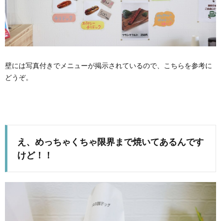
壁には写真付きでメニューが掲示されているので、こちらを参考に
どうぞ。
え、めっちゃくちゃ限界まで焼いてあるんです
けど！！