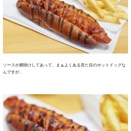
ソースが網掛けしてあって、まぁよくある見た目のホットドッグな
んですが、