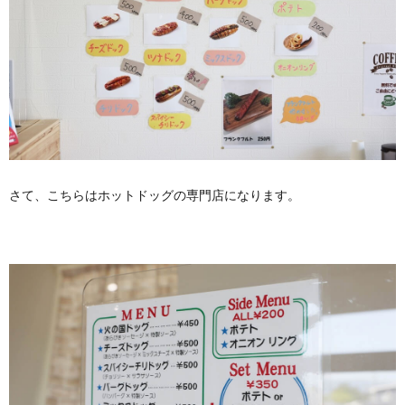
さて、こちらはホットドッグの専門店になります。