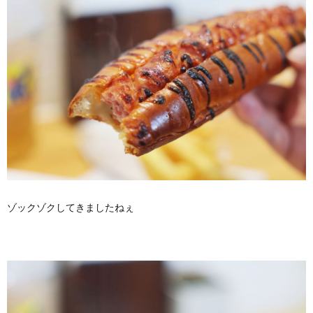
ゾックゾクしてきましたねぇ