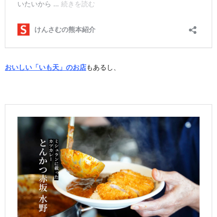
おいしい「いも天」のお店
もあるし、