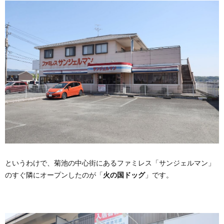
というわけで、菊池の中心街にあるファミレス「サンジェルマン」
のすぐ隣にオープンしたのが「
火の国ドッグ
」です。