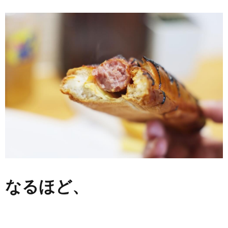
なるほど、