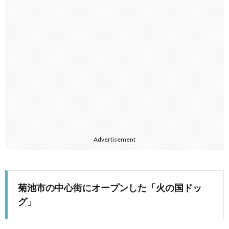
Advertisement
菊池市の中心街にオープンした「火の国ドッ
グ」