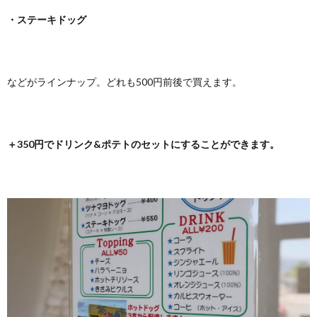
・ステーキドッグ
などがラインナップ。どれも500円前後で買えます。
＋350円でドリンク&ポテトのセットにすることができます。