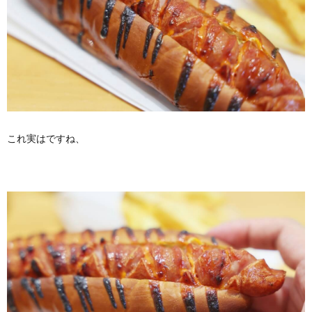
これ実はですね、