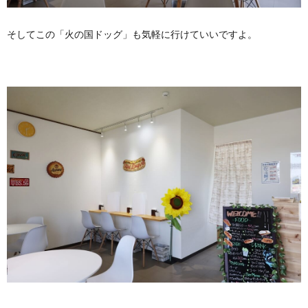
そしてこの「火の国ドッグ」も気軽に行けていいですよ。