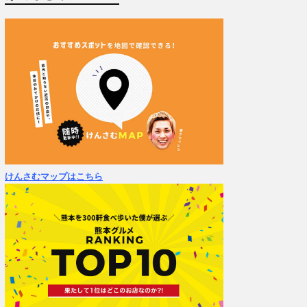
けんさむマップはこちら