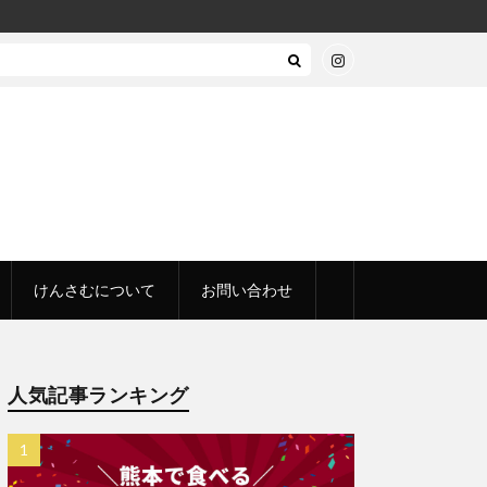
けんさむについて
お問い合わせ
人気記事ランキング