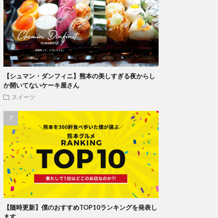
【シュマン・ダンフィニ】熊本の美しすぎる夜からし
か開いてないケーキ屋さん
スイーツ
【随時更新】僕のおすすめTOP10ランキングを発表し
ます