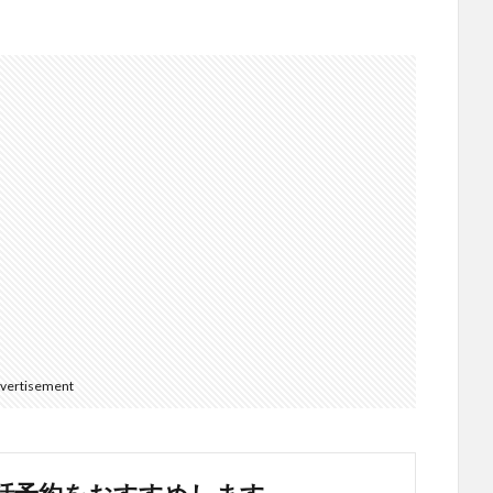
vertisement