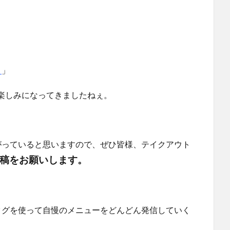
ト
」
楽しみになってきましたねぇ。
がっていると思いますので、ぜひ皆様、テイクアウト
稿をお願いします。
タグを使って自慢のメニューをどんどん発信していく