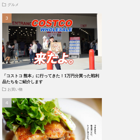
グルメ
「コストコ 熊本」に行ってきた！1万円分買った戦利
品たちをご紹介します
お買い物