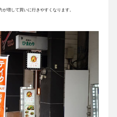
力が増して買いに行きやすくなります。