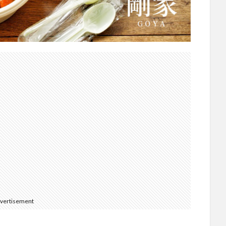
vertisement