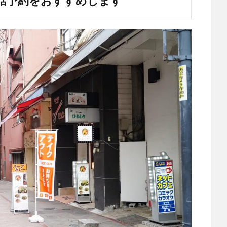
話予約をおすすめします