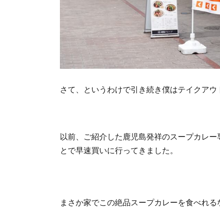
さて、というわけで引き続き僕はテイクアウ
以前、ご紹介した鹿児島発祥のスープカレー
とで早速買いに行ってきました。
まさか家でこの絶品スープカレーを食べれる