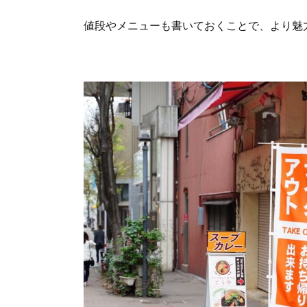
値段やメニューも書いておくことで、より魅