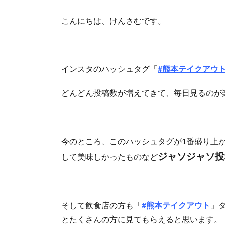
こんにちは、けんさむです。
インスタのハッシュタグ「
#熊本テイクアウ
どんどん投稿数が増えてきて、毎日見るのが
今のところ、このハッシュタグが1番盛り上
ジャソジャソ投
して美味しかったものなど
そして飲食店の方も「
#熊本テイクアウト
」
とたくさんの方に見てもらえると思います。