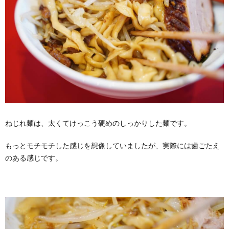
ねじれ麺は、太くてけっこう硬めのしっかりした麺です。
もっとモチモチした感じを想像していましたが、実際には歯ごたえ
のある感じです。