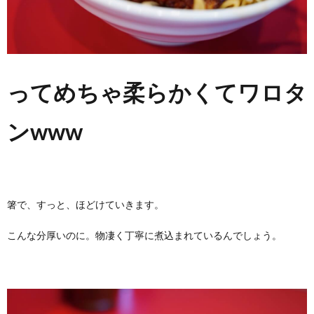
ってめちゃ柔らかくてワロタ
ンwww
箸で、すっと、ほどけていきます。
こんな分厚いのに。物凄く丁寧に煮込まれているんでしょう。