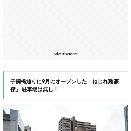
Advertisement
子飼橋通りに9月にオープンした「ねじれ麺 豪
傑」 駐車場は無し！