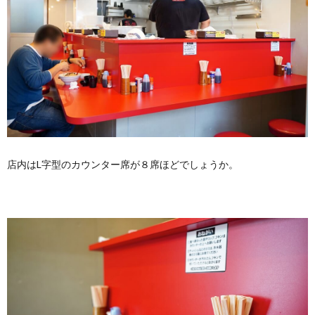
店内はL字型のカウンター席が８席ほどでしょうか。