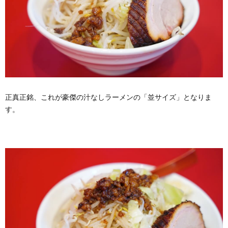
正真正銘、これが豪傑の汁なしラーメンの「並サイズ」となりま
す。