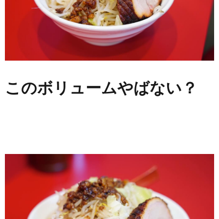
このボリュームやばない？