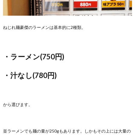
ねじれ麺豪傑のラーメンは基本的に2種類。
・ラーメン(750円)
・汁なし(780円)
から選びます。
並ラーメンでも麺の量が250gもあります。しかもその上には大量の