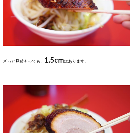
1.5cm
ざっと見積もっても、
はあります。