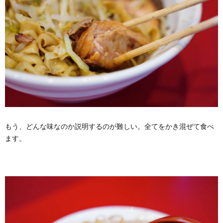
もう、どんな味なのか説明するのが難しい。全てをかき混ぜて食べ
ます。