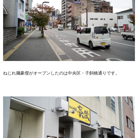
ねじれ麺豪傑がオープンしたのは中央区・子飼橋通りです。