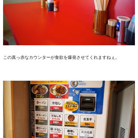
この真っ赤なカウンターが食欲を爆発させてくれますねぇ。