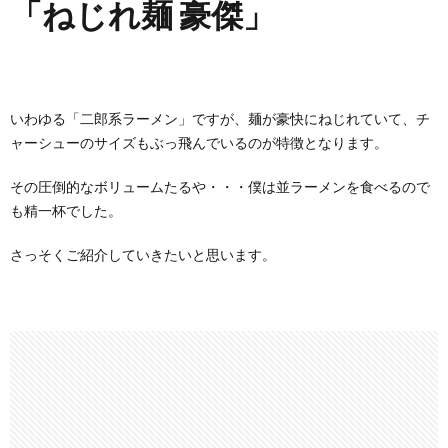
「ねじれ麺 豪傑」
いわゆる「二郎系ラーメン」ですが、麺が豪快にねじれていて、チ
ャーシューのサイズもぶっ飛んでいるのが特徴となります。
その圧倒的なボリュームたるや・・・僕は並ラーメンを食べるので
も精一杯でした。
さっそくご紹介していきたいと思います。