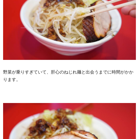
野菜が乗りすぎていて、肝心のねじれ麺と出会うまでに時間がかか
ります。