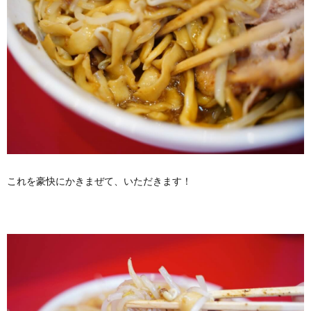
これを豪快にかきまぜて、いただきます！