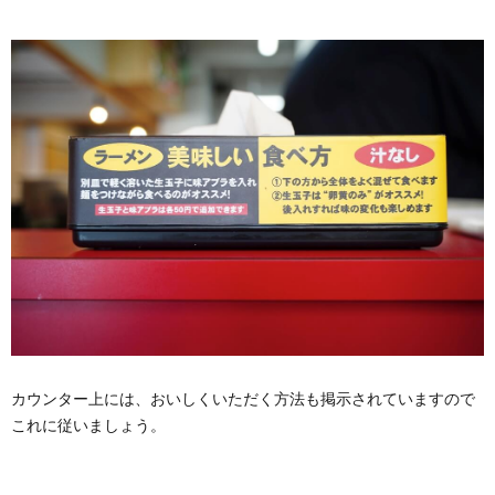
カウンター上には、おいしくいただく方法も掲示されていますので
これに従いましょう。