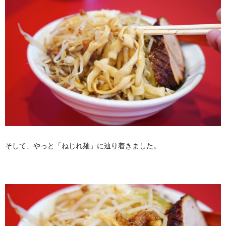
そして、やっと「ねじれ麺」に辿り着きました。