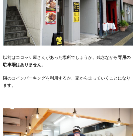
以前はコロッケ屋さんがあった場所でしょうか。残念ながら
専用の
駐車場はありません
。
隣のコインパーキングを利用するか、家から走っていくことになり
ます。