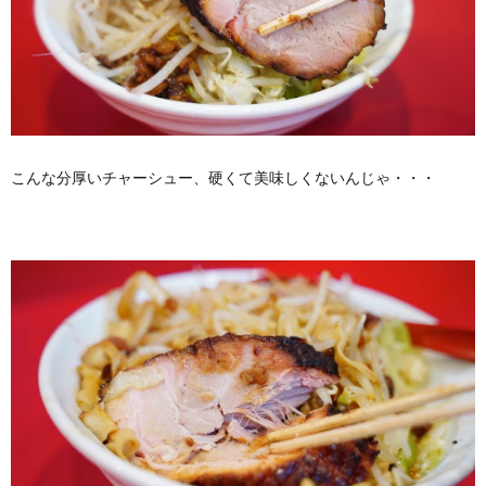
こんな分厚いチャーシュー、硬くて美味しくないんじゃ・・・