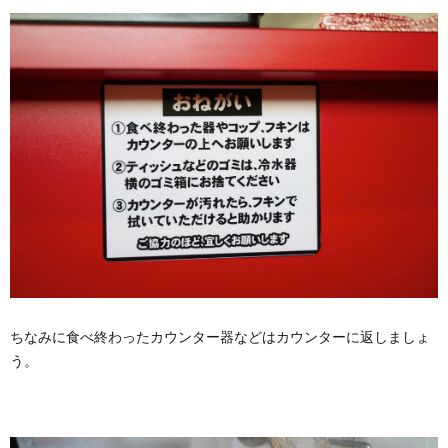
ちなみに食べ終わったカウンター器などはカウンターに返しましょ
う。