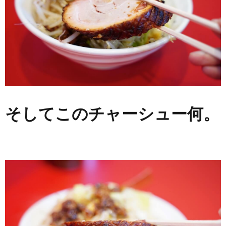
そしてこのチャーシュー何。