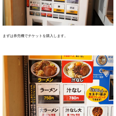
まずは券売機でチケットを購入します。