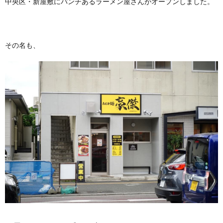
中央区・新屋敷にパンチあるラーメン屋さんがオープンしました。
その名も、