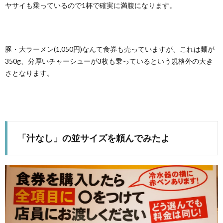
ヤサイも乗っているので1杯で確実に満腹になります。
豚・大ラーメン(1,050円)なんて食券も売っていますが、これは麺が
350g、分厚いチャーシューが3枚も乗っているという規格外の大き
さとなります。
「汁なし」の並サイズを頼んでみたよ