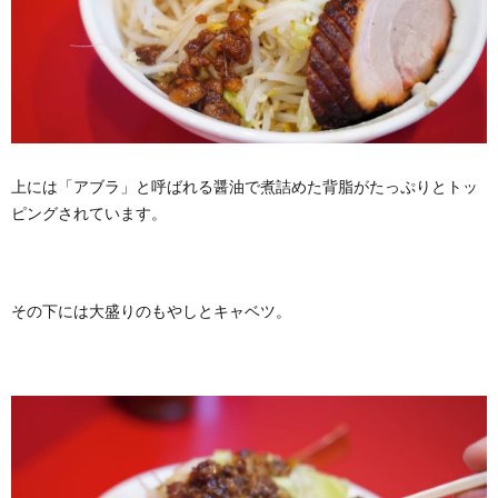
上には「アブラ」と呼ばれる醤油で煮詰めた背脂がたっぷりとトッ
ピングされています。
その下には大盛りのもやしとキャベツ。