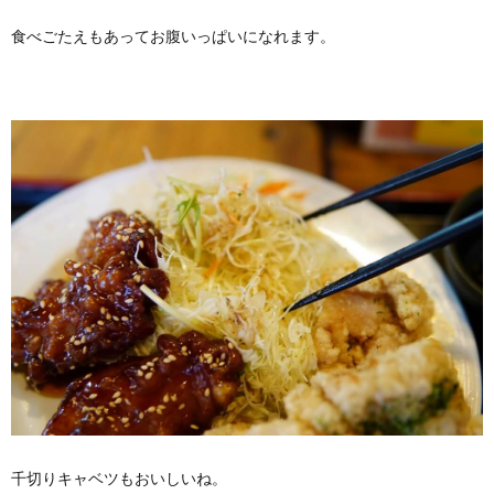
食べごたえもあってお腹いっぱいになれます。
千切りキャベツもおいしいね。