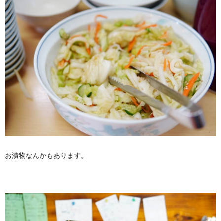
お漬物なんかもあります。