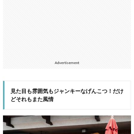
Advertisement
見た目も雰囲気もジャンキーなげんこつ！だけ
どそれもまた風情