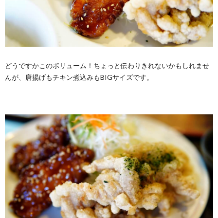
どうですかこのボリューム！ちょっと伝わりきれないかもしれませ
んが、唐揚げもチキン煮込みもBIGサイズです。