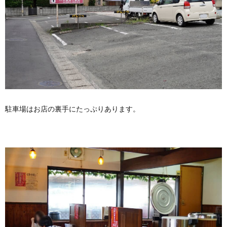
駐車場はお店の裏手にたっぷりあります。