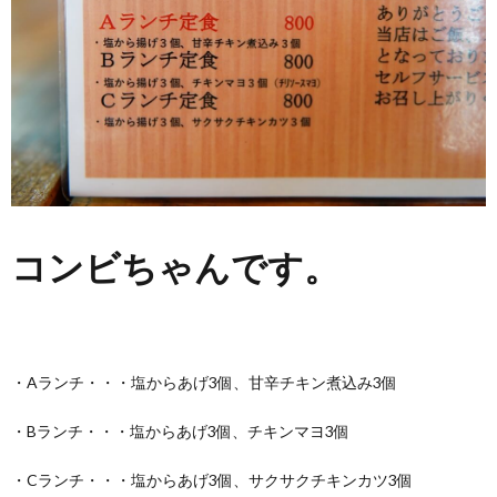
コンビちゃんです。
・Aランチ・・・塩からあげ3個、甘辛チキン煮込み3個
・Bランチ・・・塩からあげ3個、チキンマヨ3個
・Cランチ・・・塩からあげ3個、サクサクチキンカツ3個