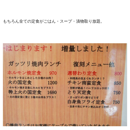
もちろん全ての定食がごはん・スープ・漬物取り放題。