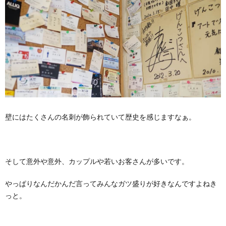
壁にはたくさんの名刺が飾られていて歴史を感じますなぁ。
そして意外や意外、カップルや若いお客さんが多いです。
やっぱりなんだかんだ言ってみんなガツ盛りが好きなんですよねき
っと。