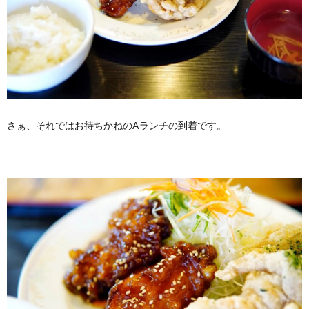
さぁ、それではお待ちかねのAランチの到着です。