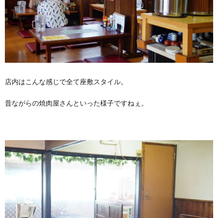
店内はこんな感じで全て座敷スタイル。
昔ながらの焼肉屋さんといった様子ですねぇ。