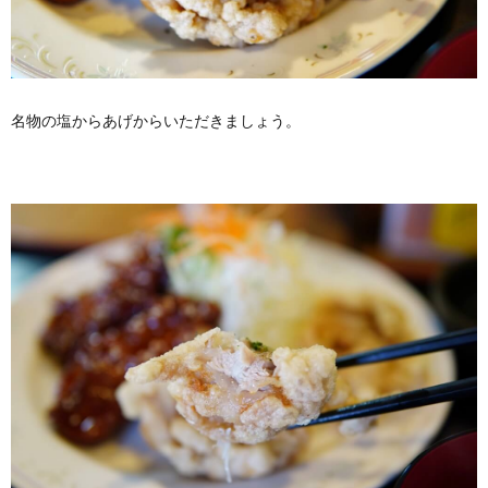
名物の塩からあげからいただきましょう。