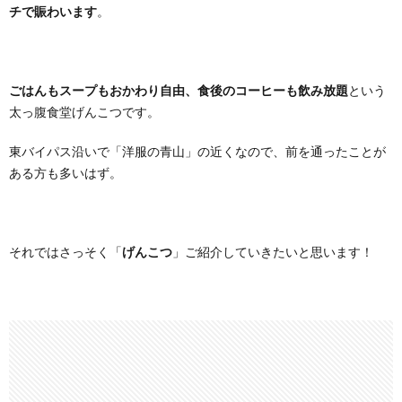
チで賑わいます
。
ごはんもスープもおかわり自由、食後のコーヒーも飲み放題
という
太っ腹食堂げんこつです。
東バイパス沿いで「洋服の青山」の近くなので、前を通ったことが
ある方も多いはず。
それではさっそく「
げんこつ
」ご紹介していきたいと思います！