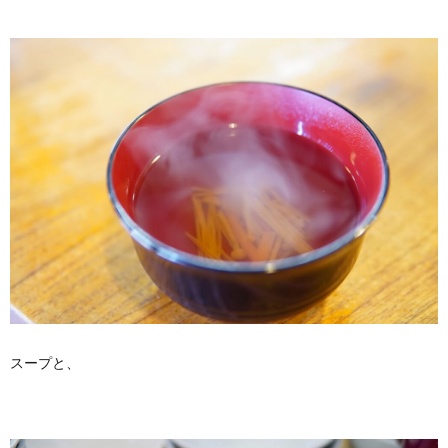
スープと、