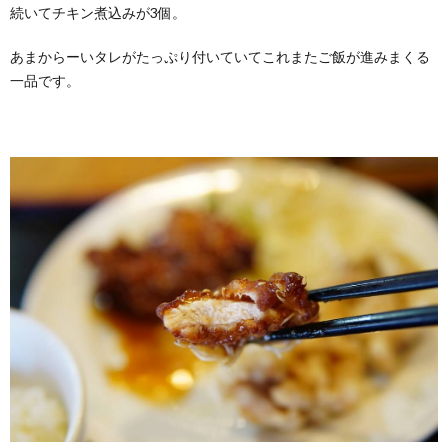
続いてチキン煮込みが3個。
あまからーいタレがたっぷり付いていてこれまたご飯が進みまくる
一品です。