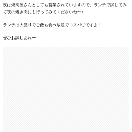
夜は焼肉屋さんとしても営業されていますので、ランチで試してみ
て夜の焼き肉にも行ってみてくださいね〜♪
ランチは大盛りでご飯も食べ放題でコスパ◯ですよ！
ぜひお試しあれー！