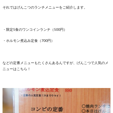
それではげんこつのランチメニューをご紹介します。
・限定5食のワンコインランチ（500円）
・ホルモン煮込み定食（700円）
などの定番メニューもたくさんあるんですが、げんこつで人気のメ
ニューはこちら！