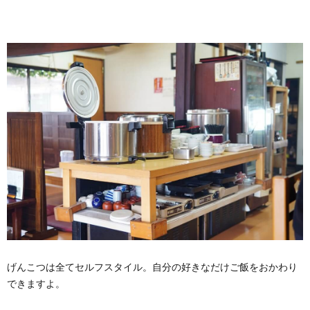
げんこつは全てセルフスタイル。自分の好きなだけご飯をおかわり
できますよ。