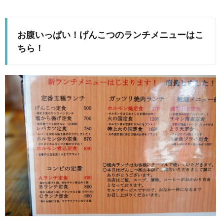
お腹いっぱい！げんこつのランチメニューはこ
ちら！