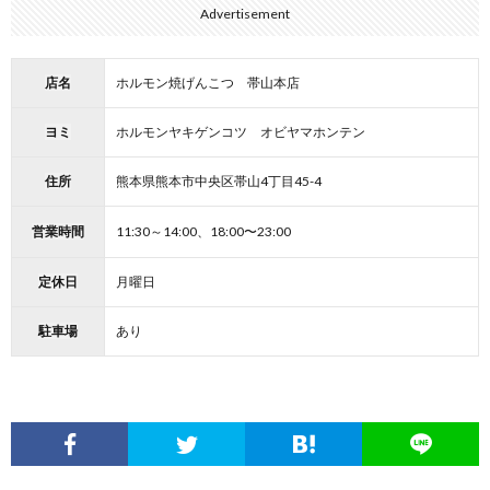
Advertisement
店名
ホルモン焼げんこつ 帯山本店
ヨミ
ホルモンヤキゲンコツ オビヤマホンテン
住所
熊本県熊本市中央区帯山4丁目45-4
営業時間
11:30～14:00、18:00〜23:00
定休日
月曜日
駐車場
あり