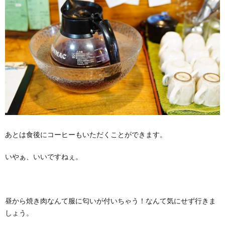
あとは食後にコーヒーもいただくことができます。
いやぁ、いいですねぇ。
昼から焼き肉なんて服に匂いが付いちゃう！なんて気にせず行きま
しょう。