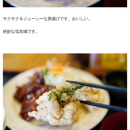
サクサク＆ジューシーな唐揚げです。おいしい。
絶妙な塩加減です。