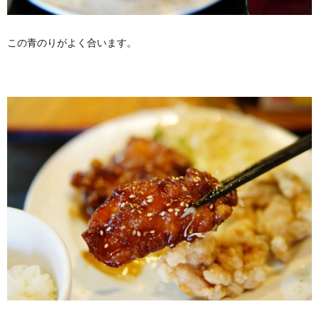
この青のりがよく合います。