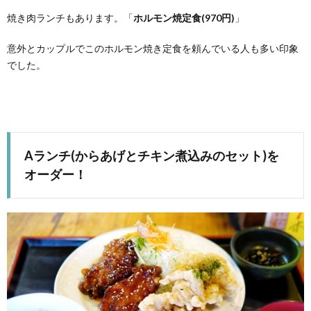
焼き肉ランチもあります。「
ホルモン焼定食(970円)
」
意外とカップルでこのホルモン焼き定食を頼んでいる人も多い印象
でした。
Aランチ(からあげとチキン煮込みのセット)を
オーダー！