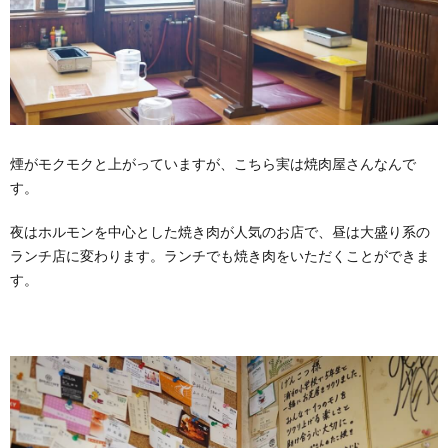
煙がモクモクと上がっていますが、こちら実は焼肉屋さんなんで
す。
夜はホルモンを中心とした焼き肉が人気のお店で、昼は大盛り系の
ランチ店に変わります。ランチでも焼き肉をいただくことができま
す。