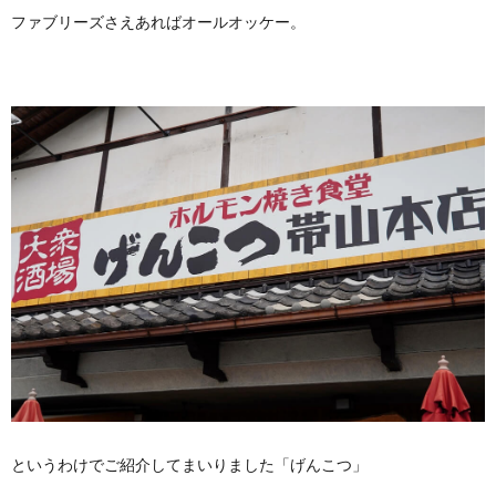
ファブリーズさえあればオールオッケー。
というわけでご紹介してまいりました「げんこつ」