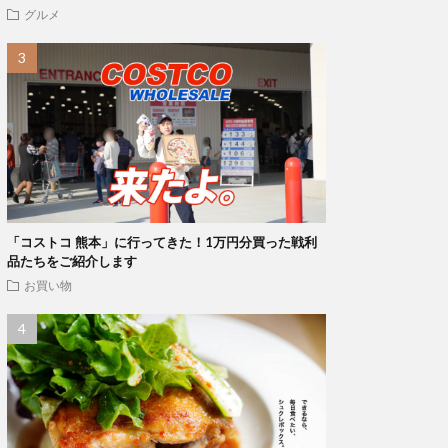
グルメ
「コストコ 熊本」に行ってきた！1万円分買った戦利
品たちをご紹介します
お買い物