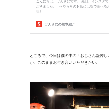
ところで、今日は僕の中の「おじさん堅苦し
が、このままお付き合いいただきたい。