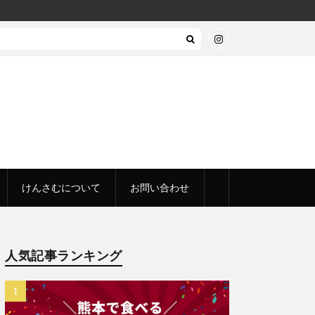
けんさむについて
お問い合わせ
人気記事ランキング