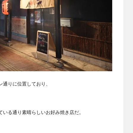
ン通りに位置しており、
ている通り素晴らしいお好み焼き店だ。