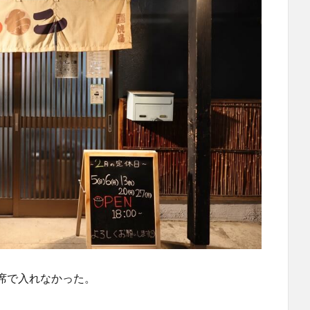
席で入れなかった。