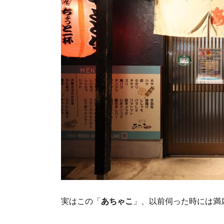
実はこの「
あちゃこ
」、以前伺った時には満