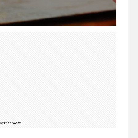
vertisement