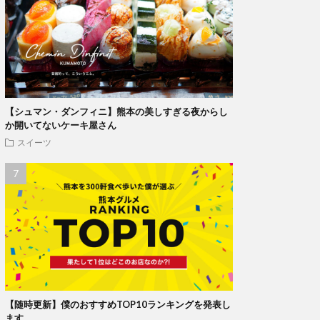
【シュマン・ダンフィニ】熊本の美しすぎる夜からし
か開いてないケーキ屋さん
スイーツ
【随時更新】僕のおすすめTOP10ランキングを発表し
ます