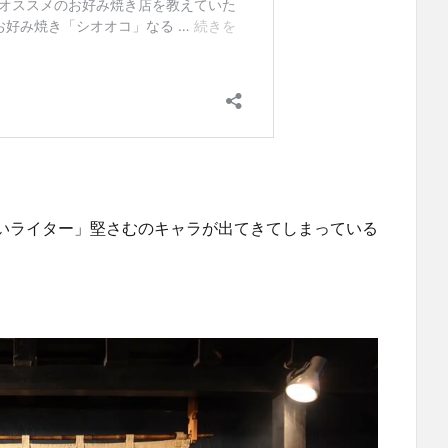
いライター」堅さむのキャラが出てきてしまっている