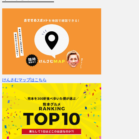
けんさむマップはこちら