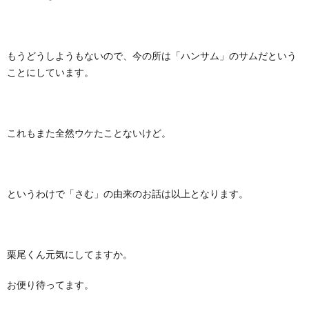
もうどうしようもないので、今の所は「ハンサム」のサムだという
ことにしています。
これもまた全然ウケたことないけど。
というわけで「さむ」の由来のお話は以上となります。
栗尾くん元気にしてますか。
お便り待ってます。