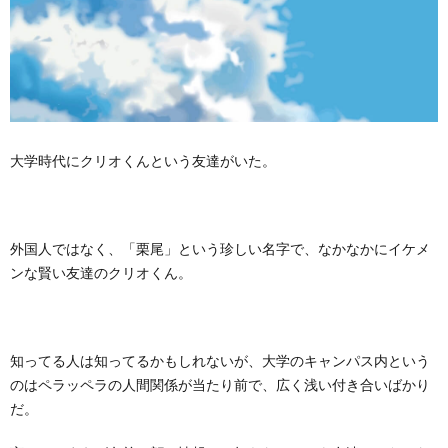
大学時代にクリオくんという友達がいた。
外国人ではなく、「栗尾」という珍しい名字で、なかなかにイケメ
ンな賢い友達のクリオくん。
知ってる人は知ってるかもしれないが、大学のキャンパス内という
のはペラッペラの人間関係が当たり前で、広く浅い付き合いばかり
だ。