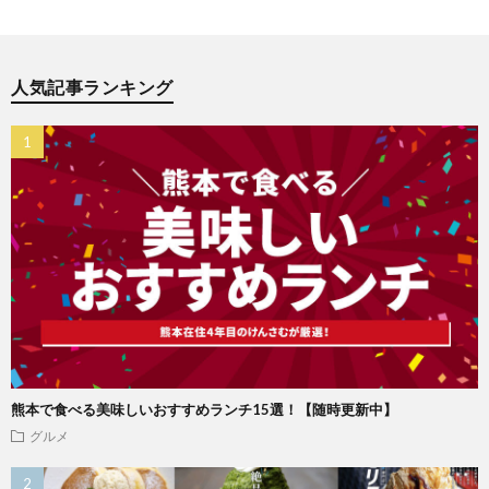
人気記事ランキング
熊本で食べる美味しいおすすめランチ15選！【随時更新中】
グルメ