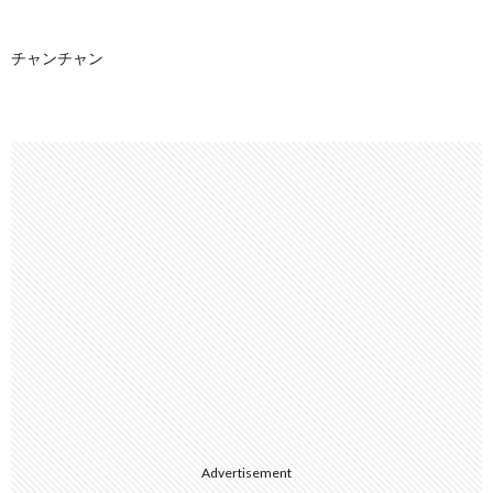
チャンチャン
Advertisement