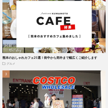
熊本のおしゃれカフェ25選！街中から郊外まで幅広くご紹介します
グルメ