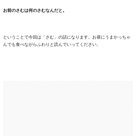
お前のさむは何のさむなんだと。
ということで今回は「さむ」の話になります。お昼にうまかっちゃ
んでも食べながらふわりと読んでいってください。