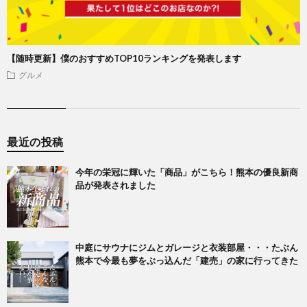
【随時更新】僕のおすすめTOP10ランキングを発表します
グルメ
最近の投稿
今年の栄冠に輝いた「商品」がこちら！熊本の優良新商
品が発表されました
中庭にサウナにジムとガレージと衣装部屋・・・たぶん
熊本で今最も夢をぶっ込んだ「建売」の家に行ってきた