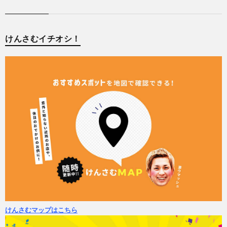
けんさむイチオシ！
けんさむマップはこちら