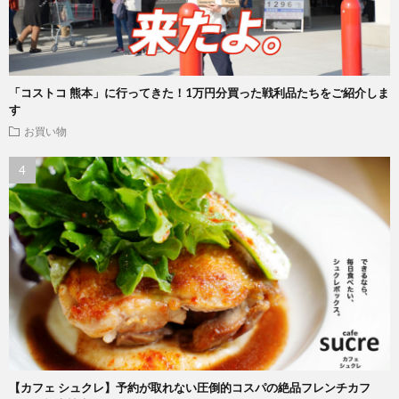
「コストコ 熊本」に行ってきた！1万円分買った戦利品たちをご紹介しま
す
お買い物
【カフェ シュクレ】予約が取れない圧倒的コスパの絶品フレンチカフ