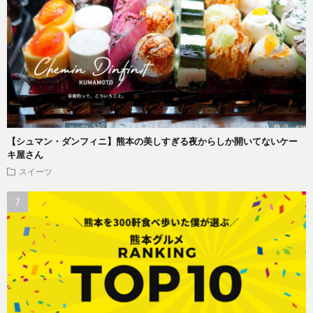
【シュマン・ダンフィニ】熊本の美しすぎる夜からしか開いてないケー
キ屋さん
スイーツ