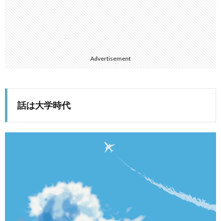
Advertisement
話は大学時代