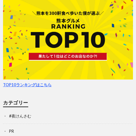
TOP10ランキングはこちら
カテゴリー
#夜けんさむ
PR