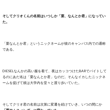
そしてクリオくんの名前はいつしか「栗、なんとか君」になってい
た。
「栗なんとか君」というニックネームが彼のキャンパス内での通称
である。
DIESELなんかの高い服を着て、夜はカッコつけたBARでバイトして
るのにあだ名は「栗なんとか君」なのだ。そんなイカしたニックネ
ームを提げて彼は大学内を堂々と渡り歩いていた。
そしてクリオ君の名前は次第に変遷を続けていき、いつの間にか