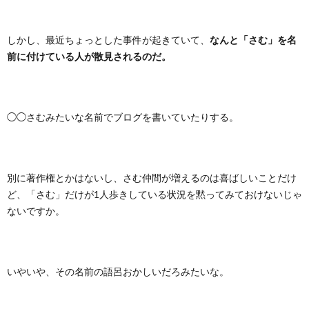
しかし、最近ちょっとした事件が起きていて、
なんと「さむ」を名
前に付けている人が散見されるのだ。
◯◯さむみたいな名前でブログを書いていたりする。
別に著作権とかはないし、さむ仲間が増えるのは喜ばしいことだけ
ど、「さむ」だけが1人歩きしている状況を黙ってみておけないじゃ
ないですか。
いやいや、その名前の語呂おかしいだろみたいな。