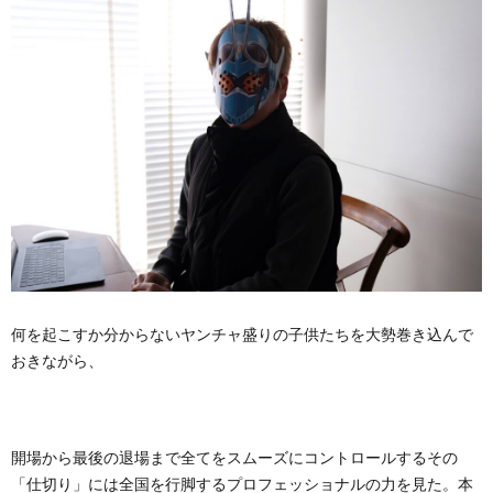
何を起こすか分からないヤンチャ盛りの子供たちを大勢巻き込んで
おきながら、
開場から最後の退場まで全てをスムーズにコントロールするその
「仕切り」には全国を行脚するプロフェッショナルの力を見た。本