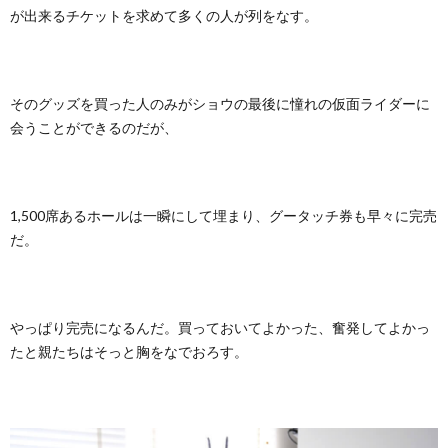
が出来るチケットを求めて多くの人が列をなす。
そのグッズを買った人のみがショウの最後に憧れの仮面ライダーに
会うことができるのだが、
1,500席あるホールは一瞬にして埋まり、グータッチ券も早々に完売
だ。
やっぱり完売になるんだ。買っておいてよかった、奮発してよかっ
たと親たちはそっと胸をなでおろす。