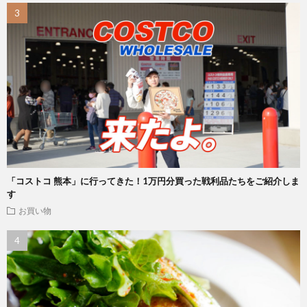
「コストコ 熊本」に行ってきた！1万円分買った戦利品たちをご紹介しま
す
お買い物