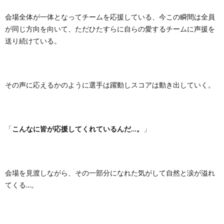
会場全体が一体となってチームを応援している、今この瞬間は全員
が同じ方向を向いて、ただひたすらに自らの愛するチームに声援を
送り続けている。
その声に応えるかのように選手は躍動しスコアは動き出していく。
「
こんなに皆が応援してくれているんだ…。
」
会場を見渡しながら、その一部分になれた気がして自然と涙が溢れ
てくる…。