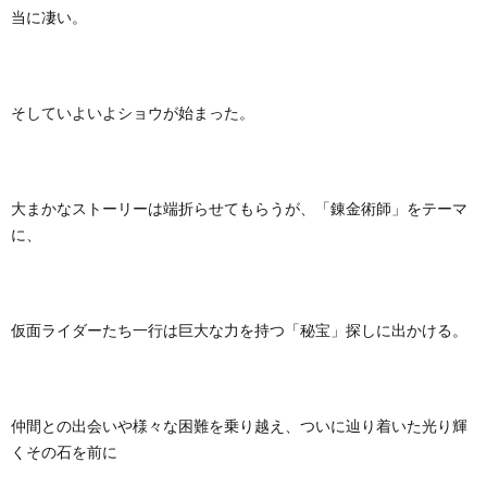
当に凄い。
そしていよいよショウが始まった。
大まかなストーリーは端折らせてもらうが、「錬金術師」をテーマ
に、
仮面ライダーたち一行は巨大な力を持つ「秘宝」探しに出かける。
仲間との出会いや様々な困難を乗り越え、ついに辿り着いた光り輝
くその石を前に