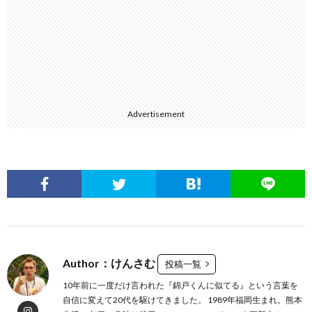
Advertisement
Author：けんさむ
投稿一覧
10年前に一度だけ言われた『錦戸くんに似てる』という言葉を
自信に変えて20代を駆けてきました。 1989年福岡生まれ。熊本