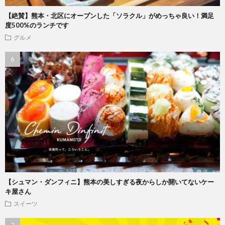
【絶賛】熊本・北区にオープンした「ソラクル」がめっちゃ良い！満足
度500%のランチです
グルメ
【シュマン・ダンフィニ】熊本の美しすぎる夜からしか開いてないケー
キ屋さん
スイーツ