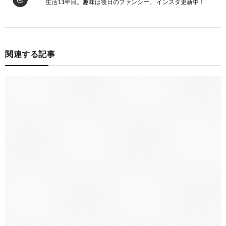
生活11年目。趣味は後日のファンシー。 インスタ更新中！
関連する記事