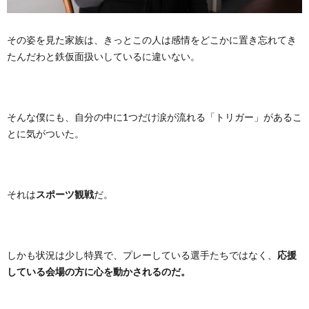
その姿を見た家族は、きっとこの人は感情をどこかに置き忘れてき
たんだわと鉄仮面扱いしているに違いない。
そんな僕にも、自分の中に1つだけ涙が流れる「トリガー」があるこ
とに気がついた。
それは
スポーツ観戦
だ。
しかも状況は少し特異で、プレーしている選手たちではなく、
応援
している会場の方に心を動かされるのだ。