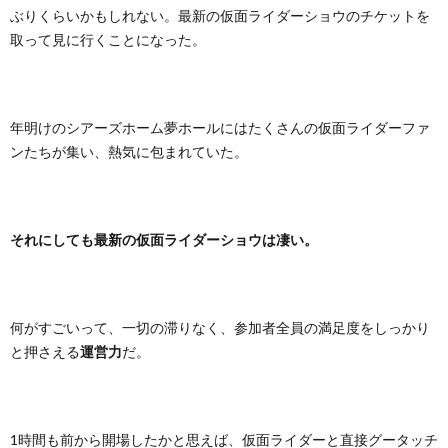
ぶりくらいかもしれない。最新の仮面ライダーショウのチケットを
取って見に行くことになった。
年明けのシアーズホーム夢ホールにはたくさんの仮面ライダーファ
ンたちが集い、熱気に包まれていた。
それにしても最新の仮面ライダーショウは凄い。
何がすごいって、一切の滞りなく、参加者全員の満足度をしっかり
と押さえる
運営力
だ。
1時間も前から開場したかと思えば、仮面ライダーと直接グータッチ