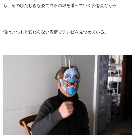
も、そのひたむきな姿で自らの殻を破っていく姿を見ながら、
僕はいつもと変わらない表情でテレビを見つめている。