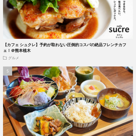
【カフェ シュクレ】予約が取れない圧倒的コスパの絶品フレンチカフ
ェ！＠熊本植木
グルメ