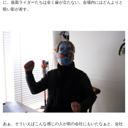
に、仮面ライダーたちは全く歯が立たない。会場内にはどんよりと
暗い影が差す。
あぁ、そういえばこんな感じの人が前の会社にもいたなぁと、会社