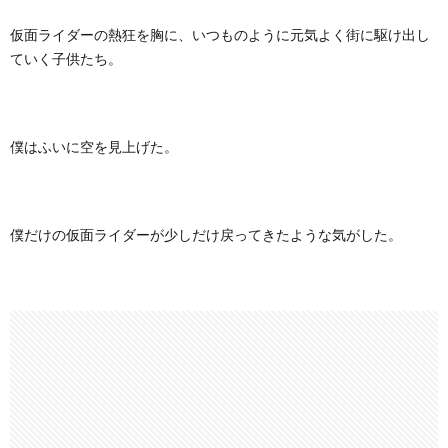
仮面ライダーの熱狂を胸に、いつものように元気よく街に駆け出し
ていく子供たち。
僕はふいに空を見上げた。
僕だけの仮面ライダーが少しだけ戻ってきたような気がした。