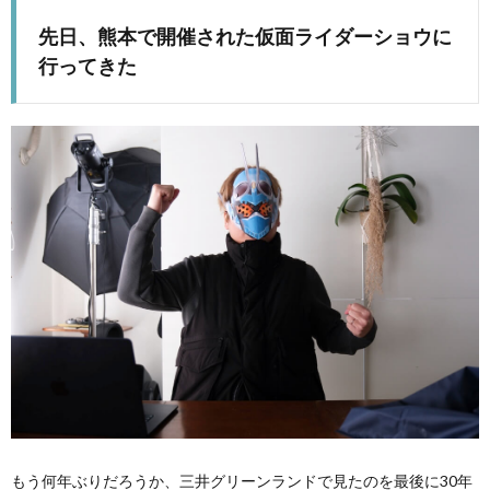
先日、熊本で開催された仮面ライダーショウに
行ってきた
もう何年ぶりだろうか、三井グリーンランドで見たのを最後に30年