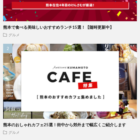
熊本で食べる美味しいおすすめランチ15選！【随時更新中】
グルメ
熊本のおしゃれカフェ25選！街中から郊外まで幅広くご紹介します
グルメ