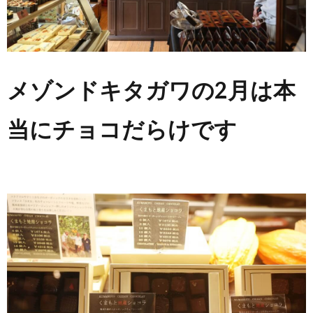
メゾンドキタガワの2月は本
当にチョコだらけです