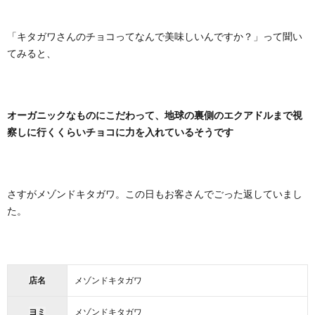
「キタガワさんのチョコってなんで美味しいんですか？」って聞い
てみると、
オーガニックなものにこだわって、地球の裏側のエクアドルまで視
察しに行くくらいチョコに力を入れているそうです
さすがメゾンドキタガワ。この日もお客さんでごった返していまし
た。
店名
メゾンドキタガワ
ヨミ
メゾンドキタガワ