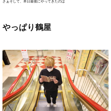
さぁそして、本日最後にやってきたのは
やっぱり鶴屋