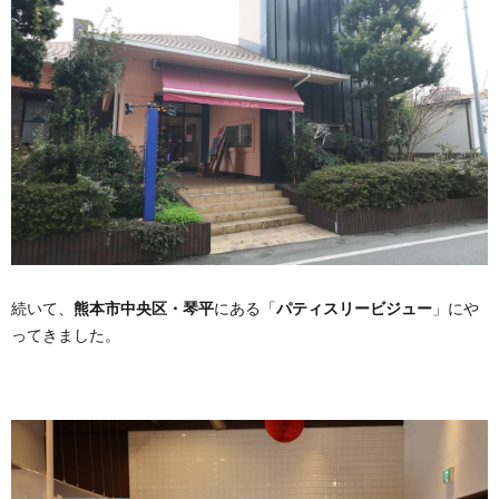
続いて、
熊本市中央区・琴平
にある「
パティスリービジュー
」にや
ってきました。