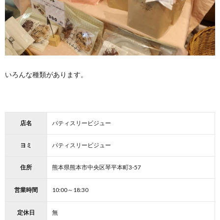
いろんな種類があります。
店名
パティスリービジュー
ヨミ
パティスリービジュー
住所
熊本県熊本市中央区琴平本町3-57
営業時間
10:00～18:30
定休日
無