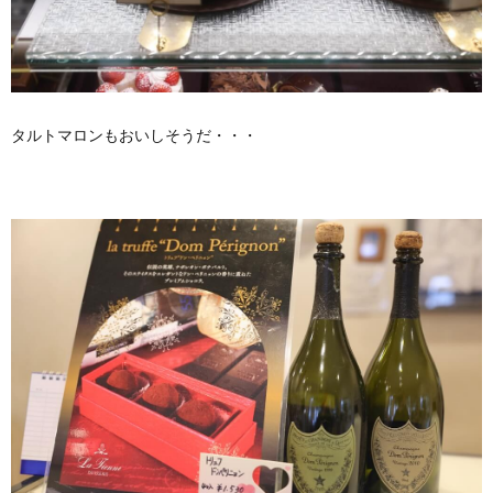
タルトマロンもおいしそうだ・・・