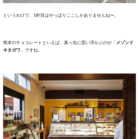
というわけで、1軒目はやっぱりここしかありませんね〜。
熊本のチョコレートといえば、真っ先に思い浮かぶのが「
メゾンド
キタガワ
」ですね。