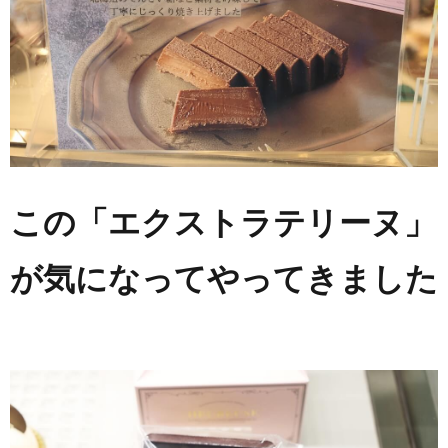
この「エクストラテリーヌ」
が気になってやってきました