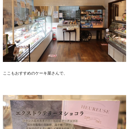
ここもおすすめのケーキ屋さんで、