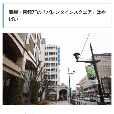
鶴屋・東館7Fの「バレンタインスクエア」はや
ばい