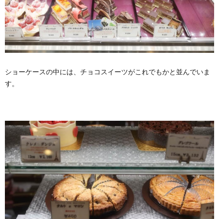
ショーケースの中には、チョコスイーツがこれでもかと並んでいま
す。