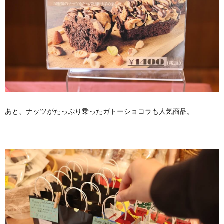
あと、ナッツがたっぷり乗ったガトーショコラも人気商品。