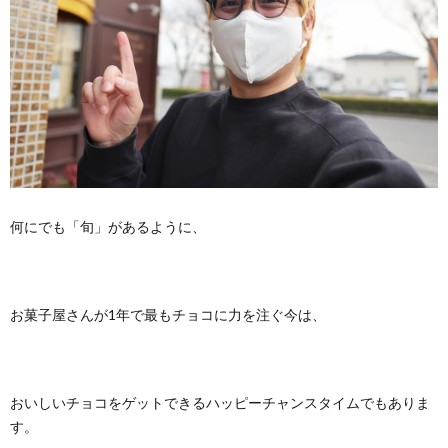
何にでも「旬」があるように、
お菓子屋さんが1年で最もチョコに力を注ぐ今は、
おいしいチョコをゲットできるハッピーチャンスタイムでもありま
す。