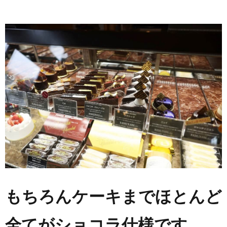
もちろんケーキまでほとんど
全てがショコラ仕様です