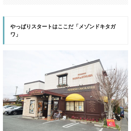
やっぱりスタートはここだ「メゾンドキタガ
ワ」