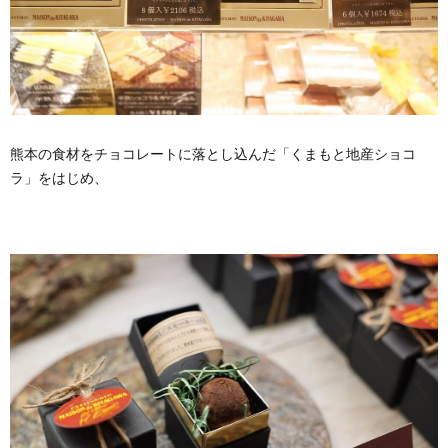
熊本の食材をチョコレートに落とし込んだ「くまもと地産ショコ
ラ」をはじめ、