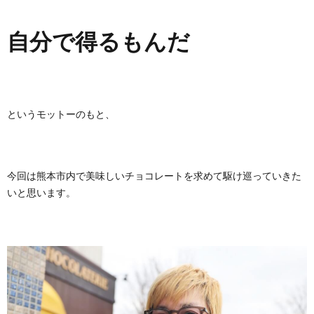
自分で得るもんだ
というモットーのもと、
今回は熊本市内で美味しいチョコレートを求めて駆け巡っていきた
いと思います。