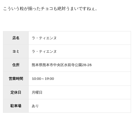
こういう粒が揃ったチョコも絶対うまいですねぇ。
店名
ラ・ティエンヌ
ヨミ
ラ・ティエンヌ
住所
熊本県熊本市中央区水前寺公園28-28
営業時間
10:00～19:00
定休日
月曜日
駐車場
あり