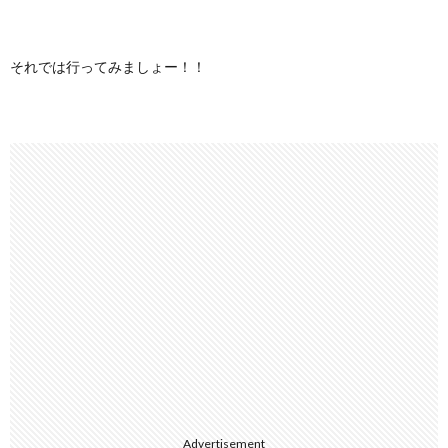
それでは行ってみましょー！！
Advertisement