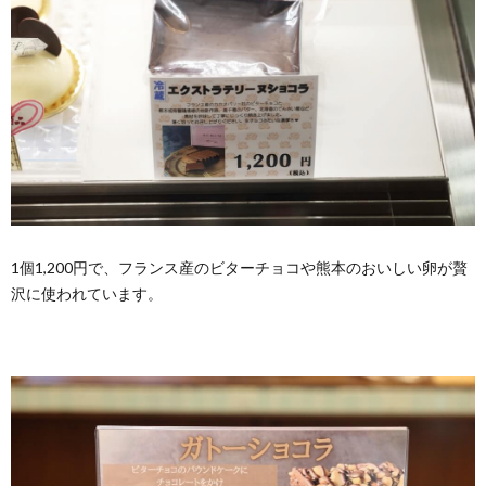
1個1,200円で、フランス産のビターチョコや熊本のおいしい卵が贅
沢に使われています。