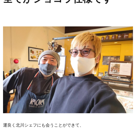
運良く北川シェフにも会うことができて、