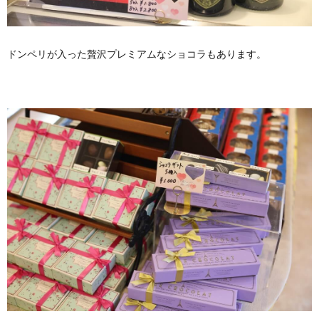
ドンペリが入った贅沢プレミアムなショコラもあります。