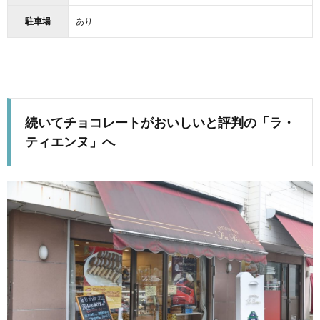
駐車場
あり
続いてチョコレートがおいしいと評判の「ラ・
ティエンヌ」へ