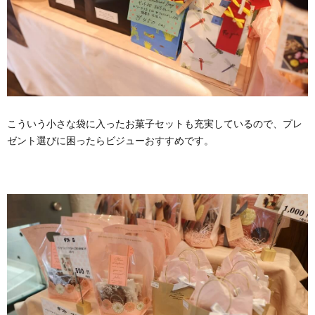
こういう小さな袋に入ったお菓子セットも充実しているので、プレ
ゼント選びに困ったらビジューおすすめです。