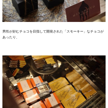
男性が好むチョコを目指して開発された「スモーキー」なチョコが
あったり、