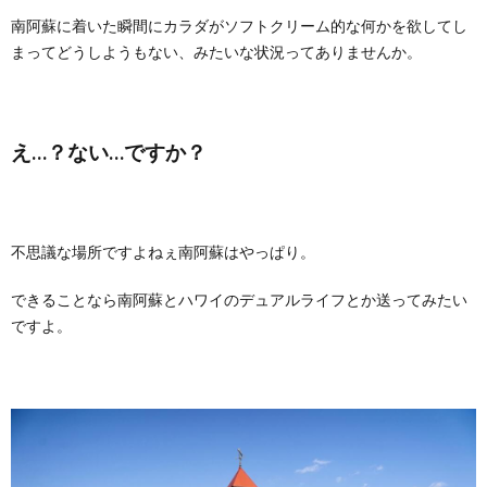
南阿蘇に着いた瞬間にカラダがソフトクリーム的な何かを欲してし
まってどうしようもない、みたいな状況ってありませんか。
え…？ない…ですか？
不思議な場所ですよねぇ南阿蘇はやっぱり。
できることなら南阿蘇とハワイのデュアルライフとか送ってみたい
ですよ。