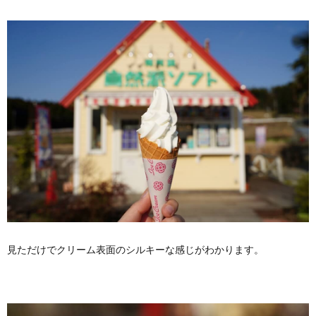
見ただけでクリーム表面のシルキーな感じがわかります。