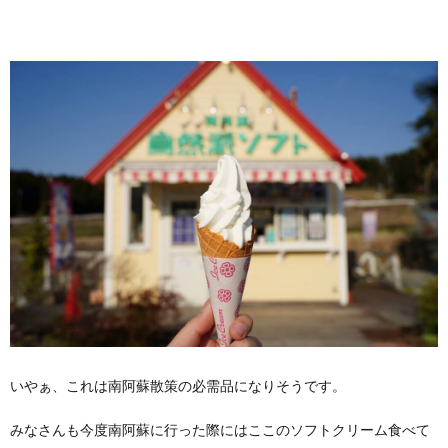
いやぁ、これは南阿蘇散策の必需品になりそうです。
みなさんも今度南阿蘇に行った際にはここのソフトクリーム食べて