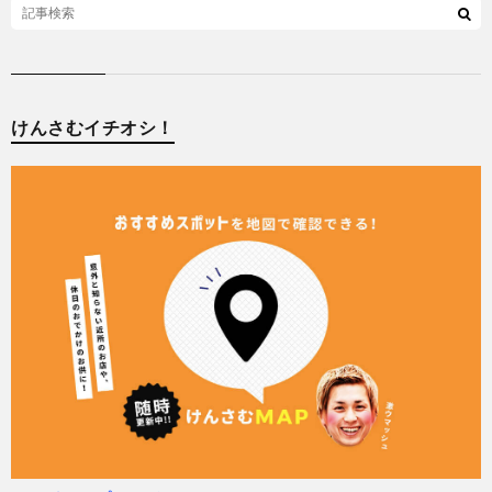
けんさむイチオシ！