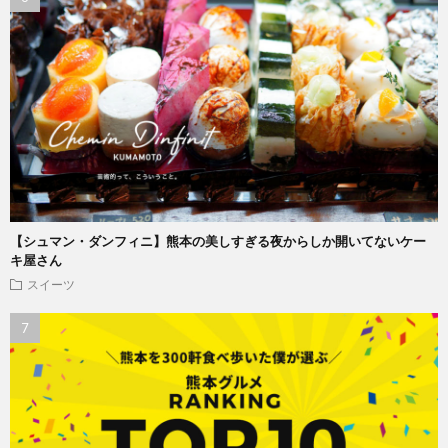
【シュマン・ダンフィニ】熊本の美しすぎる夜からしか開いてないケー
キ屋さん
スイーツ