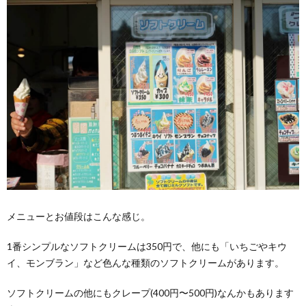
メニューとお値段はこんな感じ。
1番シンプルなソフトクリームは350円で、他にも「いちごやキウ
イ、モンブラン」など色んな種類のソフトクリームがあります。
ソフトクリームの他にもクレープ(400円〜500円)なんかもあります