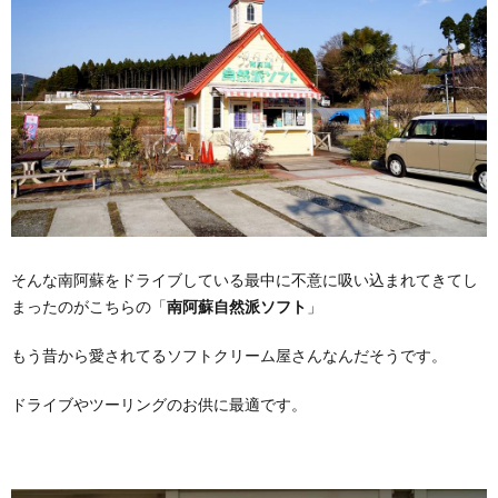
そんな南阿蘇をドライブしている最中に不意に吸い込まれてきてし
まったのがこちらの「
南阿蘇自然派ソフト
」
もう昔から愛されてるソフトクリーム屋さんなんだそうです。
ドライブやツーリングのお供に最適です。