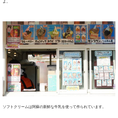
よ。
ソフトクリームは阿蘇の新鮮な牛乳を使って作られています。