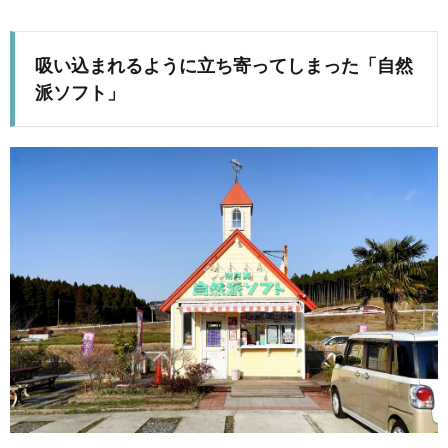
吸い込まれるように立ち寄ってしまった「自然
派ソフト」