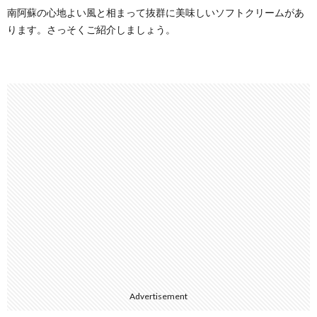
南阿蘇の心地よい風と相まって抜群に美味しいソフトクリームがあ
ります。さっそくご紹介しましょう。
Advertisement