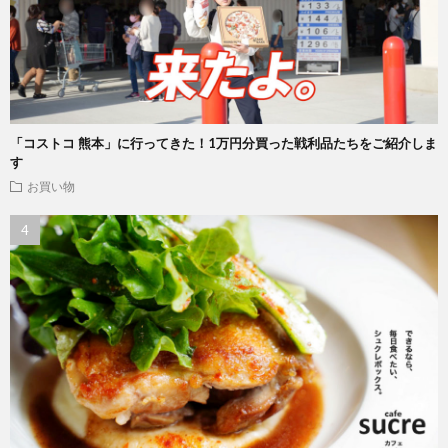
「コストコ 熊本」に行ってきた！1万円分買った戦利品たちをご紹介しま
す
お買い物