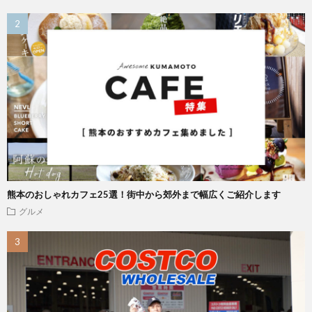
熊本のおしゃれカフェ25選！街中から郊外まで幅広くご紹介します
グルメ