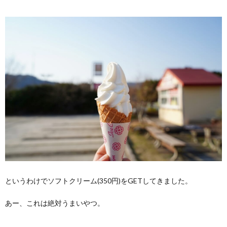
というわけでソフトクリーム(350円)をGETしてきました。
あー、これは絶対うまいやつ。