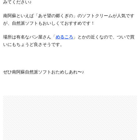
みてください♪
南阿蘇といえば「あそ望の郷くぎの」のソフトクリームが人気です
が、自然派ソフトもおいしくておすすめです！
場所は有名なパン屋さん「
めるころ
」とかの近くなので、ついで買
いにもちょうど良さそうです。
ぜひ南阿蘇自然派ソフトおためしあれ〜♪