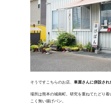
そうですこちらのお店、
車屋さんに併設され
場所は熊本の城南町。研究を重ねてたどり着
こく無い揚げパン。