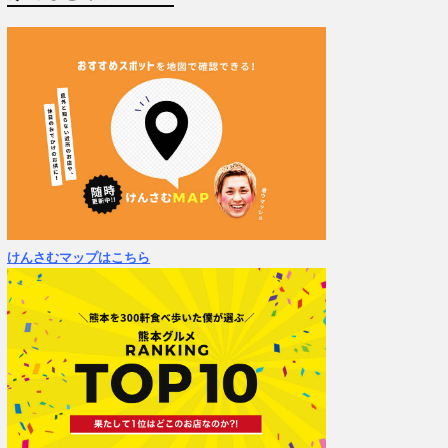
けんさむマップはこちら