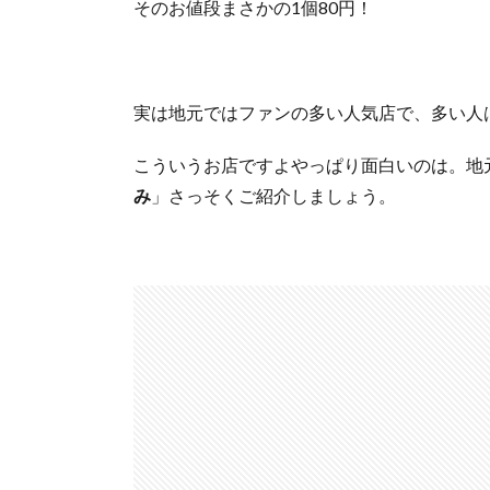
そのお値段まさかの1個80円！
実は地元ではファンの多い人気店で、多い人
こういうお店ですよやっぱり面白いのは。地
み
」さっそくご紹介しましょう。