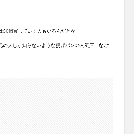
は50個買っていく人もいるんだとか。
元の人しか知らないような揚げパンの人気店「
なご