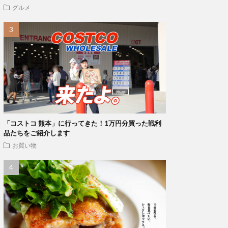
グルメ
「コストコ 熊本」に行ってきた！1万円分買った戦利
品たちをご紹介します
お買い物