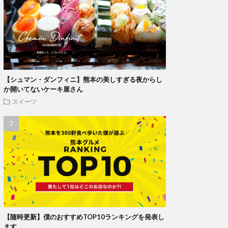
【シュマン・ダンフィニ】熊本の美しすぎる夜からし
か開いてないケーキ屋さん
スイーツ
【随時更新】僕のおすすめTOP10ランキングを発表し
ます