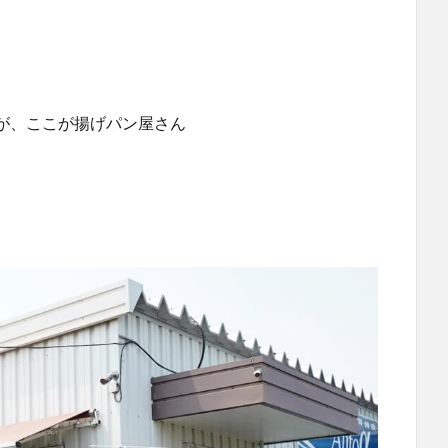
が、ここが揚げパン屋さん