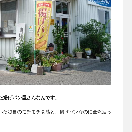
た揚げパン屋さんなんです
。
いた独自のモチモチ食感と、揚げパンなのに全然油っ