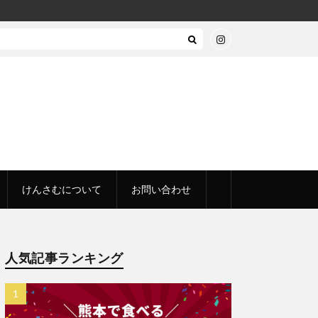
けんさむについて
お問い合わせ
人気記事ランキング