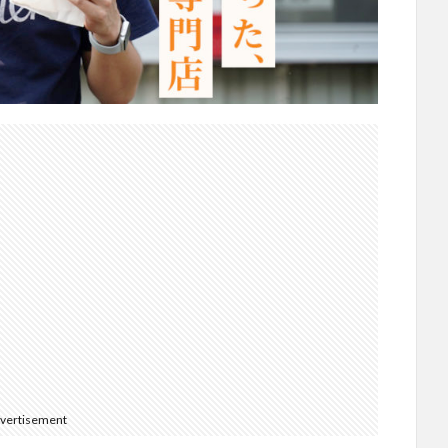
vertisement