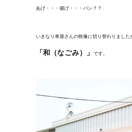
あげ・・・揚げ・・・パン？？
いきなり車屋さんの映像に切り替わりました
「和（なごみ）」
です。