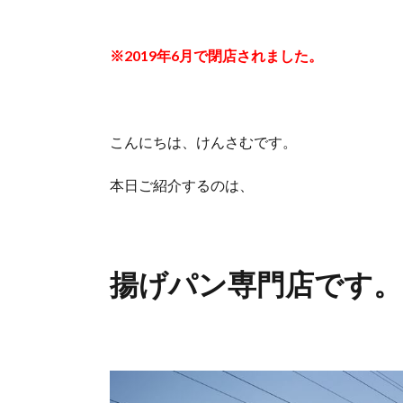
※2019年6月で閉店されました。
こんにちは、けんさむです。
本日ご紹介するのは、
揚げパン専門店です。